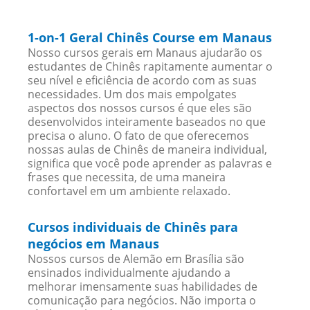
1-on-1 Geral Chinês Course em Manaus
Nosso cursos gerais em Manaus ajudarão os
estudantes de Chinês rapitamente aumentar o
seu nível e eficiência de acordo com as suas
necessidades. Um dos mais empolgates
aspectos dos nossos cursos é que eles são
desenvolvidos inteiramente baseados no que
precisa o aluno. O fato de que oferecemos
nossas aulas de Chinês de maneira individual,
significa que você pode aprender as palavras e
frases que necessita, de uma maneira
confortavel em um ambiente relaxado.
Cursos individuais de Chinês para
negócios em Manaus
Nossos cursos de Alemão em Brasília são
ensinados individualmente ajudando a
melhorar imensamente suas habilidades de
comunicação para negócios. Não importa o