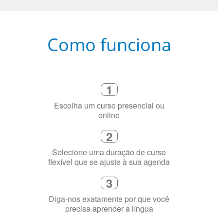
Como funciona
1
Escolha um curso presencial ou
online
2
Selecione uma duração de curso