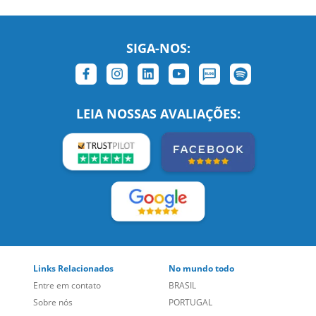
SIGA-NOS:
LEIA NOSSAS AVALIAÇÕES: