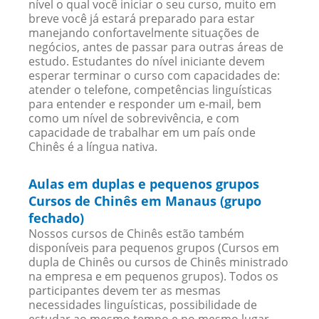
nível o qual você iniciar o seu curso, muito em
breve você já estará preparado para estar
manejando confortavelmente situações de
negócios, antes de passar para outras áreas de
estudo. Estudantes do nível iniciante devem
esperar terminar o curso com capacidades de:
atender o telefone, competências linguísticas
para entender e responder um e-mail, bem
como um nível de sobrevivência, e com
capacidade de trabalhar em um país onde
Chinês é a língua nativa.
Aulas em duplas e pequenos grupos
Cursos de Chinês em Manaus (grupo
fechado)
Nossos cursos de Chinês estão também
disponíveis para pequenos grupos (Cursos em
dupla de Chinês ou cursos de Chinês ministrado
na empresa e em pequenos grupos). Todos os
participantes devem ter as mesmas
necessidades linguísticas, possibilidade de