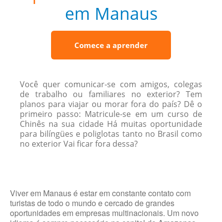
em Manaus
Comece a aprender
Você quer comunicar-se com amigos, colegas
de trabalho ou familiares no exterior? Tem
planos para viajar ou morar fora do país? Dê o
primeiro passo: Matricule-se em um curso de
Chinês na sua cidade Há muitas oportunidade
para bilíngües e poliglotas tanto no Brasil como
no exterior Vai ficar fora dessa?
Viver em Manaus é estar em constante contato com
turistas de todo o mundo e cercado de grandes
oportunidades em empresas multinacionais. Um novo