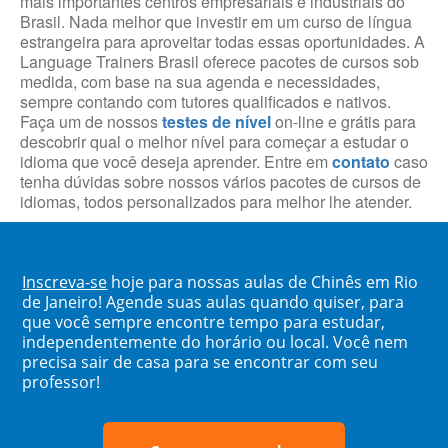
mais importantes centros empresariais e industriais do
Brasil. Nada melhor que investir em um curso de língua
estrangeira para aproveitar todas essas oportunidades. A
Language Trainers Brasil oferece pacotes de cursos sob
medida, com base na sua agenda e necessidades,
sempre contando com tutores qualificados e nativos.
Faça um de nossos
testes de nível
on-line e grátis para
descobrir qual o melhor nível para começar a estudar o
idioma que você deseja aprender. Entre em
contato
caso
tenha dúvidas sobre nossos vários pacotes de cursos de
idiomas, todos personalizados para melhor lhe atender.
Inscreva-se
hoje para nossas aulas de Chinês em Rio
de Janeiro! Agende suas aulas quando quiser, para
que você sempre encontre tempo para estudar,
independentemente do horário ou local. Você nem
precisa sair de casa para se encontrar com seu
professor!