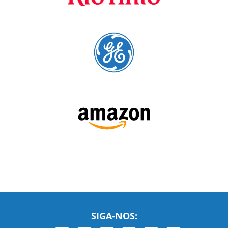
SIGA-NOS: