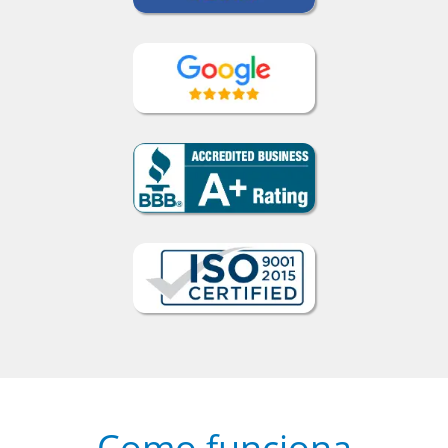
Como funciona