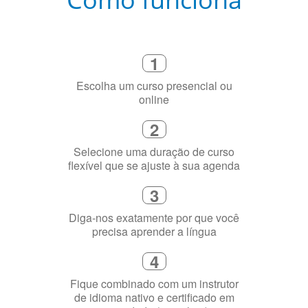
1
Escolha um curso presencial ou
online
2
Selecione uma duração de curso
flexível que se ajuste à sua agenda
3
Diga-nos exatamente por que você
precisa aprender a língua
4
Fique combinado com um instrutor
de idioma nativo e certificado em
sua cidade (ou online)