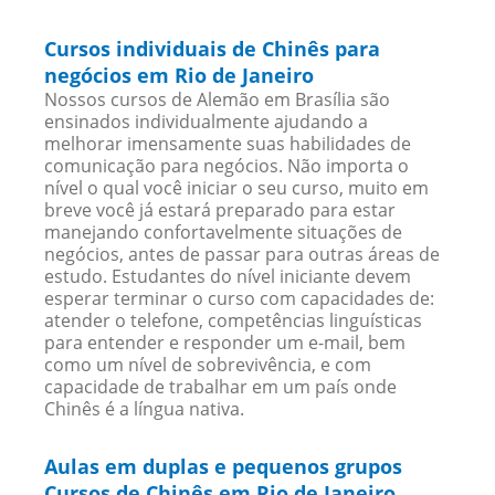
Cursos individuais de Chinês para
negócios em Rio de Janeiro
Nossos cursos de Alemão em Brasília são
ensinados individualmente ajudando a
melhorar imensamente suas habilidades de
comunicação para negócios. Não importa o
nível o qual você iniciar o seu curso, muito em
breve você já estará preparado para estar
manejando confortavelmente situações de
negócios, antes de passar para outras áreas de
estudo. Estudantes do nível iniciante devem
esperar terminar o curso com capacidades de:
atender o telefone, competências linguísticas
para entender e responder um e-mail, bem
como um nível de sobrevivência, e com
capacidade de trabalhar em um país onde
Chinês é a língua nativa.
Aulas em duplas e pequenos grupos
Cursos de Chinês em Rio de Janeiro