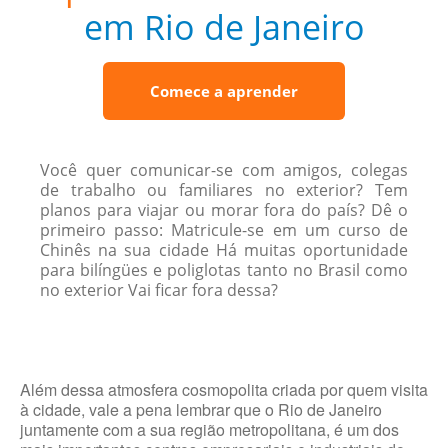
em Rio de Janeiro
Comece a aprender
Você quer comunicar-se com amigos, colegas
de trabalho ou familiares no exterior? Tem
planos para viajar ou morar fora do país? Dê o
primeiro passo: Matricule-se em um curso de
Chinês na sua cidade Há muitas oportunidade
para bilíngües e poliglotas tanto no Brasil como
no exterior Vai ficar fora dessa?
Além dessa atmosfera cosmopolita criada por quem visita
à cidade, vale a pena lembrar que o Rio de Janeiro
juntamente com a sua região metropolitana, é um dos