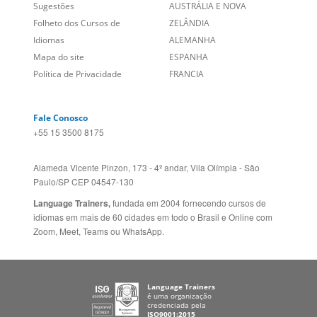
Idiomas
ALEMANHA
Mapa do site
ESPANHA
Política de Privacidade
FRANCIA
Fale Conosco
+55 15 3500 8175
Alameda Vicente Pinzon, 173 - 4º andar, Vila Olímpia - São
Paulo/SP CEP 04547-130
Language Trainers,
fundada em 2004 fornecendo cursos de
idiomas em mais de 60 cidades em todo o Brasil e Online com
Zoom, Meet, Teams ou WhatsApp.