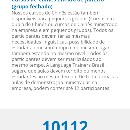
(grupo fechado)
Nossos cursos de Chinês estão também
disponíveis para pequenos grupos (Cursos em
dupla de Chinês ou cursos de Chinês ministrado
na empresa e em pequenos grupos). Todos os
participantes devem ter as mesmas
necessidades linguísticas, possibilidade de
estudar ao mesmo tempo e no mesmo lugar,
também estando no mesmo nível. Todos os
participantes devem ser matriculados ao
mesmo tempo. A Language Trainers Brasil
sugere que aulas devem ter oito ou menos
estudantes ao mesmo tempo. De toda forma, as
aulas de demonstração ministradas na
empresa, podem conter até 12 participantes.
10112