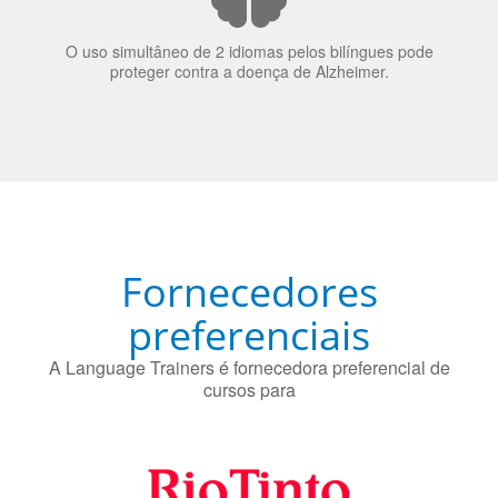
proteger contra a doença de Alzheimer.
Fornecedores
preferenciais
A Language Trainers é fornecedora preferencial de
cursos para