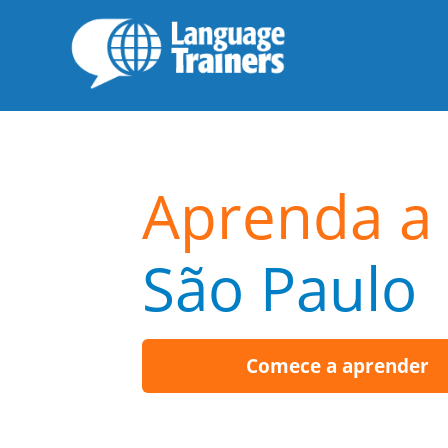
Aprenda a 
São Paulo
Comece a aprender