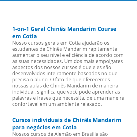
1-on-1 Geral Chinês Mandarim Course
em Cotia
Nosso cursos gerais em Cotia ajudarão os
estudantes de Chinês Mandarim rapitamente
aumentar o seu nível e eficiência de acordo com
as suas necessidades. Um dos mais empolgates
aspectos dos nossos cursos é que eles são
desenvolvidos inteiramente baseados no que
precisa o aluno. O fato de que oferecemos
nossas aulas de Chinês Mandarim de maneira
individual, significa que você pode aprender as
palavras e frases que necessita, de uma maneira
confortavel em um ambiente relaxado.
Cursos individuais de Chinês Mandarim
para negócios em Cotia
Nossos cursos de Alemão em Brasília são