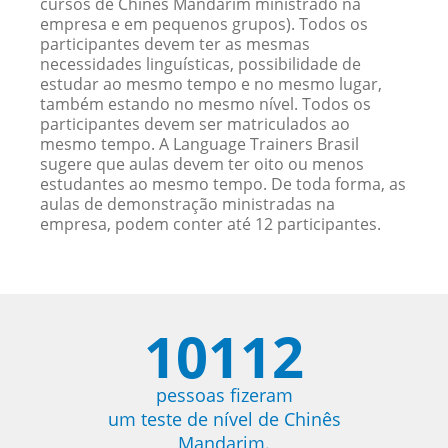
cursos de Chinês Mandarim ministrado na
empresa e em pequenos grupos). Todos os
participantes devem ter as mesmas
necessidades linguísticas, possibilidade de
estudar ao mesmo tempo e no mesmo lugar,
também estando no mesmo nível. Todos os
participantes devem ser matriculados ao
mesmo tempo. A Language Trainers Brasil
sugere que aulas devem ter oito ou menos
estudantes ao mesmo tempo. De toda forma, as
aulas de demonstração ministradas na
empresa, podem conter até 12 participantes.
10112
pessoas fizeram
um teste de nível de Chinês
Mandarim.