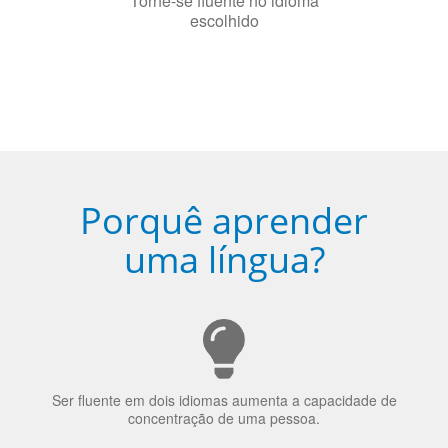
Porquê aprender
uma língua?
Ser fluente em dois idiomas aumenta a capacidade de
concentração de uma pessoa.