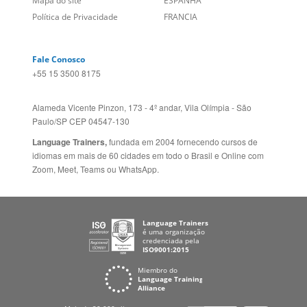
Fale Conosco
+55 15 3500 8175
Alameda Vicente Pinzon, 173 - 4º andar, Vila Olímpia - São
Paulo/SP CEP 04547-130
Language Trainers,
fundada em 2004 fornecendo cursos de
idiomas em mais de 60 cidades em todo o Brasil e Online com
Zoom, Meet, Teams ou WhatsApp.