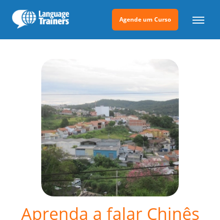
Agende um Curso
Aprenda a falar Chinês