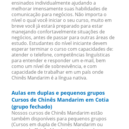
ensinados individualmente ajudando a
melhorar imensamente suas habilidades de
comunicação para negócios. Não importa o
nível o qual você iniciar o seu curso, muito em
breve você já estará preparado para estar
manejando confortavelmente situações de
negócios, antes de passar para outras áreas de
estudo. Estudantes do nível iniciante devem
esperar terminar o curso com capacidades de:
atender o telefone, competências linguísticas
para entender e responder um e-mail, bem
como um nível de sobrevivência, e com
capacidade de trabalhar em um país onde
Chinês Mandarim é a língua nativa.
Aulas em duplas e pequenos grupos
Cursos de Chinês Mandarim em Cotia
(grupo fechado)
Nossos cursos de Chinês Mandarim estão
também disponíveis para pequenos grupos
(Cursos em dupla de Chinês Mandarim ou