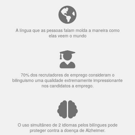
A língua que as pessoas falam molda a maneira como
elas veem o mundo
70% dos recrutadores de emprego consideram o
bilinguismo uma qualidade extremamente impressionante
nos candidatos a emprego.
O uso simultâneo de 2 idiomas pelos bilíngues pode
proteger contra a doença de Alzheimer.