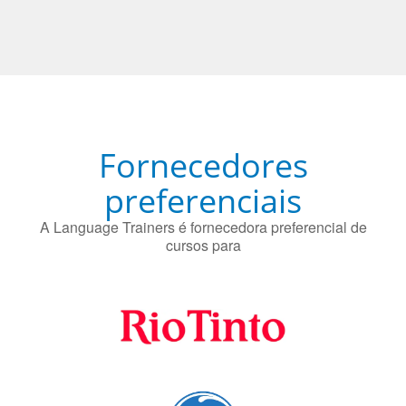
Fornecedores
preferenciais
A Language Trainers é fornecedora preferencial de
cursos para