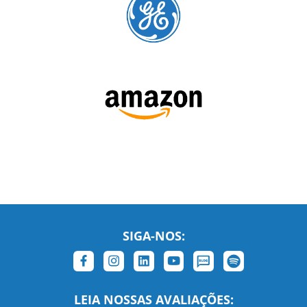
SIGA-NOS:
LEIA NOSSAS AVALIAÇÕES: