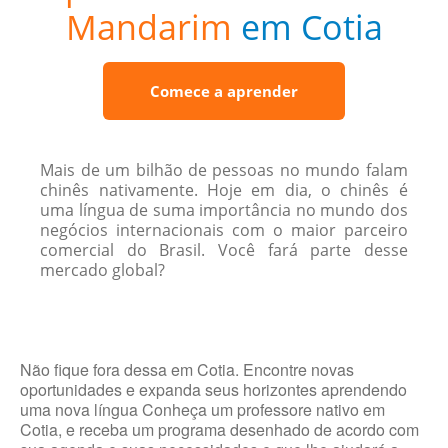
Mandarim
em Cotia
Comece a aprender
Mais de um bilhão de pessoas no mundo falam
chinês nativamente. Hoje em dia, o chinês é
uma língua de suma importância no mundo dos
negócios internacionais com o maior parceiro
comercial do Brasil. Você fará parte desse
mercado global?
Não fique fora dessa em Cotia. Encontre novas
oportunidades e expanda seus horizontes aprendendo
uma nova língua Conheça um professore nativo em
Cotia, e receba um programa desenhado de acordo com