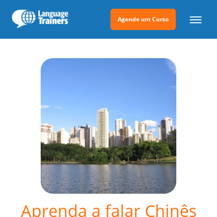
Agende um Curso
Aprenda a falar Chinês