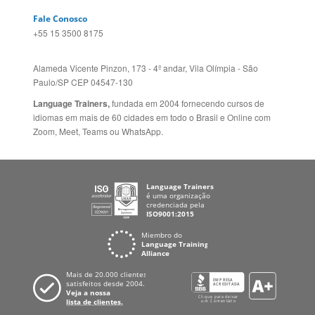
Zoom, Meet, Teams ou WhatsApp.