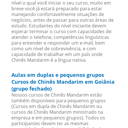
nível o qual você iniciar o seu curso, muito em
breve você já estará preparado para estar
manejando confortavelmente situações de
negócios, antes de passar para outras áreas de
estudo. Estudantes do nível iniciante devem
esperar terminar o curso com capacidades de:
atender o telefone, competências linguísticas
para entender e responder um e-mail, bem
como um nível de sobrevivência, e com
capacidade de trabalhar em um país onde
Chinês Mandarim é a língua nativa.
Aulas em duplas e pequenos grupos
Cursos de Chinês Mandarim em Goiânia
(grupo fechado)
Nossos cursos de Chinês Mandarim estão
também disponíveis para pequenos grupos
(Cursos em dupla de Chinês Mandarim ou
cursos de Chinês Mandarim ministrado na
empresa e em pequenos grupos). Todos os
participantes devem ter as mesmas