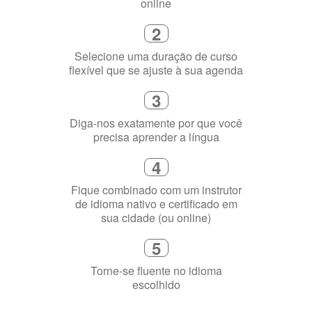
Diga-nos exatamente por que você
precisa aprender a língua
4
Fique combinado com um instrutor
de idioma nativo e certificado em
sua cidade (ou online)
5
Torne-se fluente no idioma
escolhido
Porquê aprender