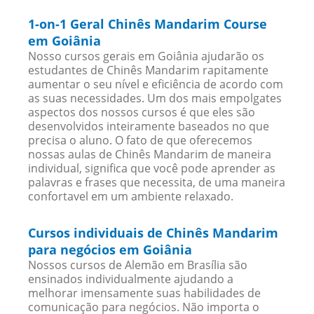
1-on-1 Geral Chinês Mandarim Course
em Goiânia
Nosso cursos gerais em Goiânia ajudarão os
estudantes de Chinês Mandarim rapitamente
aumentar o seu nível e eficiência de acordo com
as suas necessidades. Um dos mais empolgates
aspectos dos nossos cursos é que eles são
desenvolvidos inteiramente baseados no que
precisa o aluno. O fato de que oferecemos
nossas aulas de Chinês Mandarim de maneira
individual, significa que você pode aprender as
palavras e frases que necessita, de uma maneira
confortavel em um ambiente relaxado.
Cursos individuais de Chinês Mandarim
para negócios em Goiânia
Nossos cursos de Alemão em Brasília são
ensinados individualmente ajudando a
melhorar imensamente suas habilidades de
comunicação para negócios. Não importa o