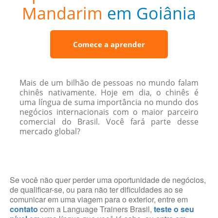
Mandarim
em Goiânia
Comece a aprender
Mais de um bilhão de pessoas no mundo falam
chinês nativamente. Hoje em dia, o chinês é
uma língua de suma importância no mundo dos
negócios internacionais com o maior parceiro
comercial do Brasil. Você fará parte desse
mercado global?
Se você não quer perder uma oportunidade de negócios,
de qualificar-se, ou para não ter dificuldades ao se
comunicar em uma viagem para o exterior, entre em
contato
com a Language Trainers Brasil,
teste o seu