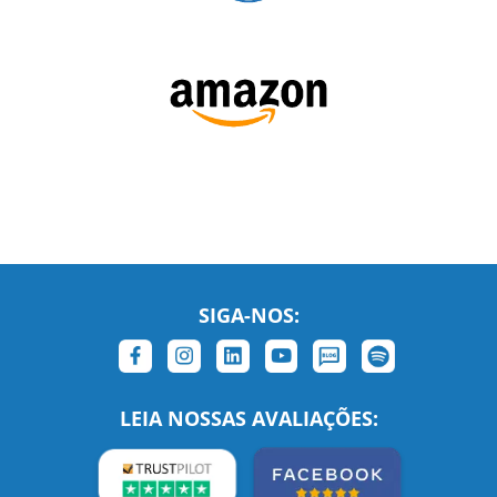
SIGA-NOS:
LEIA NOSSAS AVALIAÇÕES:
Links Relacionados
No mundo todo