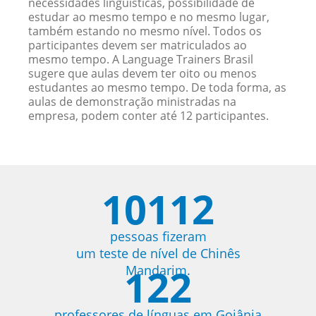
necessidades linguísticas, possibilidade de
estudar ao mesmo tempo e no mesmo lugar,
também estando no mesmo nível. Todos os
participantes devem ser matriculados ao
mesmo tempo. A Language Trainers Brasil
sugere que aulas devem ter oito ou menos
estudantes ao mesmo tempo. De toda forma, as
aulas de demonstração ministradas na
empresa, podem conter até 12 participantes.
10112
pessoas fizeram
um teste de nível de Chinês
122
Mandarim.
professores de línguas em Goiânia