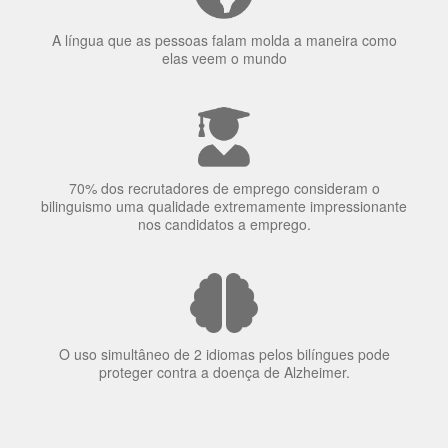
70% dos recrutadores de emprego consideram o
bilinguismo uma qualidade extremamente impressionante
nos candidatos a emprego.
O uso simultâneo de 2 idiomas pelos bilíngues pode
proteger contra a doença de Alzheimer.
Fornecedores
preferenciais