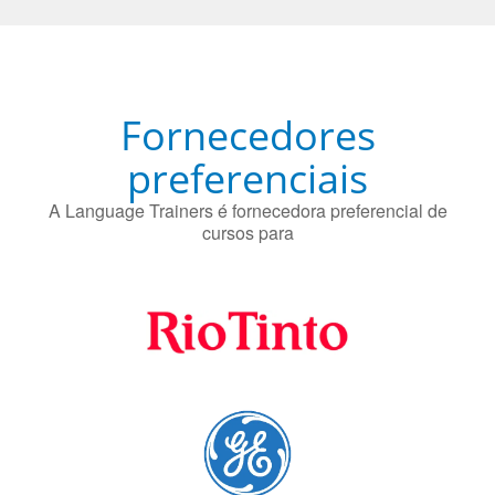
A Language Trainers é fornecedora preferencial de
cursos para