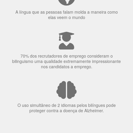
elas veem o mundo
70% dos recrutadores de emprego consideram o
bilinguismo uma qualidade extremamente impressionante
nos candidatos a emprego.
O uso simultâneo de 2 idiomas pelos bilíngues pode
proteger contra a doença de Alzheimer.