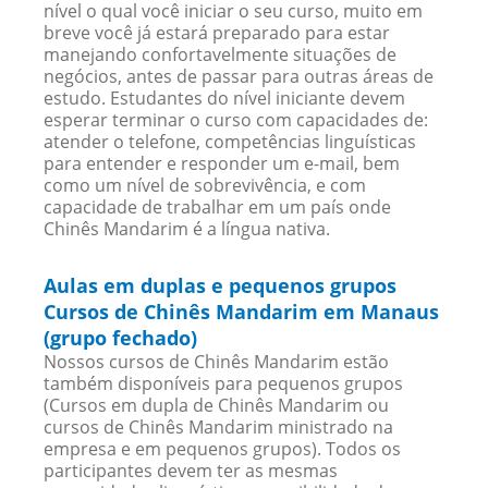
nível o qual você iniciar o seu curso, muito em
breve você já estará preparado para estar
manejando confortavelmente situações de
negócios, antes de passar para outras áreas de
estudo. Estudantes do nível iniciante devem
esperar terminar o curso com capacidades de:
atender o telefone, competências linguísticas
para entender e responder um e-mail, bem
como um nível de sobrevivência, e com
capacidade de trabalhar em um país onde
Chinês Mandarim é a língua nativa.
Aulas em duplas e pequenos grupos
Cursos de Chinês Mandarim em Manaus
(grupo fechado)
Nossos cursos de Chinês Mandarim estão
também disponíveis para pequenos grupos
(Cursos em dupla de Chinês Mandarim ou
cursos de Chinês Mandarim ministrado na
empresa e em pequenos grupos). Todos os
participantes devem ter as mesmas