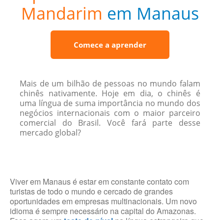
Mandarim
em Manaus
Comece a aprender
Mais de um bilhão de pessoas no mundo falam
chinês nativamente. Hoje em dia, o chinês é
uma língua de suma importância no mundo dos
negócios internacionais com o maior parceiro
comercial do Brasil. Você fará parte desse
mercado global?
Viver em Manaus é estar em constante contato com
turistas de todo o mundo e cercado de grandes
oportunidades em empresas multinacionais. Um novo
idioma é sempre necessário na capital do Amazonas.