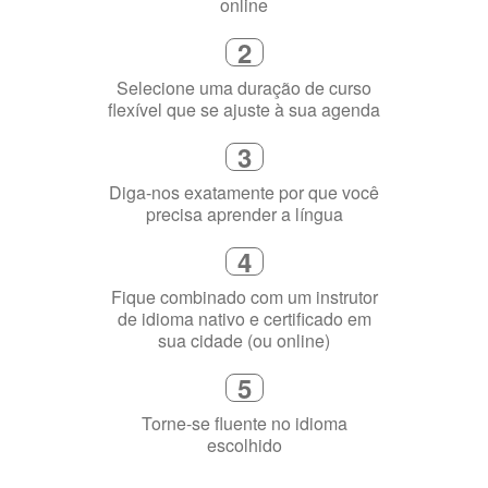
2
Selecione uma duração de curso
flexível que se ajuste à sua agenda
3
Diga-nos exatamente por que você
precisa aprender a língua
4
Fique combinado com um instrutor
de idioma nativo e certificado em
sua cidade (ou online)
5
Torne-se fluente no idioma
escolhido