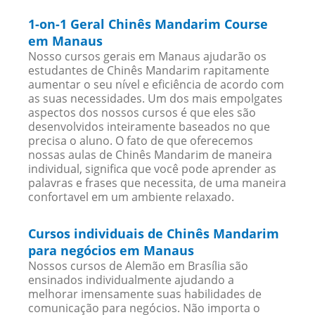
1-on-1 Geral Chinês Mandarim Course
em Manaus
Nosso cursos gerais em Manaus ajudarão os
estudantes de Chinês Mandarim rapitamente
aumentar o seu nível e eficiência de acordo com
as suas necessidades. Um dos mais empolgates
aspectos dos nossos cursos é que eles são
desenvolvidos inteiramente baseados no que
precisa o aluno. O fato de que oferecemos
nossas aulas de Chinês Mandarim de maneira
individual, significa que você pode aprender as
palavras e frases que necessita, de uma maneira
confortavel em um ambiente relaxado.
Cursos individuais de Chinês Mandarim
para negócios em Manaus
Nossos cursos de Alemão em Brasília são
ensinados individualmente ajudando a
melhorar imensamente suas habilidades de
comunicação para negócios. Não importa o