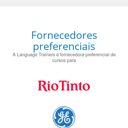
Fornecedores
preferenciais
A Language Trainers é fornecedora preferencial de
cursos para