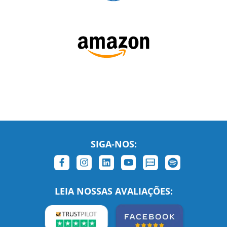
SIGA-NOS:
LEIA NOSSAS AVALIAÇÕES: