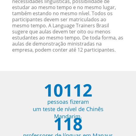
necessidades linguísticas, possibilidade de
estudar ao mesmo tempo e no mesmo lugar,
também estando no mesmo nível. Todos os
participantes devem ser matriculados ao
mesmo tempo. A Language Trainers Brasil
sugere que aulas devem ter oito ou menos
estudantes ao mesmo tempo. De toda forma, as
aulas de demonstração ministradas na
empresa, podem conter até 12 participantes.
10112
pessoas fizeram
um teste de nível de Chinês
118
Mandarim.
professores de línguas em Manaus