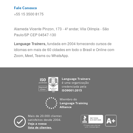
Alameda Vicente Pinzon, 173 - 4º andar, Vila Olímpia - São
Paulo/SP CEP 04547-130
Language Trainers,
fundada em 2004 fornecendo cursos de
idiomas em mais de 60 cidades em todo o Brasil e Online com
Zoom, Meet, Teams ou WhatsApp.