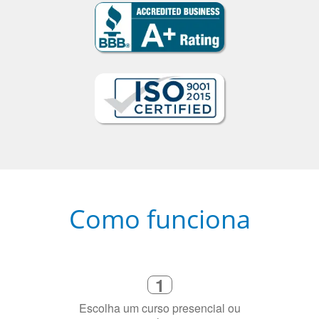
Como funciona
1
Escolha um curso presencial ou
online