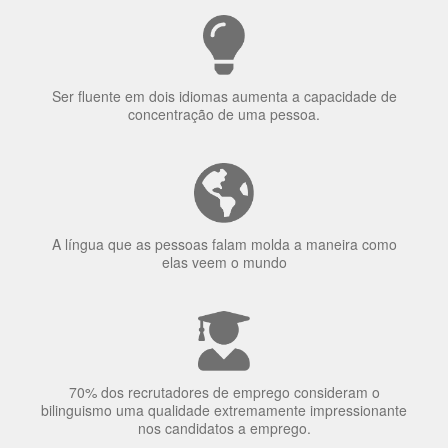
Ser fluente em dois idiomas aumenta a capacidade de
concentração de uma pessoa.
A língua que as pessoas falam molda a maneira como
elas veem o mundo
70% dos recrutadores de emprego consideram o
bilinguismo uma qualidade extremamente impressionante
nos candidatos a emprego.