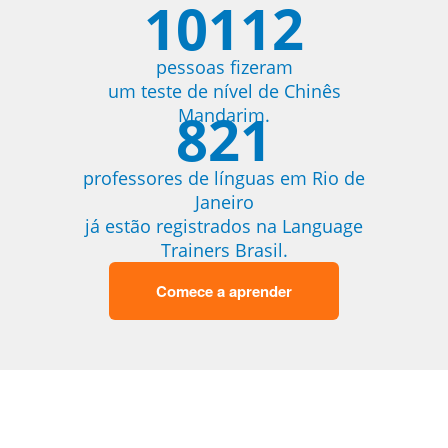
10112
pessoas fizeram
um teste de nível de Chinês
821
Mandarim.
professores de línguas em Rio de
Janeiro
já estão registrados na Language
Trainers Brasil.
Comece a aprender