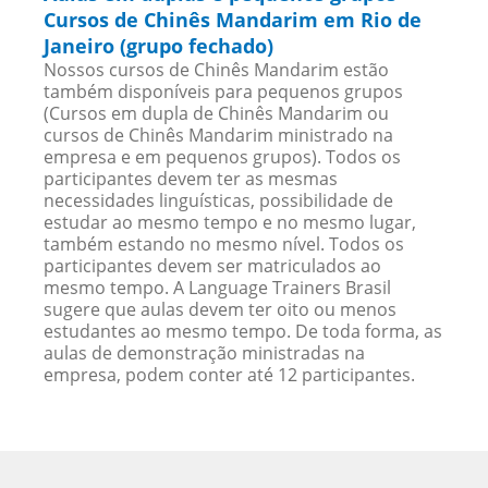
Cursos de Chinês Mandarim em Rio de
Janeiro (grupo fechado)
Nossos cursos de Chinês Mandarim estão
também disponíveis para pequenos grupos
(Cursos em dupla de Chinês Mandarim ou
cursos de Chinês Mandarim ministrado na
empresa e em pequenos grupos). Todos os
participantes devem ter as mesmas
necessidades linguísticas, possibilidade de
estudar ao mesmo tempo e no mesmo lugar,
também estando no mesmo nível. Todos os
participantes devem ser matriculados ao
mesmo tempo. A Language Trainers Brasil
sugere que aulas devem ter oito ou menos
estudantes ao mesmo tempo. De toda forma, as
aulas de demonstração ministradas na
empresa, podem conter até 12 participantes.