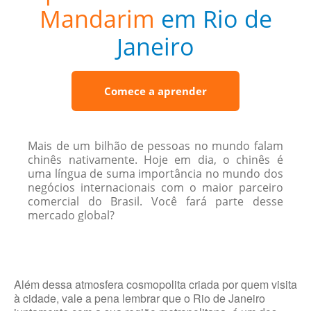
Mandarim
em Rio de
Janeiro
Comece a aprender
Mais de um bilhão de pessoas no mundo falam
chinês nativamente. Hoje em dia, o chinês é
uma língua de suma importância no mundo dos
negócios internacionais com o maior parceiro
comercial do Brasil. Você fará parte desse
mercado global?
Além dessa atmosfera cosmopolita criada por quem visita
à cidade, vale a pena lembrar que o Rio de Janeiro