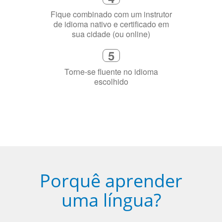
de idioma nativo e certificado em
sua cidade (ou online)
5
Torne-se fluente no idioma
escolhido
Porquê aprender
uma língua?