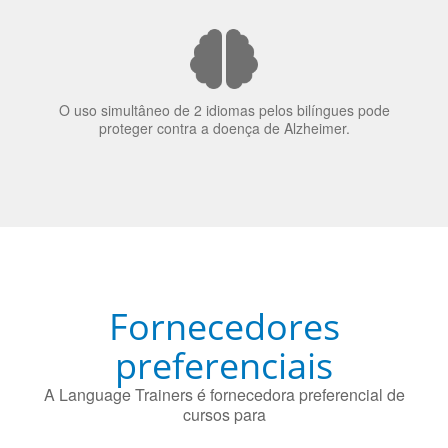
O uso simultâneo de 2 idiomas pelos bilíngues pode
proteger contra a doença de Alzheimer.
Fornecedores
preferenciais
A Language Trainers é fornecedora preferencial de
cursos para