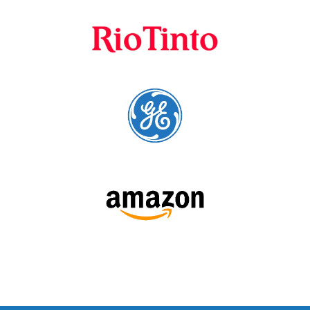
SIGA-NOS: