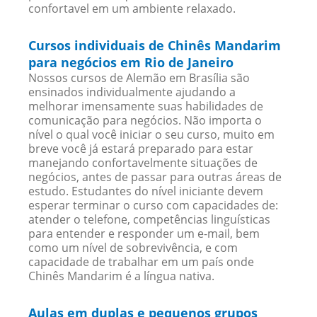
confortavel em um ambiente relaxado.
Cursos individuais de Chinês Mandarim
para negócios em Rio de Janeiro
Nossos cursos de Alemão em Brasília são
ensinados individualmente ajudando a
melhorar imensamente suas habilidades de
comunicação para negócios. Não importa o
nível o qual você iniciar o seu curso, muito em
breve você já estará preparado para estar
manejando confortavelmente situações de
negócios, antes de passar para outras áreas de
estudo. Estudantes do nível iniciante devem
esperar terminar o curso com capacidades de:
atender o telefone, competências linguísticas
para entender e responder um e-mail, bem
como um nível de sobrevivência, e com
capacidade de trabalhar em um país onde
Chinês Mandarim é a língua nativa.
Aulas em duplas e pequenos grupos