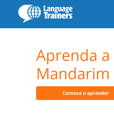
Aprenda a 
Mandarim
Comece a aprender