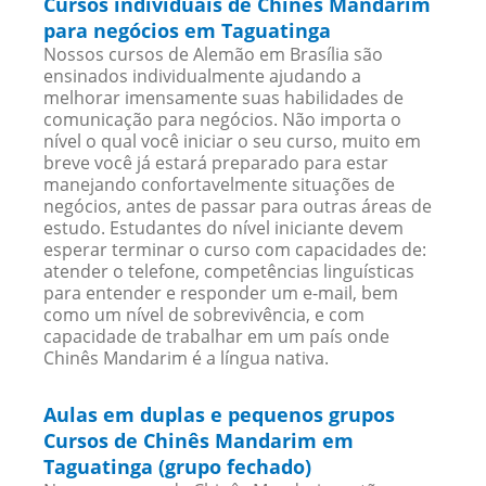
Cursos individuais de Chinês Mandarim
para negócios em Taguatinga
Nossos cursos de Alemão em Brasília são
ensinados individualmente ajudando a
melhorar imensamente suas habilidades de
comunicação para negócios. Não importa o
nível o qual você iniciar o seu curso, muito em
breve você já estará preparado para estar
manejando confortavelmente situações de
negócios, antes de passar para outras áreas de
estudo. Estudantes do nível iniciante devem
esperar terminar o curso com capacidades de:
atender o telefone, competências linguísticas
para entender e responder um e-mail, bem
como um nível de sobrevivência, e com
capacidade de trabalhar em um país onde
Chinês Mandarim é a língua nativa.
Aulas em duplas e pequenos grupos
Cursos de Chinês Mandarim em
Taguatinga (grupo fechado)