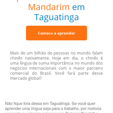
Mandarim
em
Taguatinga
Comece a aprender
Mais de um bilhão de pessoas no mundo falam
chinês nativamente. Hoje em dia, o chinês é
uma língua de suma importância no mundo dos
negócios internacionais com o maior parceiro
comercial do Brasil. Você fará parte desse
mercado global?
Não fique fora dessa em Taguatinga. Se você quer
aprender uma língua seja para o trabalho, por motivos