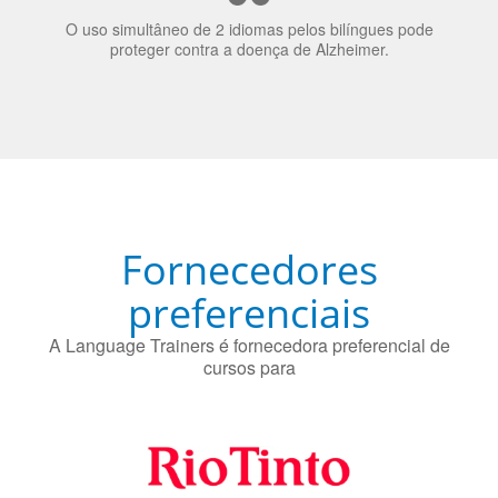
Fornecedores
preferenciais
A Language Trainers é fornecedora preferencial de
cursos para