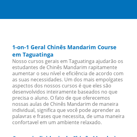
1-on-1 Geral Chinês Mandarim Course
em Taguatinga
Nosso cursos gerais em Taguatinga ajudarão os
estudantes de Chinês Mandarim rapitamente
aumentar o seu nível e eficiência de acordo com
as suas necessidades. Um dos mais empolgates
aspectos dos nossos cursos é que eles são
desenvolvidos inteiramente baseados no que
precisa o aluno. O fato de que oferecemos
nossas aulas de Chinês Mandarim de maneira
individual, significa que você pode aprender as
palavras e frases que necessita, de uma maneira
confortavel em um ambiente relaxado.