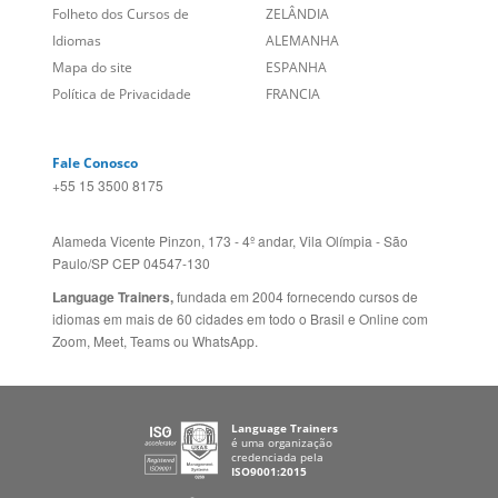
Fale Conosco
+55 15 3500 8175
Alameda Vicente Pinzon, 173 - 4º andar, Vila Olímpia - São
Paulo/SP CEP 04547-130
Language Trainers,
fundada em 2004 fornecendo cursos de
idiomas em mais de 60 cidades em todo o Brasil e Online com
Zoom, Meet, Teams ou WhatsApp.