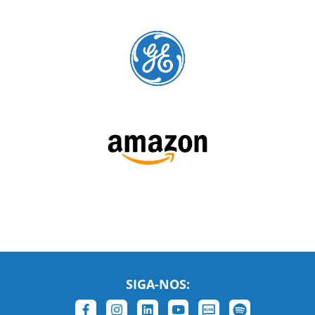
SIGA-NOS:
LEIA NOSSAS AVALIAÇÕES: