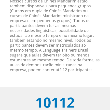
Nossos cursos de Chinês Mandarim estão
também disponíveis para pequenos grupos
(Cursos em dupla de Chinês Mandarim ou
cursos de Chinês Mandarim ministrado na
empresa e em pequenos grupos). Todos os
participantes devem ter as mesmas
necessidades linguísticas, possibilidade de
estudar ao mesmo tempo e no mesmo lugar,
também estando no mesmo nível. Todos os
participantes devem ser matriculados ao
mesmo tempo. A Language Trainers Brasil
sugere que aulas devem ter oito ou menos
estudantes ao mesmo tempo. De toda forma, as
aulas de demonstração ministradas na
empresa, podem conter até 12 participantes.
10112