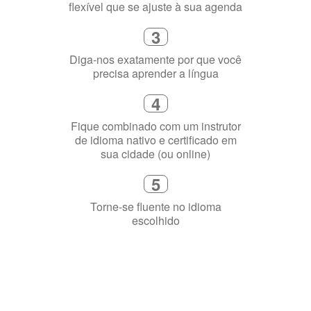
3
Diga-nos exatamente por que você
precisa aprender a língua
4
Fique combinado com um instrutor
de idioma nativo e certificado em
sua cidade (ou online)
5
Torne-se fluente no idioma
escolhido