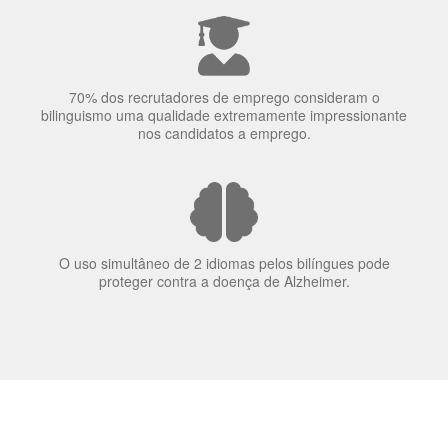
70% dos recrutadores de emprego consideram o
bilinguismo uma qualidade extremamente impressionante
nos candidatos a emprego.
O uso simultâneo de 2 idiomas pelos bilíngues pode
proteger contra a doença de Alzheimer.
Fornecedores