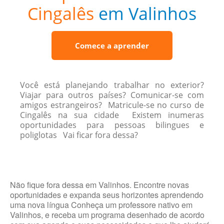
Cingalês
em Valinhos
Comece a aprender
Você está planejando trabalhar no exterior?
Viajar para outros países? Comunicar-se com
amigos estrangeiros? Matricule-se no curso de
Cingalês na sua cidade Existem inumeras
oportunidades para pessoas bilingues e
poliglotas Vai ficar fora dessa?
Não fique fora dessa em Valinhos. Encontre novas
oportunidades e expanda seus horizontes aprendendo
uma nova língua Conheça um professore nativo em
Valinhos, e receba um programa desenhado de acordo