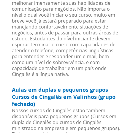
melhorar imensamente suas habilidades de
comunicação para negócios. Não importa o
nível o qual você iniciar o seu curso, muito em
breve você já estará preparado para estar
manejando confortavelmente situações de
negócios, antes de passar para outras áreas de
estudo. Estudantes do nível iniciante devem
esperar terminar o curso com capacidades de:
atender o telefone, competências linguísticas
para entender e responder um e-mail, bem
como um nível de sobrevivência, e com
capacidade de trabalhar em um país onde
Cingalês é a língua nativa.
Aulas em duplas e pequenos grupos
Cursos de Cingalês em Valinhos (grupo
fechado)
Nossos cursos de Cingalês estão também
disponíveis para pequenos grupos (Cursos em
dupla de Cingalês ou cursos de Cingalês
ministrado na empresa e em pequenos grupos).