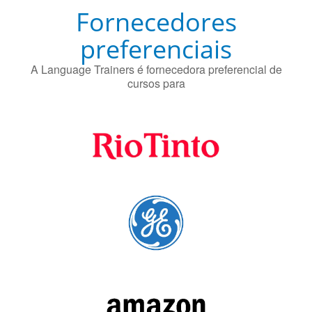
preferenciais
A Language Trainers é fornecedora preferencial de
cursos para