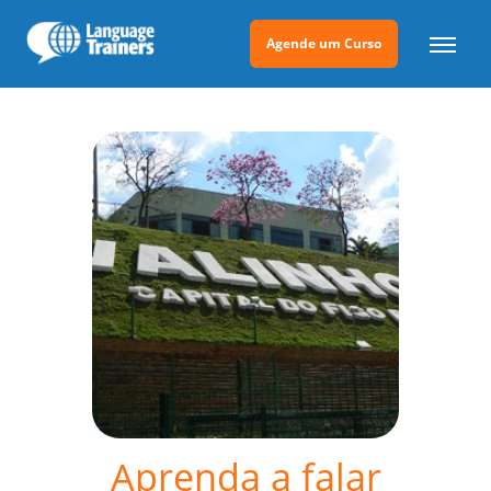
Agende um Curso
Aprenda a falar