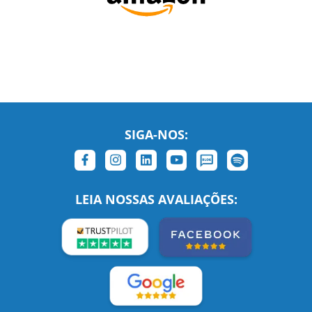
SIGA-NOS:
LEIA NOSSAS AVALIAÇÕES: