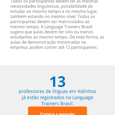
Todos os participantes devem ter as mesmas
necessidades linguísticas, possibilidade de
estudar ao mesmo tempo e no mesmo lugar,
também estando no mesmo nível. Todos os
participantes devem ser matriculados ao
mesmo tempo. A Language Trainers Brasil
sugere que aulas devem ter oito ou menos
estudantes ao mesmo tempo. De toda forma, as
aulas de demonstração ministradas na
empresa, podem conter até 12 participantes.
13
professores de línguas em Valinhos
já estão registrados na Language
Trainers Brasil.
Comece a aprender