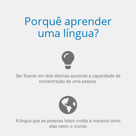
Porquê aprender
uma língua?
Ser fluente em dois idiomas aumenta a capacidade de
concentração de uma pessoa.
A língua que as pessoas falam molda a maneira como
elas veem o mundo