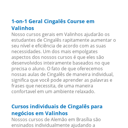
1-on-1 Geral Cingalês Course em
Valinhos
Nosso cursos gerais em Valinhos ajudarão os
estudantes de Cingalês rapitamente aumentar o
seu nível e eficiência de acordo com as suas
necessidades. Um dos mais empolgates
aspectos dos nossos cursos é que eles são
desenvolvidos inteiramente baseados no que
precisa o aluno. O fato de que oferecemos
nossas aulas de Cingalês de maneira individual,
significa que você pode aprender as palavras e
frases que necessita, de uma maneira
confortavel em um ambiente relaxado.
Cursos individuais de Cingalês para
negócios em Valinhos
Nossos cursos de Alemão em Brasília são
ensinados individualmente ajudando a