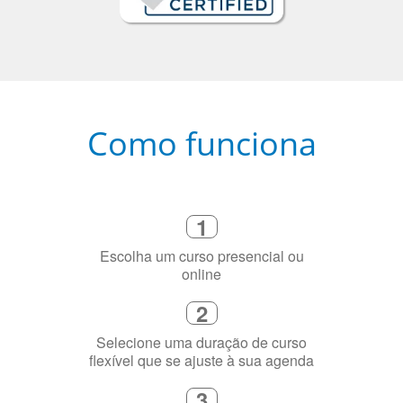
Como funciona
1
Escolha um curso presencial ou
online