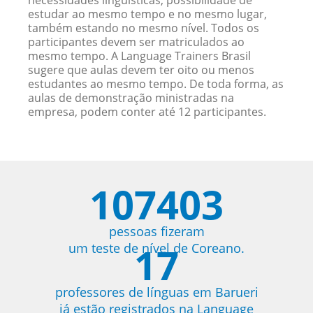
necessidades linguísticas, possibilidade de
estudar ao mesmo tempo e no mesmo lugar,
também estando no mesmo nível. Todos os
participantes devem ser matriculados ao
mesmo tempo. A Language Trainers Brasil
sugere que aulas devem ter oito ou menos
estudantes ao mesmo tempo. De toda forma, as
aulas de demonstração ministradas na
empresa, podem conter até 12 participantes.
107403
pessoas fizeram
17
um teste de nível de Coreano.
professores de línguas em Barueri
já estão registrados na Language