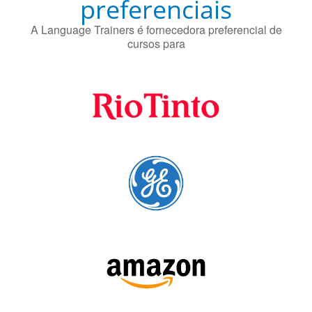
Fornecedores
preferenciais
A Language Trainers é fornecedora preferencial de
cursos para