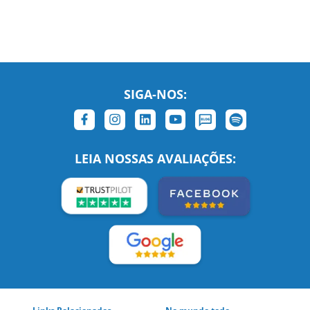
SIGA-NOS:
LEIA NOSSAS AVALIAÇÕES: