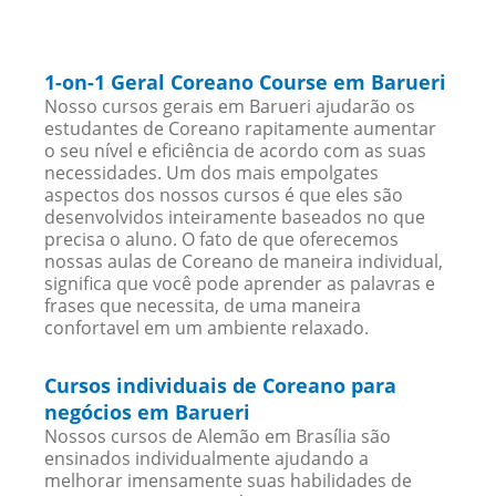
1-on-1 Geral Coreano Course em Barueri
Nosso cursos gerais em Barueri ajudarão os
estudantes de Coreano rapitamente aumentar
o seu nível e eficiência de acordo com as suas
necessidades. Um dos mais empolgates
aspectos dos nossos cursos é que eles são
desenvolvidos inteiramente baseados no que
precisa o aluno. O fato de que oferecemos
nossas aulas de Coreano de maneira individual,
significa que você pode aprender as palavras e
frases que necessita, de uma maneira
confortavel em um ambiente relaxado.
Cursos individuais de Coreano para
negócios em Barueri
Nossos cursos de Alemão em Brasília são
ensinados individualmente ajudando a
melhorar imensamente suas habilidades de