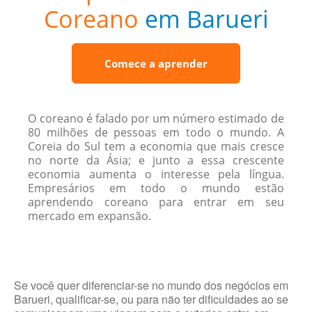
Coreano
em Barueri
Comece a aprender
O coreano é falado por um número estimado de
80 milhões de pessoas em todo o mundo. A
Coreia do Sul tem a economia que mais cresce
no norte da Ásia; e junto a essa crescente
economia aumenta o interesse pela língua.
Empresários em todo o mundo estão
aprendendo coreano para entrar em seu
mercado em expansão.
Se você quer diferenciar-se no mundo dos negócios em
Barueri, qualificar-se, ou para não ter dificuldades ao se