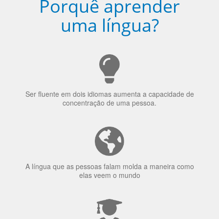
Porquê aprender
uma língua?
Ser fluente em dois idiomas aumenta a capacidade de
concentração de uma pessoa.