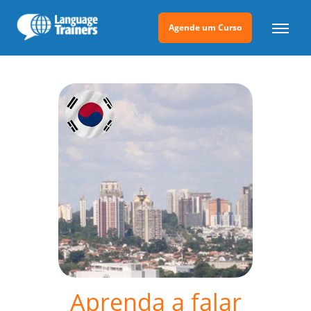
Agende um Curso
Aprenda a falar