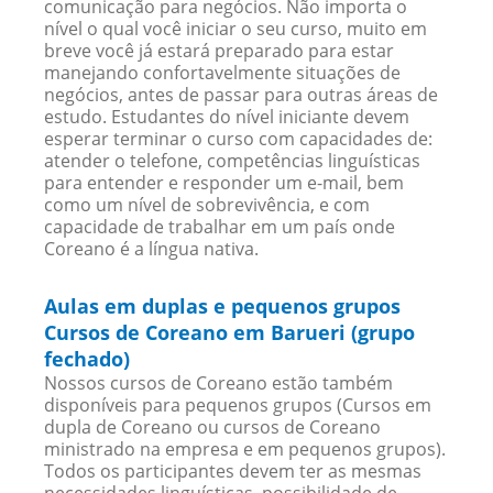
comunicação para negócios. Não importa o
nível o qual você iniciar o seu curso, muito em
breve você já estará preparado para estar
manejando confortavelmente situações de
negócios, antes de passar para outras áreas de
estudo. Estudantes do nível iniciante devem
esperar terminar o curso com capacidades de:
atender o telefone, competências linguísticas
para entender e responder um e-mail, bem
como um nível de sobrevivência, e com
capacidade de trabalhar em um país onde
Coreano é a língua nativa.
Aulas em duplas e pequenos grupos
Cursos de Coreano em Barueri (grupo
fechado)
Nossos cursos de Coreano estão também
disponíveis para pequenos grupos (Cursos em
dupla de Coreano ou cursos de Coreano
ministrado na empresa e em pequenos grupos).
Todos os participantes devem ter as mesmas