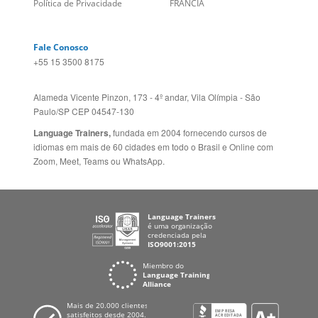
Fale Conosco
+55 15 3500 8175
Alameda Vicente Pinzon, 173 - 4º andar, Vila Olímpia - São
Paulo/SP CEP 04547-130
Language Trainers,
fundada em 2004 fornecendo cursos de
idiomas em mais de 60 cidades em todo o Brasil e Online com
Zoom, Meet, Teams ou WhatsApp.