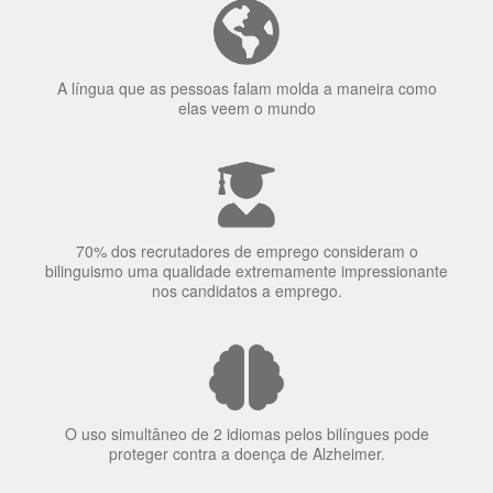
A língua que as pessoas falam molda a maneira como
elas veem o mundo
70% dos recrutadores de emprego consideram o
bilinguismo uma qualidade extremamente impressionante
nos candidatos a emprego.
O uso simultâneo de 2 idiomas pelos bilíngues pode
proteger contra a doença de Alzheimer.