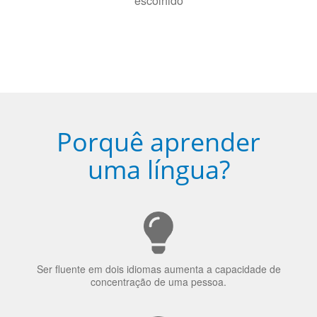
Porquê aprender
uma língua?
Ser fluente em dois idiomas aumenta a capacidade de
concentração de uma pessoa.