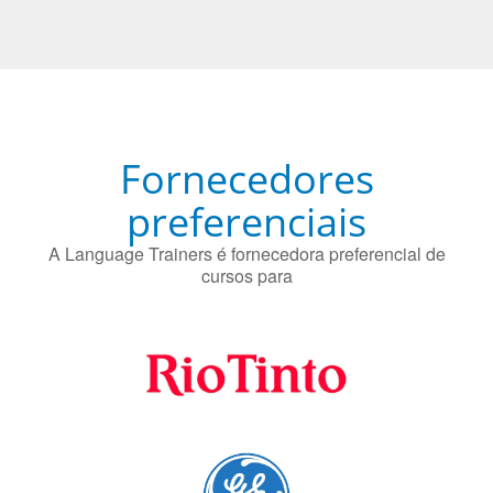
Fornecedores
preferenciais
A Language Trainers é fornecedora preferencial de
cursos para