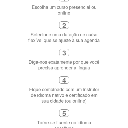
2
Selecione uma duração de curso
flexível que se ajuste à sua agenda
3
Diga-nos exatamente por que você
precisa aprender a língua
4
Fique combinado com um instrutor
de idioma nativo e certificado em
sua cidade (ou online)
5
Torne-se fluente no idioma
escolhido