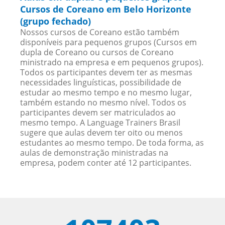
Cursos de Coreano em Belo Horizonte
(grupo fechado)
Nossos cursos de Coreano estão também
disponíveis para pequenos grupos (Cursos em
dupla de Coreano ou cursos de Coreano
ministrado na empresa e em pequenos grupos).
Todos os participantes devem ter as mesmas
necessidades linguísticas, possibilidade de
estudar ao mesmo tempo e no mesmo lugar,
também estando no mesmo nível. Todos os
participantes devem ser matriculados ao
mesmo tempo. A Language Trainers Brasil
sugere que aulas devem ter oito ou menos
estudantes ao mesmo tempo. De toda forma, as
aulas de demonstração ministradas na
empresa, podem conter até 12 participantes.