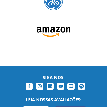
SIGA-NOS:
LEIA NOSSAS AVALIAÇÕES: