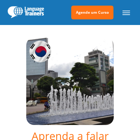
Agende um Curso
Aprenda a falar