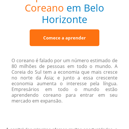
Coreano
em Belo
Horizonte
Comece a aprender
O coreano é falado por um número estimado de
80 milhões de pessoas em todo o mundo. A
Coreia do Sul tem a economia que mais cresce
no norte da Ásia; e junto a essa crescente
economia aumenta o interesse pela língua.
Empresários em todo o mundo estão
aprendendo coreano para entrar em seu
mercado em expansão.