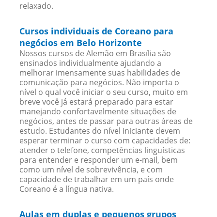
relaxado.
Cursos individuais de Coreano para
negócios em Belo Horizonte
Nossos cursos de Alemão em Brasília são
ensinados individualmente ajudando a
melhorar imensamente suas habilidades de
comunicação para negócios. Não importa o
nível o qual você iniciar o seu curso, muito em
breve você já estará preparado para estar
manejando confortavelmente situações de
negócios, antes de passar para outras áreas de
estudo. Estudantes do nível iniciante devem
esperar terminar o curso com capacidades de:
atender o telefone, competências linguísticas
para entender e responder um e-mail, bem
como um nível de sobrevivência, e com
capacidade de trabalhar em um país onde
Coreano é a língua nativa.
Aulas em duplas e pequenos grupos