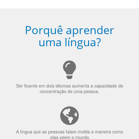
Torne-se fluente no idioma
escolhido
Porquê aprender
uma língua?
Ser fluente em dois idiomas aumenta a capacidade de
concentração de uma pessoa.