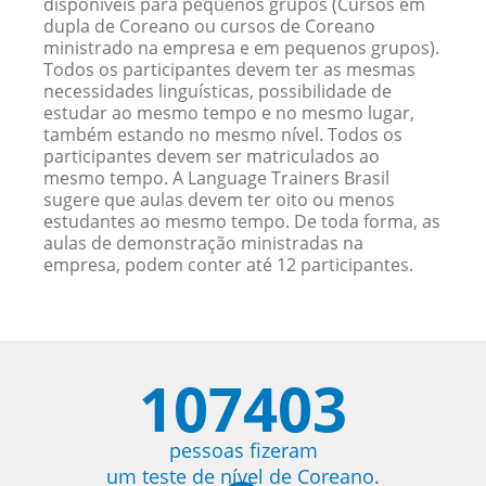
disponíveis para pequenos grupos (Cursos em
dupla de Coreano ou cursos de Coreano
ministrado na empresa e em pequenos grupos).
Todos os participantes devem ter as mesmas
necessidades linguísticas, possibilidade de
estudar ao mesmo tempo e no mesmo lugar,
também estando no mesmo nível. Todos os
participantes devem ser matriculados ao
mesmo tempo. A Language Trainers Brasil
sugere que aulas devem ter oito ou menos
estudantes ao mesmo tempo. De toda forma, as
aulas de demonstração ministradas na
empresa, podem conter até 12 participantes.
107403
pessoas fizeram
um teste de nível de Coreano.