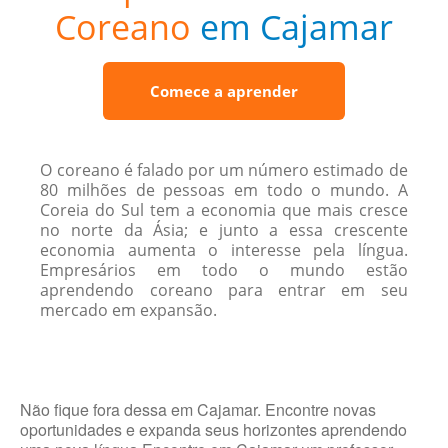
Coreano
em Cajamar
Comece a aprender
O coreano é falado por um número estimado de
80 milhões de pessoas em todo o mundo. A
Coreia do Sul tem a economia que mais cresce
no norte da Ásia; e junto a essa crescente
economia aumenta o interesse pela língua.
Empresários em todo o mundo estão
aprendendo coreano para entrar em seu
mercado em expansão.
Não fique fora dessa em Cajamar. Encontre novas
oportunidades e expanda seus horizontes aprendendo