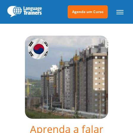
Agende um Curso
Aprenda a falar