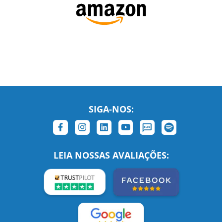
SIGA-NOS: