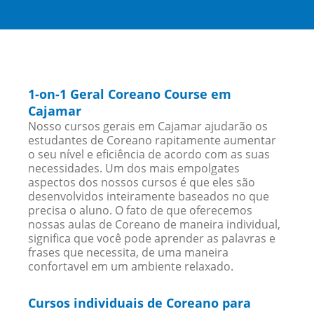
1-on-1 Geral Coreano Course em
Cajamar
Nosso cursos gerais em Cajamar ajudarão os
estudantes de Coreano rapitamente aumentar
o seu nível e eficiência de acordo com as suas
necessidades. Um dos mais empolgates
aspectos dos nossos cursos é que eles são
desenvolvidos inteiramente baseados no que
precisa o aluno. O fato de que oferecemos
nossas aulas de Coreano de maneira individual,
significa que você pode aprender as palavras e
frases que necessita, de uma maneira
confortavel em um ambiente relaxado.
Cursos individuais de Coreano para