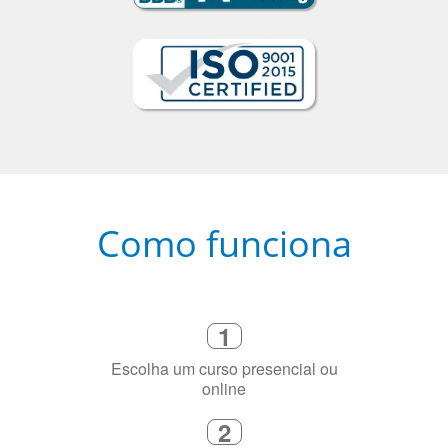
Como funciona