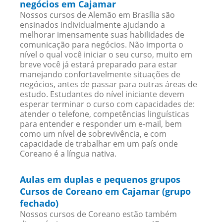
negócios em Cajamar
Nossos cursos de Alemão em Brasília são
ensinados individualmente ajudando a
melhorar imensamente suas habilidades de
comunicação para negócios. Não importa o
nível o qual você iniciar o seu curso, muito em
breve você já estará preparado para estar
manejando confortavelmente situações de
negócios, antes de passar para outras áreas de
estudo. Estudantes do nível iniciante devem
esperar terminar o curso com capacidades de:
atender o telefone, competências linguísticas
para entender e responder um e-mail, bem
como um nível de sobrevivência, e com
capacidade de trabalhar em um país onde
Coreano é a língua nativa.
Aulas em duplas e pequenos grupos
Cursos de Coreano em Cajamar (grupo
fechado)
Nossos cursos de Coreano estão também