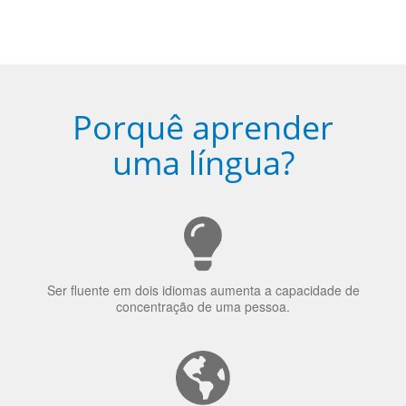
escolhido
Porquê aprender
uma língua?
Ser fluente em dois idiomas aumenta a capacidade de
concentração de uma pessoa.