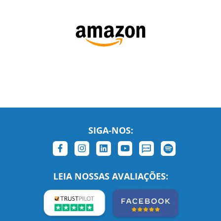
SIGA-NOS:
LEIA NOSSAS AVALIAÇÕES: