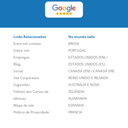
Links Relacionados
No mundo todo
Entre em contato
BRASIL
Sobre nós
PORTUGAL
Empregos
ESTADOS UNIDOS (EN)
/
Blog
ESTADOS UNIDOS (ES)
Social
CANADÁ (EN)
/
CANADÁ (FR)
Site Corporativo
REINO UNIDO E IRLANDA
Sugestões
AUSTRÁLIA E NOVA
Folheto dos Cursos de
ZELÂNDIA
Idiomas
ALEMANHA
Mapa do site
ESPANHA