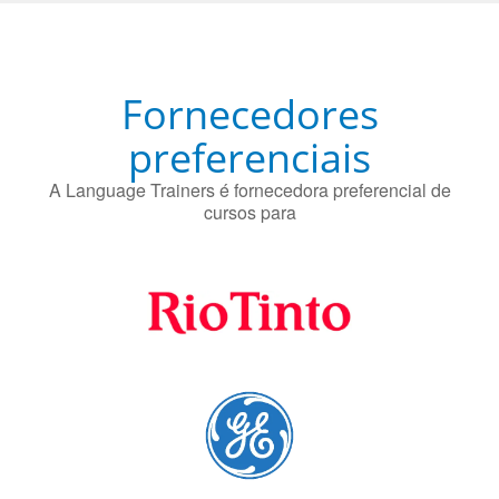
Fornecedores
preferenciais
A Language Trainers é fornecedora preferencial de
cursos para