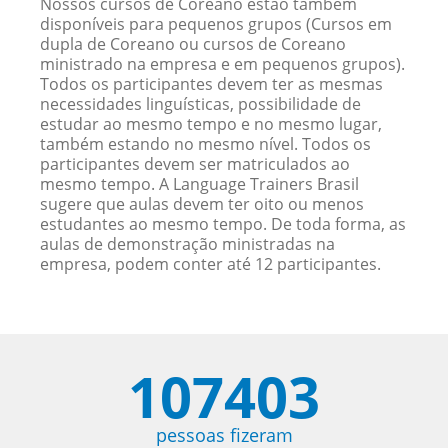
Nossos cursos de Coreano estão também
disponíveis para pequenos grupos (Cursos em
dupla de Coreano ou cursos de Coreano
ministrado na empresa e em pequenos grupos).
Todos os participantes devem ter as mesmas
necessidades linguísticas, possibilidade de
estudar ao mesmo tempo e no mesmo lugar,
também estando no mesmo nível. Todos os
participantes devem ser matriculados ao
mesmo tempo. A Language Trainers Brasil
sugere que aulas devem ter oito ou menos
estudantes ao mesmo tempo. De toda forma, as
aulas de demonstração ministradas na
empresa, podem conter até 12 participantes.
107403
pessoas fizeram