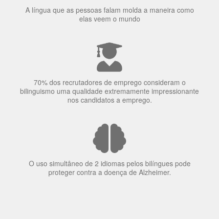
A língua que as pessoas falam molda a maneira como
elas veem o mundo
70% dos recrutadores de emprego consideram o
bilinguismo uma qualidade extremamente impressionante
nos candidatos a emprego.
O uso simultâneo de 2 idiomas pelos bilíngues pode
proteger contra a doença de Alzheimer.