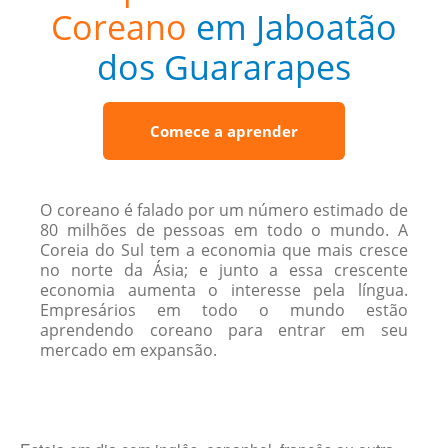
Coreano
em Jaboatão
dos Guararapes
Comece a aprender
O coreano é falado por um número estimado de
80 milhões de pessoas em todo o mundo. A
Coreia do Sul tem a economia que mais cresce
no norte da Ásia; e junto a essa crescente
economia aumenta o interesse pela língua.
Empresários em todo o mundo estão
aprendendo coreano para entrar em seu
mercado em expansão.