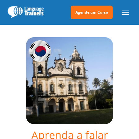
Agende um Curso
Aprenda a falar