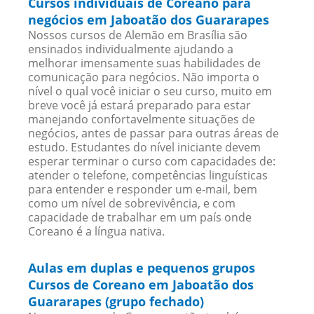
Cursos individuais de Coreano para
negócios em Jaboatão dos Guararapes
Nossos cursos de Alemão em Brasília são
ensinados individualmente ajudando a
melhorar imensamente suas habilidades de
comunicação para negócios. Não importa o
nível o qual você iniciar o seu curso, muito em
breve você já estará preparado para estar
manejando confortavelmente situações de
negócios, antes de passar para outras áreas de
estudo. Estudantes do nível iniciante devem
esperar terminar o curso com capacidades de:
atender o telefone, competências linguísticas
para entender e responder um e-mail, bem
como um nível de sobrevivência, e com
capacidade de trabalhar em um país onde
Coreano é a língua nativa.
Aulas em duplas e pequenos grupos
Cursos de Coreano em Jaboatão dos
Guararapes (grupo fechado)