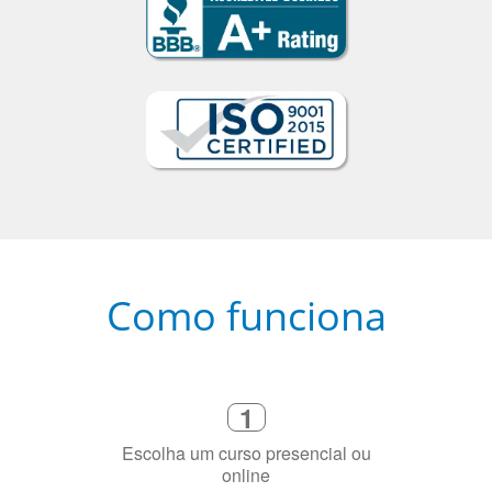
Como funciona