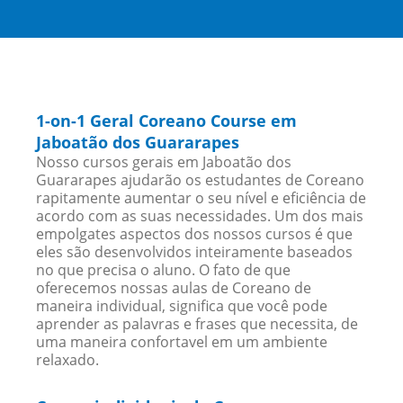
1-on-1 Geral Coreano Course em
Jaboatão dos Guararapes
Nosso cursos gerais em Jaboatão dos
Guararapes ajudarão os estudantes de Coreano
rapitamente aumentar o seu nível e eficiência de
acordo com as suas necessidades. Um dos mais
empolgates aspectos dos nossos cursos é que
eles são desenvolvidos inteiramente baseados
no que precisa o aluno. O fato de que
oferecemos nossas aulas de Coreano de
maneira individual, significa que você pode
aprender as palavras e frases que necessita, de
uma maneira confortavel em um ambiente
relaxado.