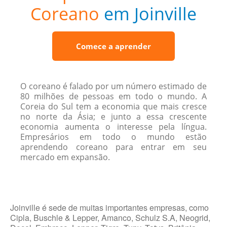
Coreano
em Joinville
Comece a aprender
O coreano é falado por um número estimado de
80 milhões de pessoas em todo o mundo. A
Coreia do Sul tem a economia que mais cresce
no norte da Ásia; e junto a essa crescente
economia aumenta o interesse pela língua.
Empresários em todo o mundo estão
aprendendo coreano para entrar em seu
mercado em expansão.
Joinville é sede de muitas importantes empresas, como
Cipla, Buschle & Lepper, Amanco, Schulz S.A, Neogrid,