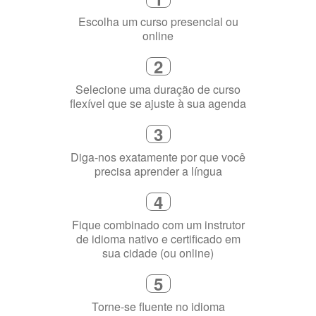
Como funciona
1
Escolha um curso presencial ou
online
2
Selecione uma duração de curso
flexível que se ajuste à sua agenda
3
Diga-nos exatamente por que você
precisa aprender a língua
4
Fique combinado com um instrutor