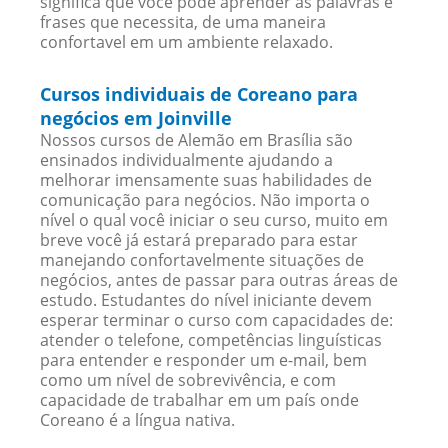
significa que você pode aprender as palavras e
frases que necessita, de uma maneira
confortavel em um ambiente relaxado.
Cursos individuais de Coreano para
negócios em Joinville
Nossos cursos de Alemão em Brasília são
ensinados individualmente ajudando a
melhorar imensamente suas habilidades de
comunicação para negócios. Não importa o
nível o qual você iniciar o seu curso, muito em
breve você já estará preparado para estar
manejando confortavelmente situações de
negócios, antes de passar para outras áreas de
estudo. Estudantes do nível iniciante devem
esperar terminar o curso com capacidades de:
atender o telefone, competências linguísticas
para entender e responder um e-mail, bem
como um nível de sobrevivência, e com
capacidade de trabalhar em um país onde
Coreano é a língua nativa.