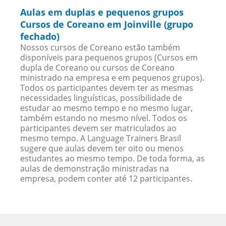
Aulas em duplas e pequenos grupos
Cursos de Coreano em Joinville (grupo
fechado)
Nossos cursos de Coreano estão também
disponíveis para pequenos grupos (Cursos em
dupla de Coreano ou cursos de Coreano
ministrado na empresa e em pequenos grupos).
Todos os participantes devem ter as mesmas
necessidades linguísticas, possibilidade de
estudar ao mesmo tempo e no mesmo lugar,
também estando no mesmo nível. Todos os
participantes devem ser matriculados ao
mesmo tempo. A Language Trainers Brasil
sugere que aulas devem ter oito ou menos
estudantes ao mesmo tempo. De toda forma, as
aulas de demonstração ministradas na
empresa, podem conter até 12 participantes.