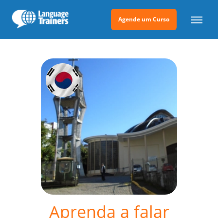
Agende um Curso
Aprenda a falar