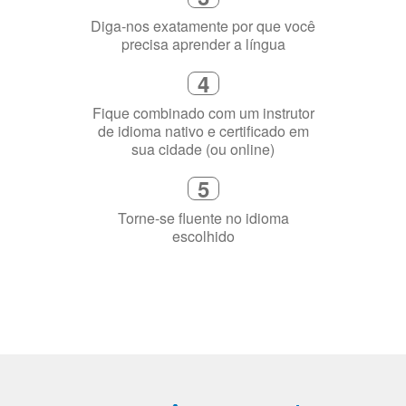
precisa aprender a língua
4
Fique combinado com um instrutor
de idioma nativo e certificado em
sua cidade (ou online)
5
Torne-se fluente no idioma
escolhido
Porquê aprender