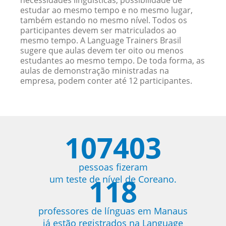
necessidades linguísticas, possibilidade de
estudar ao mesmo tempo e no mesmo lugar,
também estando no mesmo nível. Todos os
participantes devem ser matriculados ao
mesmo tempo. A Language Trainers Brasil
sugere que aulas devem ter oito ou menos
estudantes ao mesmo tempo. De toda forma, as
aulas de demonstração ministradas na
empresa, podem conter até 12 participantes.
107403
pessoas fizeram
118
um teste de nível de Coreano.
professores de línguas em Manaus
já estão registrados na Language