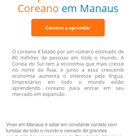
Coreano
em Manaus
Comece a aprender
O coreano é falado por um número estimado de
80 milhões de pessoas em todo o mundo. A
Coreia do Sul tem a economia que mais cresce
no norte da Ásia; e junto a essa crescente
economia aumenta o interesse pela língua.
Empresários em todo o mundo estão
aprendendo coreano para entrar em seu
mercado em expansão.
Viver em Manaus é estar em constante contato com
turistas de todo o mundo e cercado de grandes