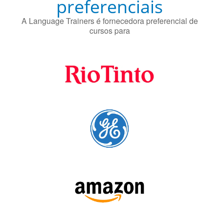
cursos para