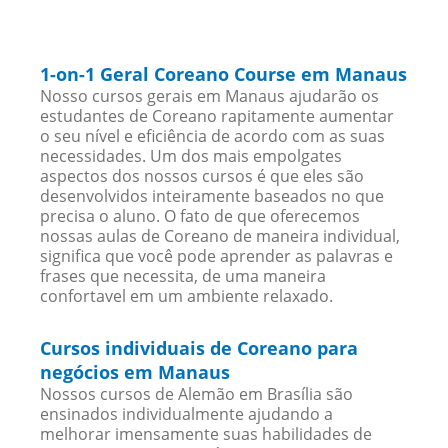
1-on-1 Geral Coreano Course em Manaus
Nosso cursos gerais em Manaus ajudarão os
estudantes de Coreano rapitamente aumentar
o seu nível e eficiência de acordo com as suas
necessidades. Um dos mais empolgates
aspectos dos nossos cursos é que eles são
desenvolvidos inteiramente baseados no que
precisa o aluno. O fato de que oferecemos
nossas aulas de Coreano de maneira individual,
significa que você pode aprender as palavras e
frases que necessita, de uma maneira
confortavel em um ambiente relaxado.
Cursos individuais de Coreano para
negócios em Manaus
Nossos cursos de Alemão em Brasília são
ensinados individualmente ajudando a
melhorar imensamente suas habilidades de