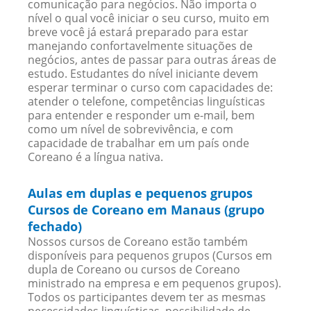
comunicação para negócios. Não importa o
nível o qual você iniciar o seu curso, muito em
breve você já estará preparado para estar
manejando confortavelmente situações de
negócios, antes de passar para outras áreas de
estudo. Estudantes do nível iniciante devem
esperar terminar o curso com capacidades de:
atender o telefone, competências linguísticas
para entender e responder um e-mail, bem
como um nível de sobrevivência, e com
capacidade de trabalhar em um país onde
Coreano é a língua nativa.
Aulas em duplas e pequenos grupos
Cursos de Coreano em Manaus (grupo
fechado)
Nossos cursos de Coreano estão também
disponíveis para pequenos grupos (Cursos em
dupla de Coreano ou cursos de Coreano
ministrado na empresa e em pequenos grupos).
Todos os participantes devem ter as mesmas