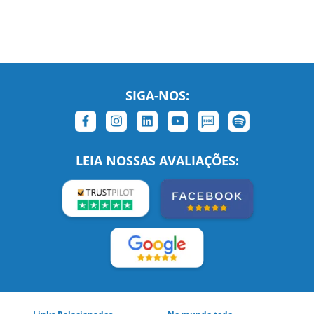
SIGA-NOS:
LEIA NOSSAS AVALIAÇÕES: