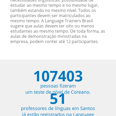
necessidades linguísticas, possibilidade de
estudar ao mesmo tempo e no mesmo lugar,
também estando no mesmo nível. Todos os
participantes devem ser matriculados ao
mesmo tempo. A Language Trainers Brasil
sugere que aulas devem ter oito ou menos
estudantes ao mesmo tempo. De toda forma, as
aulas de demonstração ministradas na
empresa, podem conter até 12 participantes.
107403
pessoas fizeram
51
um teste de nível de Coreano.
professores de línguas em Santos
já estão registrados na Language