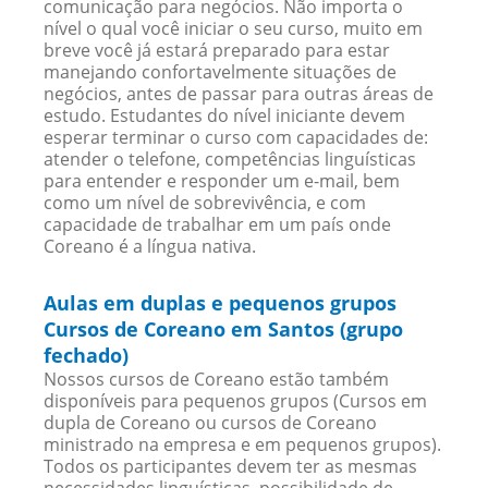
comunicação para negócios. Não importa o
nível o qual você iniciar o seu curso, muito em
breve você já estará preparado para estar
manejando confortavelmente situações de
negócios, antes de passar para outras áreas de
estudo. Estudantes do nível iniciante devem
esperar terminar o curso com capacidades de:
atender o telefone, competências linguísticas
para entender e responder um e-mail, bem
como um nível de sobrevivência, e com
capacidade de trabalhar em um país onde
Coreano é a língua nativa.
Aulas em duplas e pequenos grupos
Cursos de Coreano em Santos (grupo
fechado)
Nossos cursos de Coreano estão também
disponíveis para pequenos grupos (Cursos em
dupla de Coreano ou cursos de Coreano
ministrado na empresa e em pequenos grupos).
Todos os participantes devem ter as mesmas