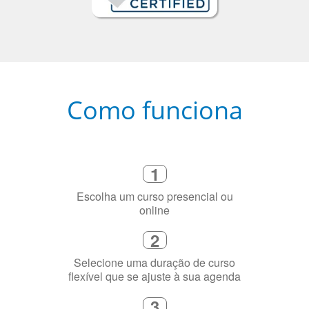
Como funciona
1
Escolha um curso presencial ou
online
2
Selecione uma duração de curso