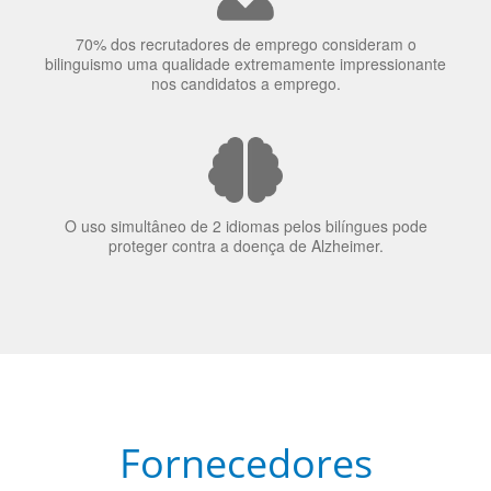
70% dos recrutadores de emprego consideram o
bilinguismo uma qualidade extremamente impressionante
nos candidatos a emprego.
O uso simultâneo de 2 idiomas pelos bilíngues pode
proteger contra a doença de Alzheimer.