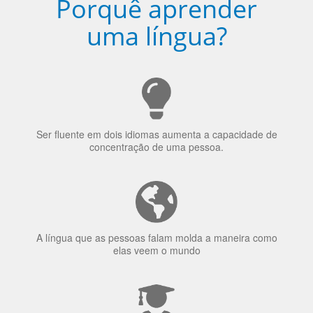
Porquê aprender
uma língua?
Ser fluente em dois idiomas aumenta a capacidade de
concentração de uma pessoa.
A língua que as pessoas falam molda a maneira como
elas veem o mundo