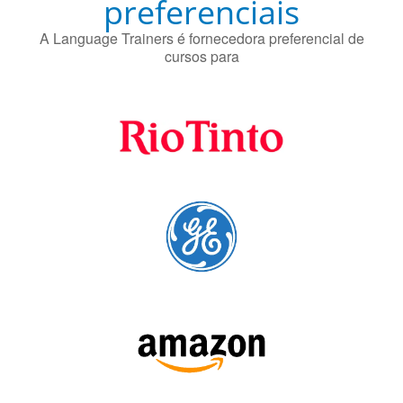
Fornecedores
preferenciais
A Language Trainers é fornecedora preferencial de
cursos para