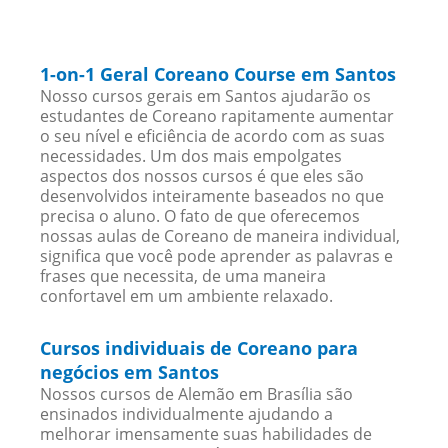
1-on-1 Geral Coreano Course em Santos
Nosso cursos gerais em Santos ajudarão os
estudantes de Coreano rapitamente aumentar
o seu nível e eficiência de acordo com as suas
necessidades. Um dos mais empolgates
aspectos dos nossos cursos é que eles são
desenvolvidos inteiramente baseados no que
precisa o aluno. O fato de que oferecemos
nossas aulas de Coreano de maneira individual,
significa que você pode aprender as palavras e
frases que necessita, de uma maneira
confortavel em um ambiente relaxado.
Cursos individuais de Coreano para
negócios em Santos
Nossos cursos de Alemão em Brasília são
ensinados individualmente ajudando a
melhorar imensamente suas habilidades de