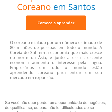
Coreano
em Santos
Comece a aprender
O coreano é falado por um número estimado de
80 milhões de pessoas em todo o mundo. A
Coreia do Sul tem a economia que mais cresce
no norte da Ásia; e junto a essa crescente
economia aumenta o interesse pela língua.
Empresários em todo o mundo estão
aprendendo coreano para entrar em seu
mercado em expansão.
Se você não quer perder uma oportunidade de negócios,
de qualificar-se, ou para não ter dificuldades ao se