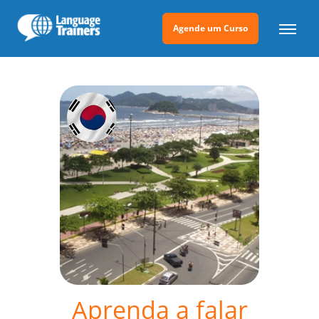
Agende um Curso
Aprenda a falar