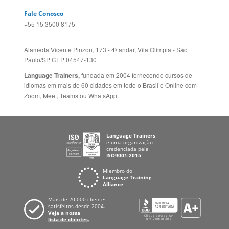
Fale Conosco
+55 15 3500 8175
Alameda Vicente Pinzon, 173 - 4º andar, Vila Olímpia - São
Paulo/SP CEP 04547-130
Language Trainers,
fundada em 2004 fornecendo cursos de
idiomas em mais de 60 cidades em todo o Brasil e Online com
Zoom, Meet, Teams ou WhatsApp.