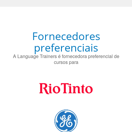
Fornecedores
preferenciais
A Language Trainers é fornecedora preferencial de
cursos para