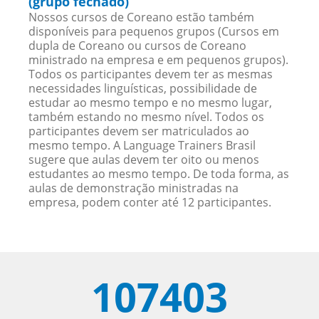
(grupo fechado)
Nossos cursos de Coreano estão também
disponíveis para pequenos grupos (Cursos em
dupla de Coreano ou cursos de Coreano
ministrado na empresa e em pequenos grupos).
Todos os participantes devem ter as mesmas
necessidades linguísticas, possibilidade de
estudar ao mesmo tempo e no mesmo lugar,
também estando no mesmo nível. Todos os
participantes devem ser matriculados ao
mesmo tempo. A Language Trainers Brasil
sugere que aulas devem ter oito ou menos
estudantes ao mesmo tempo. De toda forma, as
aulas de demonstração ministradas na
empresa, podem conter até 12 participantes.
107403