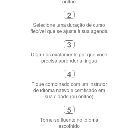
online
2
Selecione uma duração de curso
flexível que se ajuste à sua agenda
3
Diga-nos exatamente por que você
precisa aprender a língua
4
Fique combinado com um instrutor
de idioma nativo e certificado em
sua cidade (ou online)
5
Torne-se fluente no idioma
escolhido