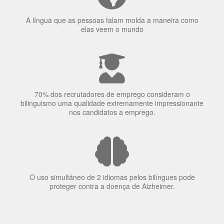
A língua que as pessoas falam molda a maneira como
elas veem o mundo
70% dos recrutadores de emprego consideram o
bilinguismo uma qualidade extremamente impressionante
nos candidatos a emprego.
O uso simultâneo de 2 idiomas pelos bilíngues pode
proteger contra a doença de Alzheimer.