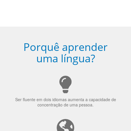
Porquê aprender
uma língua?
Ser fluente em dois idiomas aumenta a capacidade de
concentração de uma pessoa.