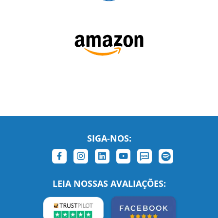
SIGA-NOS:
LEIA NOSSAS AVALIAÇÕES: