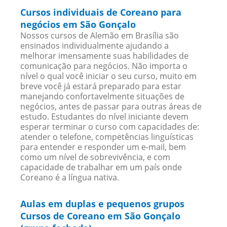
Cursos individuais de Coreano para
negócios em São Gonçalo
Nossos cursos de Alemão em Brasília são
ensinados individualmente ajudando a
melhorar imensamente suas habilidades de
comunicação para negócios. Não importa o
nível o qual você iniciar o seu curso, muito em
breve você já estará preparado para estar
manejando confortavelmente situações de
negócios, antes de passar para outras áreas de
estudo. Estudantes do nível iniciante devem
esperar terminar o curso com capacidades de:
atender o telefone, competências linguísticas
para entender e responder um e-mail, bem
como um nível de sobrevivência, e com
capacidade de trabalhar em um país onde
Coreano é a língua nativa.
Aulas em duplas e pequenos grupos
Cursos de Coreano em São Gonçalo