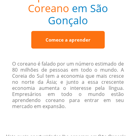
Coreano
em São
Gonçalo
Comece a aprender
O coreano é falado por um número estimado de
80 milhões de pessoas em todo o mundo. A
Coreia do Sul tem a economia que mais cresce
no norte da Ásia; e junto a essa crescente
economia aumenta o interesse pela língua.
Empresários em todo o mundo estão
aprendendo coreano para entrar em seu
mercado em expansão.