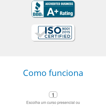
Como funciona
1
Escolha um curso presencial ou