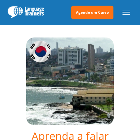
Agende um Curso
Aprenda a falar