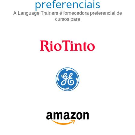
A Language Trainers é fornecedora preferencial de
cursos para