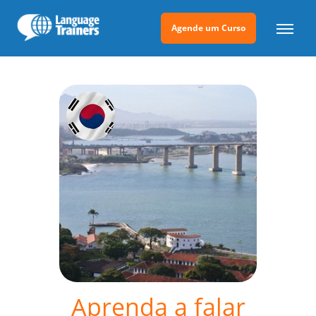
Agende um Curso
Aprenda a falar