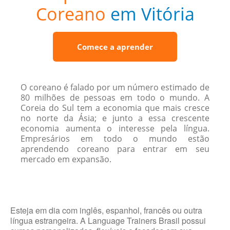
Coreano
em Vitória
Comece a aprender
O coreano é falado por um número estimado de
80 milhões de pessoas em todo o mundo. A
Coreia do Sul tem a economia que mais cresce
no norte da Ásia; e junto a essa crescente
economia aumenta o interesse pela língua.
Empresários em todo o mundo estão
aprendendo coreano para entrar em seu
mercado em expansão.
Esteja em dia com inglês, espanhol, francês ou outra
língua estrangeira. A Language Trainers Brasil possui