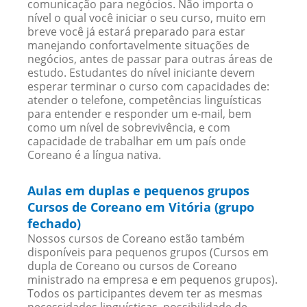
comunicação para negócios. Não importa o
nível o qual você iniciar o seu curso, muito em
breve você já estará preparado para estar
manejando confortavelmente situações de
negócios, antes de passar para outras áreas de
estudo. Estudantes do nível iniciante devem
esperar terminar o curso com capacidades de:
atender o telefone, competências linguísticas
para entender e responder um e-mail, bem
como um nível de sobrevivência, e com
capacidade de trabalhar em um país onde
Coreano é a língua nativa.
Aulas em duplas e pequenos grupos
Cursos de Coreano em Vitória (grupo
fechado)
Nossos cursos de Coreano estão também
disponíveis para pequenos grupos (Cursos em
dupla de Coreano ou cursos de Coreano
ministrado na empresa e em pequenos grupos).
Todos os participantes devem ter as mesmas