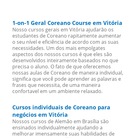
1-on-1 Geral Coreano Course em Vitória
Nosso cursos gerais em Vitória ajudarão os
estudantes de Coreano rapitamente aumentar
o seu nível e eficiência de acordo com as suas
necessidades. Um dos mais empolgates
aspectos dos nossos cursos é que eles são
desenvolvidos inteiramente baseados no que
precisa o aluno. O fato de que oferecemos
nossas aulas de Coreano de maneira individual,
significa que você pode aprender as palavras e
frases que necessita, de uma maneira
confortavel em um ambiente relaxado.
Cursos individuais de Coreano para
negócios em Vitória
Nossos cursos de Alemão em Brasília são
ensinados individualmente ajudando a
melhorar imensamente suas habilidades de