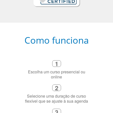
Como funciona
1
Escolha um curso presencial ou
online
2
Selecione uma duração de curso
flexível que se ajuste à sua agenda
3