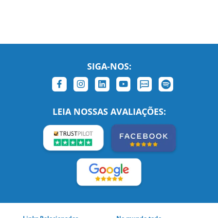
SIGA-NOS:
LEIA NOSSAS AVALIAÇÕES:
Links Relacionados
No mundo todo