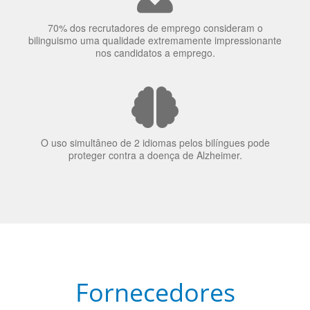
70% dos recrutadores de emprego consideram o
bilinguismo uma qualidade extremamente impressionante
nos candidatos a emprego.
O uso simultâneo de 2 idiomas pelos bilíngues pode
proteger contra a doença de Alzheimer.
Fornecedores
preferenciais