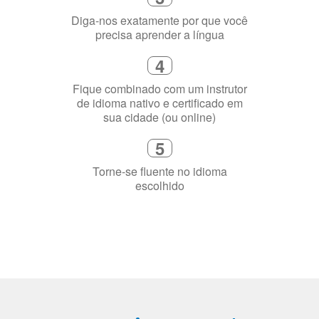
Diga-nos exatamente por que você
precisa aprender a língua
4
Fique combinado com um instrutor
de idioma nativo e certificado em
sua cidade (ou online)
5
Torne-se fluente no idioma
escolhido
Porquê aprender