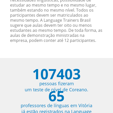
necessidades linguísticas, possibilidade de
estudar ao mesmo tempo e no mesmo lugar,
também estando no mesmo nível. Todos os
participantes devem ser matriculados ao
mesmo tempo. A Language Trainers Brasil
sugere que aulas devem ter oito ou menos
estudantes ao mesmo tempo. De toda forma, as
aulas de demonstração ministradas na
empresa, podem conter até 12 participantes.
107403
pessoas fizeram
65
um teste de nível de Coreano.
professores de línguas em Vitória
já estão registrados na Language