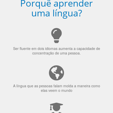
uma língua?
Ser fluente em dois idiomas aumenta a capacidade de
concentração de uma pessoa.
A língua que as pessoas falam molda a maneira como
elas veem o mundo