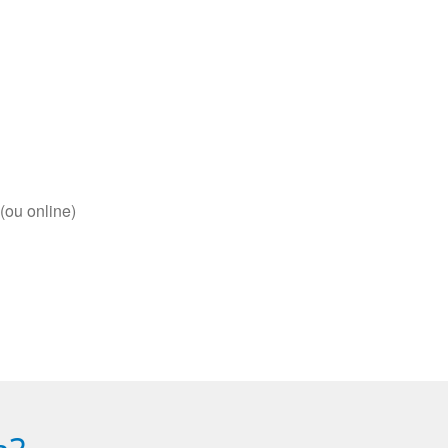
(ou online)