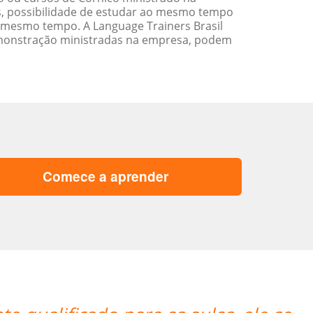
s, possibilidade de estudar ao mesmo tempo
 mesmo tempo. A Language Trainers Brasil
emonstração ministradas na empresa, podem
Comece a aprender