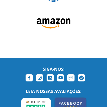
SIGA-NOS:
LEIA NOSSAS AVALIAÇÕES: