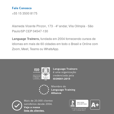
Fale Conosco
+55 15 3500 8175
Alameda Vicente Pinzon, 173 - 4º andar, Vila Olímpia - São
Paulo/SP CEP 04547-130
Language Trainers,
fundada em 2004 fornecendo cursos de
idiomas em mais de 60 cidades em todo o Brasil e Online com
Zoom, Meet, Teams ou WhatsApp.