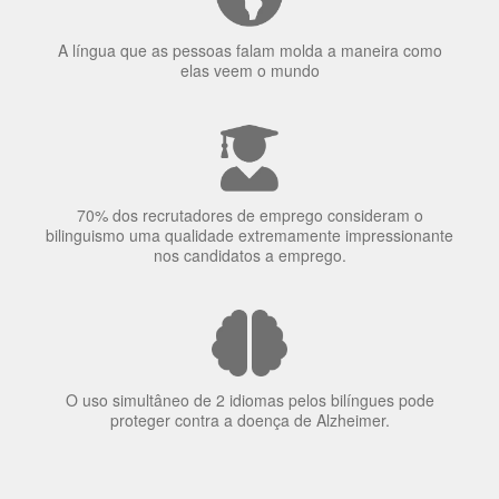
A língua que as pessoas falam molda a maneira como
elas veem o mundo
70% dos recrutadores de emprego consideram o
bilinguismo uma qualidade extremamente impressionante
nos candidatos a emprego.
O uso simultâneo de 2 idiomas pelos bilíngues pode
proteger contra a doença de Alzheimer.