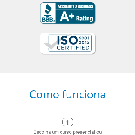
Como funciona
1
Escolha um curso presencial ou
online