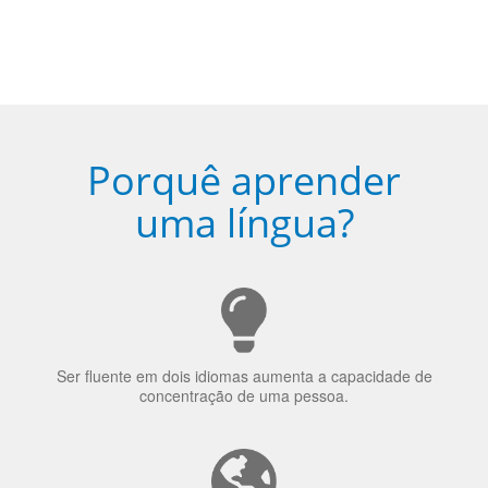
Porquê aprender
uma língua?
Ser fluente em dois idiomas aumenta a capacidade de
concentração de uma pessoa.