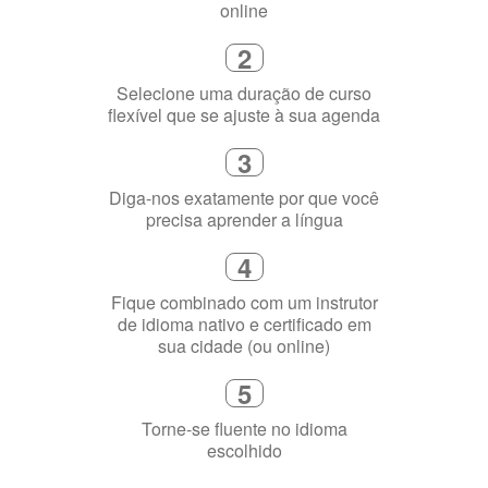
2
Selecione uma duração de curso
flexível que se ajuste à sua agenda
3
Diga-nos exatamente por que você
precisa aprender a língua
4
Fique combinado com um instrutor
de idioma nativo e certificado em
sua cidade (ou online)
5
Torne-se fluente no idioma
escolhido