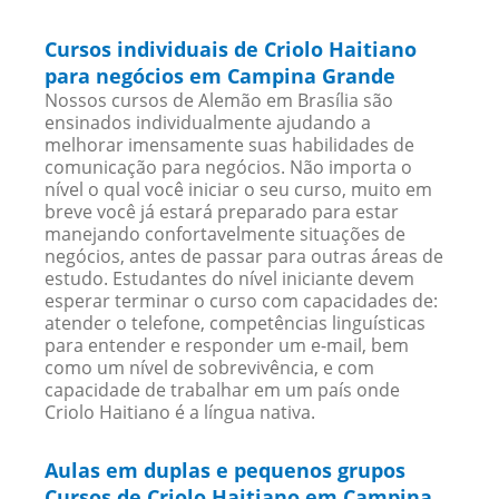
Cursos individuais de Criolo Haitiano
para negócios em Campina Grande
Nossos cursos de Alemão em Brasília são
ensinados individualmente ajudando a
melhorar imensamente suas habilidades de
comunicação para negócios. Não importa o
nível o qual você iniciar o seu curso, muito em
breve você já estará preparado para estar
manejando confortavelmente situações de
negócios, antes de passar para outras áreas de
estudo. Estudantes do nível iniciante devem
esperar terminar o curso com capacidades de:
atender o telefone, competências linguísticas
para entender e responder um e-mail, bem
como um nível de sobrevivência, e com
capacidade de trabalhar em um país onde
Criolo Haitiano é a língua nativa.
Aulas em duplas e pequenos grupos
Cursos de Criolo Haitiano em Campina