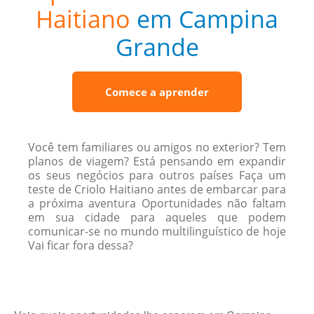
Haitiano
em Campina
Grande
Comece a aprender
Você tem familiares ou amigos no exterior? Tem
planos de viagem? Está pensando em expandir
os seus negócios para outros países Faça um
teste de Criolo Haitiano antes de embarcar para
a próxima aventura Oportunidades não faltam
em sua cidade para aqueles que podem
comunicar-se no mundo multilinguístico de hoje
Vai ficar fora dessa?