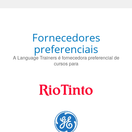
Fornecedores
preferenciais
A Language Trainers é fornecedora preferencial de
cursos para