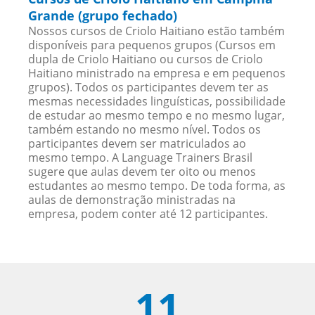
Grande (grupo fechado)
Nossos cursos de Criolo Haitiano estão também
disponíveis para pequenos grupos (Cursos em
dupla de Criolo Haitiano ou cursos de Criolo
Haitiano ministrado na empresa e em pequenos
grupos). Todos os participantes devem ter as
mesmas necessidades linguísticas, possibilidade
de estudar ao mesmo tempo e no mesmo lugar,
também estando no mesmo nível. Todos os
participantes devem ser matriculados ao
mesmo tempo. A Language Trainers Brasil
sugere que aulas devem ter oito ou menos
estudantes ao mesmo tempo. De toda forma, as
aulas de demonstração ministradas na
empresa, podem conter até 12 participantes.
11