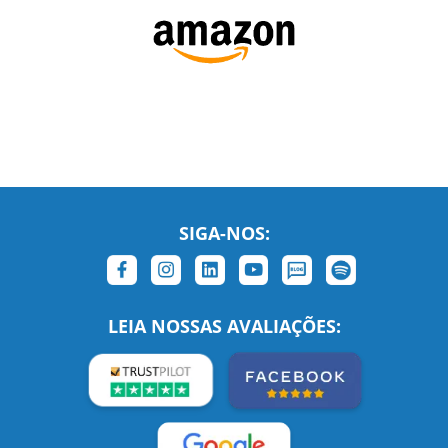
SIGA-NOS:
LEIA NOSSAS AVALIAÇÕES: