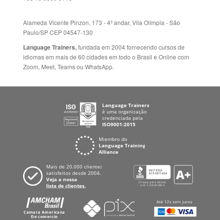
Language Trainers,
fundada em 2004 fornecendo cursos de
idiomas em mais de 60 cidades em todo o Brasil e Online com
Zoom, Meet, Teams ou WhatsApp.