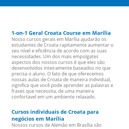
1-on-1 Geral Croata Course em Marília
Nosso cursos gerais em Marília ajudarão os
estudantes de Croata rapitamente aumentar o
seu nível e eficiência de acordo com as suas
necessidades. Um dos mais empolgates
aspectos dos nossos cursos é que eles são
desenvolvidos inteiramente baseados no que
precisa o aluno. O fato de que oferecemos
nossas aulas de Croata de maneira individual,
significa que você pode aprender as palavras e
frases que necessita, de uma maneira
confortavel em um ambiente relaxado.
Cursos individuais de Croata para
negócios em Marília
Nossos cursos de Alemão em Brasília são