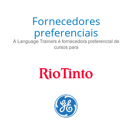
preferenciais
A Language Trainers é fornecedora preferencial de
cursos para