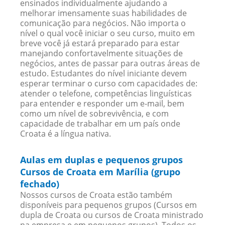
ensinados individualmente ajudando a
melhorar imensamente suas habilidades de
comunicação para negócios. Não importa o
nível o qual você iniciar o seu curso, muito em
breve você já estará preparado para estar
manejando confortavelmente situações de
negócios, antes de passar para outras áreas de
estudo. Estudantes do nível iniciante devem
esperar terminar o curso com capacidades de:
atender o telefone, competências linguísticas
para entender e responder um e-mail, bem
como um nível de sobrevivência, e com
capacidade de trabalhar em um país onde
Croata é a língua nativa.
Aulas em duplas e pequenos grupos
Cursos de Croata em Marília (grupo
fechado)
Nossos cursos de Croata estão também
disponíveis para pequenos grupos (Cursos em
dupla de Croata ou cursos de Croata ministrado