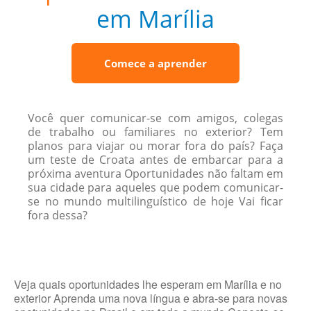
em Marília
Comece a aprender
Você quer comunicar-se com amigos, colegas
de trabalho ou familiares no exterior? Tem
planos para viajar ou morar fora do país? Faça
um teste de Croata antes de embarcar para a
próxima aventura Oportunidades não faltam em
sua cidade para aqueles que podem comunicar-
se no mundo multilinguístico de hoje Vai ficar
fora dessa?
Veja quais oportunidades lhe esperam em Marília e no
exterior Aprenda uma nova língua e abra-se para novas