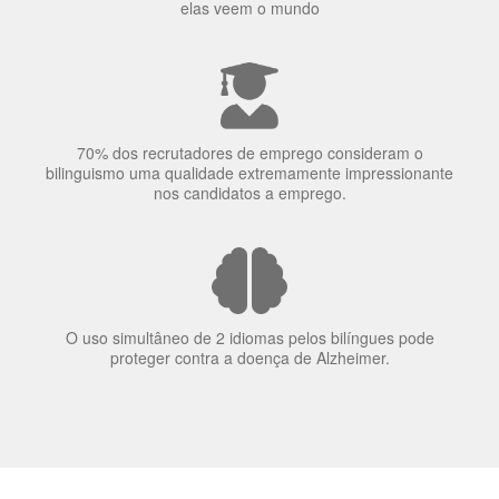
70% dos recrutadores de emprego consideram o
bilinguismo uma qualidade extremamente impressionante
nos candidatos a emprego.
O uso simultâneo de 2 idiomas pelos bilíngues pode
proteger contra a doença de Alzheimer.
Fornecedores