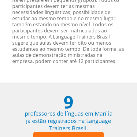
na empresa e em pequenos grupos). Todos os
participantes devem ter as mesmas
necessidades linguísticas, possibilidade de
estudar ao mesmo tempo e no mesmo lugar,
também estando no mesmo nível. Todos os
participantes devem ser matriculados ao
mesmo tempo. A Language Trainers Brasil
sugere que aulas devem ter oito ou menos
estudantes ao mesmo tempo. De toda forma, as
aulas de demonstração ministradas na
empresa, podem conter até 12 participantes.
9
professores de línguas em Marília
já estão registrados na Language
Trainers Brasil.