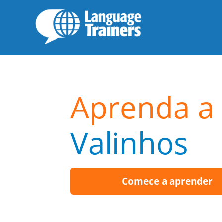
Aprenda a 
Valinhos
Comece a aprender