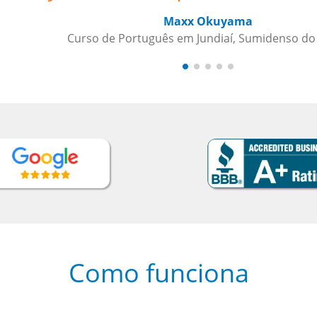
Como funciona