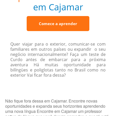
em Cajamar
Comece a aprender
Quer viajar para o exterior, comunicar-se com
familiares em outros países ou expandir o seu
negócio internacionalmente? Faça um teste de
Curdo antes de embarcar para a próxima
aventura Há muitas oportunidade para
bilíngües e poliglotas tanto no Brasil como no
exterior Vai ficar fora dessa?
Não fique fora dessa em Cajamar. Encontre novas
oportunidades e expanda seus horizontes aprendendo
uma nova língua Encontre em Cajamar um professor