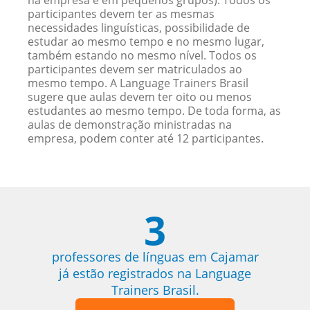
na empresa e em pequenos grupos). Todos os
participantes devem ter as mesmas
necessidades linguísticas, possibilidade de
estudar ao mesmo tempo e no mesmo lugar,
também estando no mesmo nível. Todos os
participantes devem ser matriculados ao
mesmo tempo. A Language Trainers Brasil
sugere que aulas devem ter oito ou menos
estudantes ao mesmo tempo. De toda forma, as
aulas de demonstração ministradas na
empresa, podem conter até 12 participantes.
3
professores de línguas em Cajamar
já estão registrados na Language
Trainers Brasil.