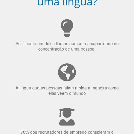
Porquê aprender
uma língua?
Ser fluente em dois idiomas aumenta a capacidade de
concentração de uma pessoa.