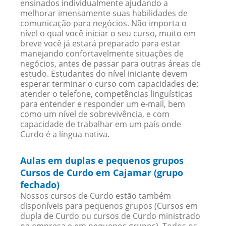
ensinados individualmente ajudando a
melhorar imensamente suas habilidades de
comunicação para negócios. Não importa o
nível o qual você iniciar o seu curso, muito em
breve você já estará preparado para estar
manejando confortavelmente situações de
negócios, antes de passar para outras áreas de
estudo. Estudantes do nível iniciante devem
esperar terminar o curso com capacidades de:
atender o telefone, competências linguísticas
para entender e responder um e-mail, bem
como um nível de sobrevivência, e com
capacidade de trabalhar em um país onde
Curdo é a língua nativa.
Aulas em duplas e pequenos grupos
Cursos de Curdo em Cajamar (grupo
fechado)
Nossos cursos de Curdo estão também
disponíveis para pequenos grupos (Cursos em
dupla de Curdo ou cursos de Curdo ministrado