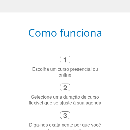
Como funciona
1
Escolha um curso presencial ou
online