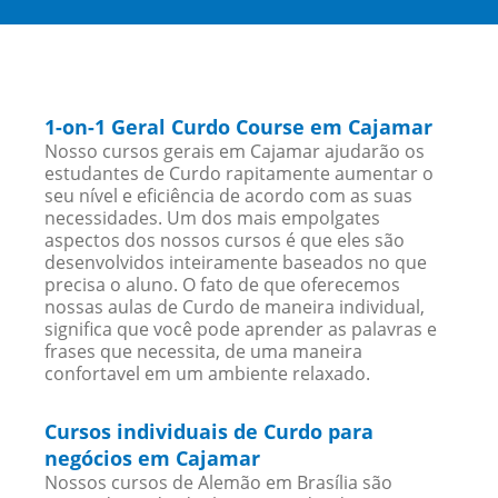
1-on-1 Geral Curdo Course em Cajamar
Nosso cursos gerais em Cajamar ajudarão os
estudantes de Curdo rapitamente aumentar o
seu nível e eficiência de acordo com as suas
necessidades. Um dos mais empolgates
aspectos dos nossos cursos é que eles são
desenvolvidos inteiramente baseados no que
precisa o aluno. O fato de que oferecemos
nossas aulas de Curdo de maneira individual,
significa que você pode aprender as palavras e
frases que necessita, de uma maneira
confortavel em um ambiente relaxado.
Cursos individuais de Curdo para
negócios em Cajamar
Nossos cursos de Alemão em Brasília são