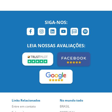
SIGA-NOS:
LEIA NOSSAS AVALIAÇÕES: