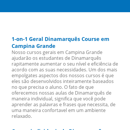
1-on-1 Geral Dinamarquês Course em
Campina Grande
Nosso cursos gerais em Campina Grande
ajudarão os estudantes de Dinamarquês
rapitamente aumentar o seu nível e eficiência de
acordo com as suas necessidades. Um dos mais
empolgates aspectos dos nossos cursos é que
eles são desenvolvidos inteiramente baseados
no que precisa o aluno. O fato de que
oferecemos nossas aulas de Dinamarquês de
maneira individual, significa que você pode
aprender as palavras e frases que necessita, de
uma maneira confortavel em um ambiente
relaxado.