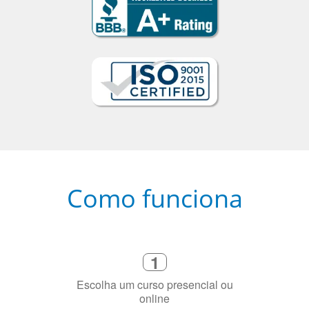
Como funciona
1
Escolha um curso presencial ou
online