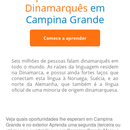
Dinamarquês
em
Campina Grande
Comece a aprender
Seis milhões de pessoas falam dinamarquês em
todo o mundo. As raízes da linguagem residem
na Dinamarca, e possui ainda fortes laços que
conectam esta língua à Noruega, Suécia, e ao
norte da Alemanha, que também é a língua
oficial de uma minoria de origem dinamarquesa.
Veja quais oportunidades lhe esperam em Campina
Grande e no exterior Aprenda uma segunda (terceira ou