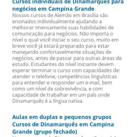
Cursos individuais de Dinamarquês para
negócios em Campina Grande
Nossos cursos de Alemão em Brasília são
ensinados individualmente ajudando a
melhorar imensamente suas habilidades de
comunicação para negócios. Não importa o
nível o qual você iniciar o seu curso, muito em
breve você já estará preparado para estar
manejando confortavelmente situações de
negócios, antes de passar para outras áreas de
estudo. Estudantes do nível iniciante devem
esperar terminar o curso com capacidades de:
atender o telefone, competências linguísticas
para entender e responder um e-mail, bem
como um nível de sobrevivência, e com
capacidade de trabalhar em um país onde
Dinamarquês é a língua nativa.
Aulas em duplas e pequenos grupos
Cursos de Dinamarquês em Campina
Grande (grupo fechado)