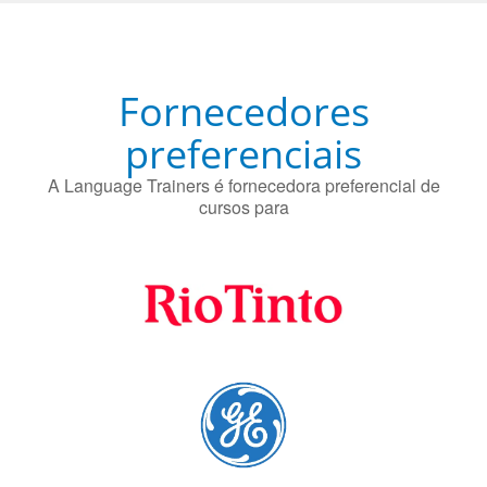
Fornecedores
preferenciais
A Language Trainers é fornecedora preferencial de
cursos para