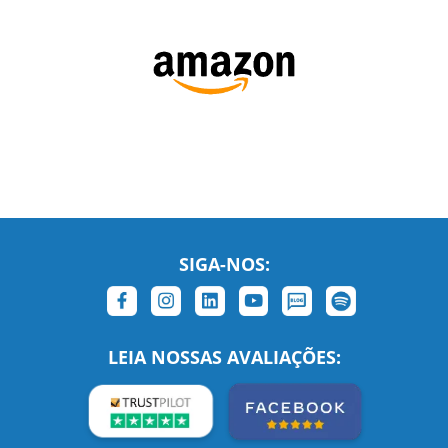
SIGA-NOS:
LEIA NOSSAS AVALIAÇÕES: