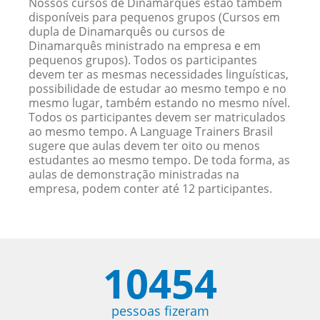
Nossos cursos de Dinamarquês estão também
disponíveis para pequenos grupos (Cursos em
dupla de Dinamarquês ou cursos de
Dinamarquês ministrado na empresa e em
pequenos grupos). Todos os participantes
devem ter as mesmas necessidades linguísticas,
possibilidade de estudar ao mesmo tempo e no
mesmo lugar, também estando no mesmo nível.
Todos os participantes devem ser matriculados
ao mesmo tempo. A Language Trainers Brasil
sugere que aulas devem ter oito ou menos
estudantes ao mesmo tempo. De toda forma, as
aulas de demonstração ministradas na
empresa, podem conter até 12 participantes.
10454
pessoas fizeram