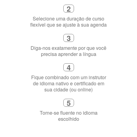
2
Selecione uma duração de curso
flexível que se ajuste à sua agenda
3
Diga-nos exatamente por que você
precisa aprender a língua
4
Fique combinado com um instrutor
de idioma nativo e certificado em
sua cidade (ou online)
5
Torne-se fluente no idioma
escolhido