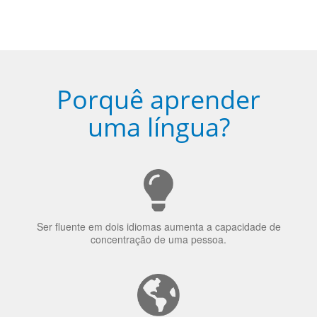
Porquê aprender
uma língua?
Ser fluente em dois idiomas aumenta a capacidade de
concentração de uma pessoa.