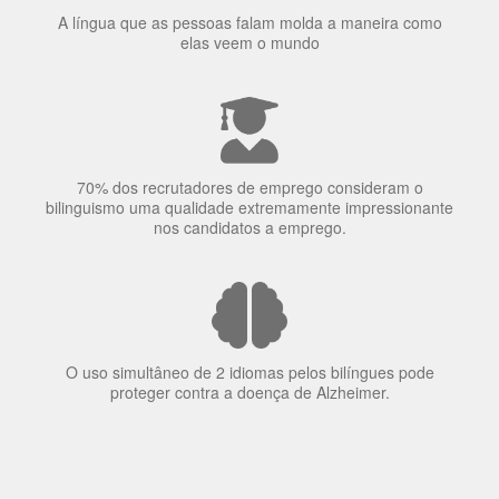
A língua que as pessoas falam molda a maneira como
elas veem o mundo
70% dos recrutadores de emprego consideram o
bilinguismo uma qualidade extremamente impressionante
nos candidatos a emprego.
O uso simultâneo de 2 idiomas pelos bilíngues pode
proteger contra a doença de Alzheimer.