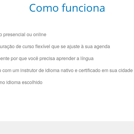
Como funciona
 presencial ou online
ração de curso flexível que se ajuste à sua agenda
nte por que você precisa aprender a língua
com um instrutor de idioma nativo e certificado em sua cidade 
 no idioma escolhido