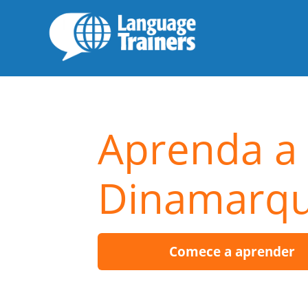
Aprenda a 
Dinamarq
Comece a aprender