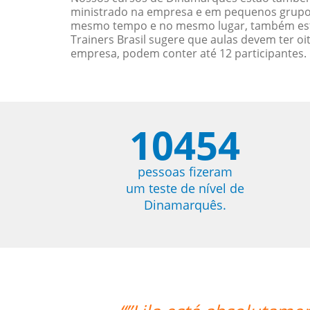
ministrado na empresa e em pequenos grupos)
mesmo tempo e no mesmo lugar, também esta
Trainers Brasil sugere que aulas devem ter 
empresa, podem conter até 12 participantes.
10454
pessoas fizeram
um teste de nível de
Dinamarquês.