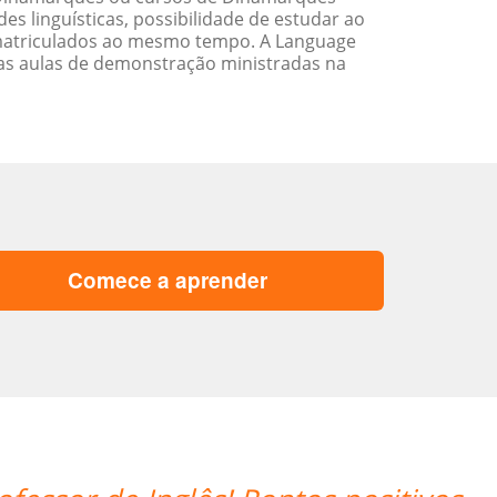
 linguísticas, possibilidade de estudar ao
matriculados ao mesmo tempo. A Language
as aulas de demonstração ministradas na
Comece a aprender