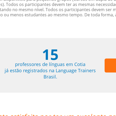
. Todos os participantes devem ter as mesmas necessidades
ndo no mesmo nível. Todos os participantes devem ser 
oito ou menos estudantes ao mesmo tempo. De toda forma, 
15
professores de línguas em Cotia
já estão registrados na Language Trainers
Brasil.