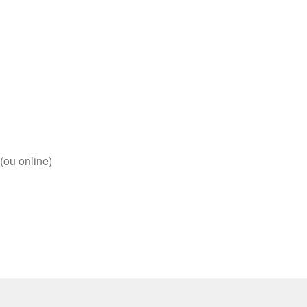
(ou online)