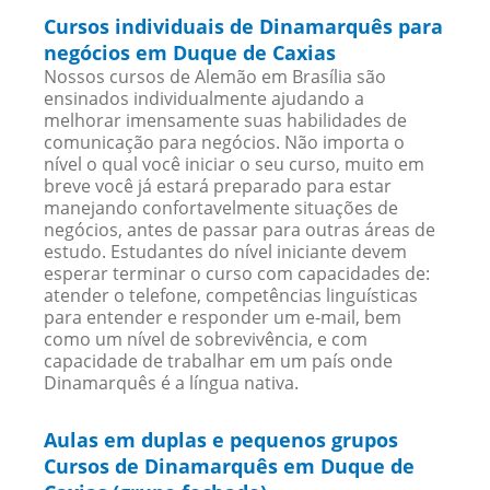
Cursos individuais de Dinamarquês para
negócios em Duque de Caxias
Nossos cursos de Alemão em Brasília são
ensinados individualmente ajudando a
melhorar imensamente suas habilidades de
comunicação para negócios. Não importa o
nível o qual você iniciar o seu curso, muito em
breve você já estará preparado para estar
manejando confortavelmente situações de
negócios, antes de passar para outras áreas de
estudo. Estudantes do nível iniciante devem
esperar terminar o curso com capacidades de:
atender o telefone, competências linguísticas
para entender e responder um e-mail, bem
como um nível de sobrevivência, e com
capacidade de trabalhar em um país onde
Dinamarquês é a língua nativa.
Aulas em duplas e pequenos grupos
Cursos de Dinamarquês em Duque de