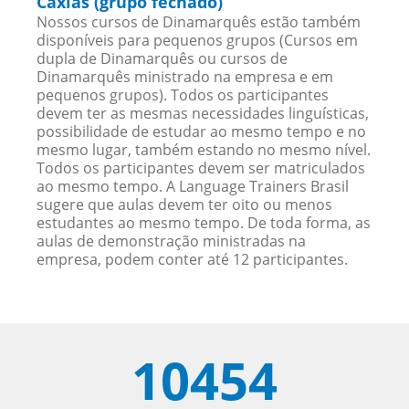
Caxias (grupo fechado)
Nossos cursos de Dinamarquês estão também
disponíveis para pequenos grupos (Cursos em
dupla de Dinamarquês ou cursos de
Dinamarquês ministrado na empresa e em
pequenos grupos). Todos os participantes
devem ter as mesmas necessidades linguísticas,
possibilidade de estudar ao mesmo tempo e no
mesmo lugar, também estando no mesmo nível.
Todos os participantes devem ser matriculados
ao mesmo tempo. A Language Trainers Brasil
sugere que aulas devem ter oito ou menos
estudantes ao mesmo tempo. De toda forma, as
aulas de demonstração ministradas na
empresa, podem conter até 12 participantes.
10454