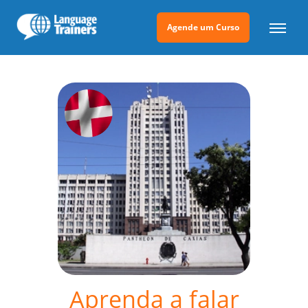
Agende um Curso
Aprenda a falar