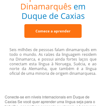
Dinamarquês
em
Duque de Caxias
Comece a aprender
Seis milhões de pessoas falam dinamarquês em
todo o mundo. As raízes da linguagem residem
na Dinamarca, e possui ainda fortes laços que
conectam esta língua à Noruega, Suécia, e ao
norte da Alemanha, que também é a língua
oficial de uma minoria de origem dinamarquesa.
Conecte-se em níveis internacionais em Duque de
Caxias Se você quer aprender uma língua seja para o