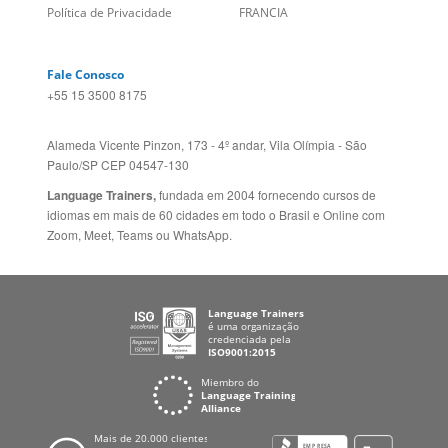
Fale Conosco
+55 15 3500 8175
Alameda Vicente Pinzon, 173 - 4º andar, Vila Olímpia - São
Paulo/SP CEP 04547-130
Language Trainers,
fundada em 2004 fornecendo cursos de
idiomas em mais de 60 cidades em todo o Brasil e Online com
Zoom, Meet, Teams ou WhatsApp.