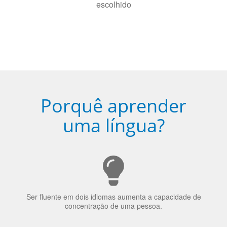
Porquê aprender
uma língua?
Ser fluente em dois idiomas aumenta a capacidade de
concentração de uma pessoa.