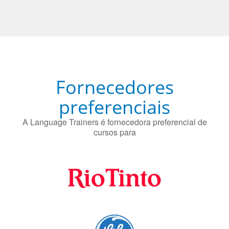
Fornecedores
preferenciais
A Language Trainers é fornecedora preferencial de
cursos para