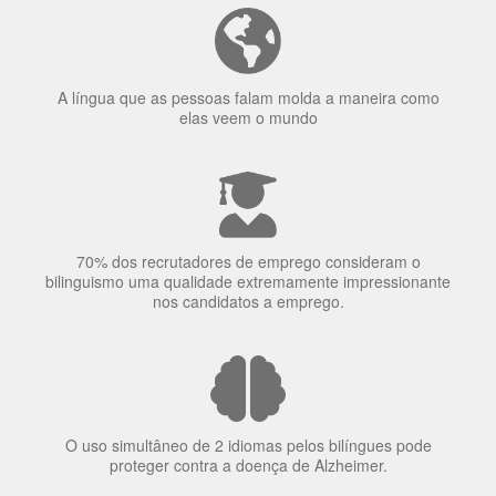
A língua que as pessoas falam molda a maneira como
elas veem o mundo
70% dos recrutadores de emprego consideram o
bilinguismo uma qualidade extremamente impressionante
nos candidatos a emprego.
O uso simultâneo de 2 idiomas pelos bilíngues pode
proteger contra a doença de Alzheimer.