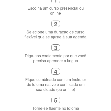
Escolha um curso presencial ou
online
2
Selecione uma duração de curso
flexível que se ajuste à sua agenda
3
Diga-nos exatamente por que você
precisa aprender a língua
4
Fique combinado com um instrutor
de idioma nativo e certificado em
sua cidade (ou online)
5
Torne-se fluente no idioma
escolhido