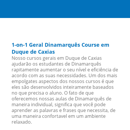
1-on-1 Geral Dinamarquês Course em
Duque de Caxias
Nosso cursos gerais em Duque de Caxias
ajudarão os estudantes de Dinamarquês
rapitamente aumentar o seu nível e eficiência de
acordo com as suas necessidades. Um dos mais
empolgates aspectos dos nossos cursos é que
eles são desenvolvidos inteiramente baseados
no que precisa o aluno. O fato de que
oferecemos nossas aulas de Dinamarquês de
maneira individual, significa que você pode
aprender as palavras e frases que necessita, de
uma maneira confortavel em um ambiente
relaxado.