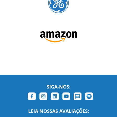
SIGA-NOS:
LEIA NOSSAS AVALIAÇÕES: