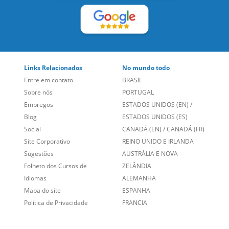
Links Relacionados
No mundo todo
Entre em contato
BRASIL
Sobre nós
PORTUGAL
Empregos
ESTADOS UNIDOS (EN)
/
Blog
ESTADOS UNIDOS (ES)
Social
CANADÁ (EN)
/
CANADÁ (FR)
Site Corporativo
REINO UNIDO E IRLANDA
Sugestões
AUSTRÁLIA E NOVA
Folheto dos Cursos de
ZELÂNDIA
Idiomas
ALEMANHA
Mapa do site
ESPANHA
Política de Privacidade
FRANCIA