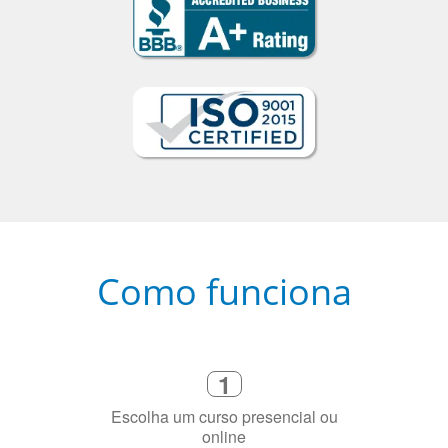
Como funciona
1
Escolha um curso presencial ou
online