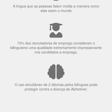
A língua que as pessoas falam molda a maneira como
elas veem o mundo
70% dos recrutadores de emprego consideram o
bilinguismo uma qualidade extremamente impressionante
nos candidatos a emprego.
O uso simultâneo de 2 idiomas pelos bilíngues pode
proteger contra a doença de Alzheimer.