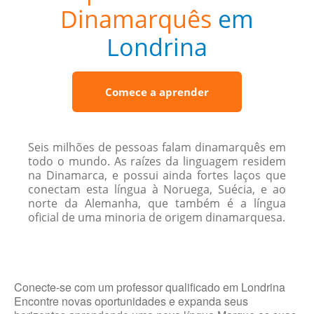
Dinamarquês
em
Londrina
Comece a aprender
Seis milhões de pessoas falam dinamarquês em
todo o mundo. As raízes da linguagem residem
na Dinamarca, e possui ainda fortes laços que
conectam esta língua à Noruega, Suécia, e ao
norte da Alemanha, que também é a língua
oficial de uma minoria de origem dinamarquesa.
Conecte-se com um professor qualificado em Londrina
Encontre novas oportunidades e expanda seus