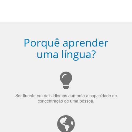
Porquê aprender
uma língua?
Ser fluente em dois idiomas aumenta a capacidade de
concentração de uma pessoa.