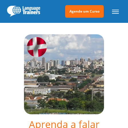
Agende um Curso
Aprenda a falar