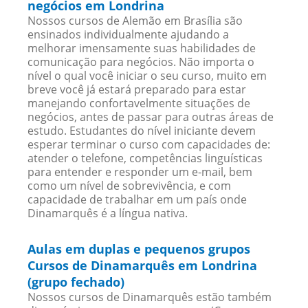
negócios em Londrina
Nossos cursos de Alemão em Brasília são
ensinados individualmente ajudando a
melhorar imensamente suas habilidades de
comunicação para negócios. Não importa o
nível o qual você iniciar o seu curso, muito em
breve você já estará preparado para estar
manejando confortavelmente situações de
negócios, antes de passar para outras áreas de
estudo. Estudantes do nível iniciante devem
esperar terminar o curso com capacidades de:
atender o telefone, competências linguísticas
para entender e responder um e-mail, bem
como um nível de sobrevivência, e com
capacidade de trabalhar em um país onde
Dinamarquês é a língua nativa.
Aulas em duplas e pequenos grupos
Cursos de Dinamarquês em Londrina
(grupo fechado)
Nossos cursos de Dinamarquês estão também