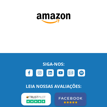
SIGA-NOS:
LEIA NOSSAS AVALIAÇÕES: