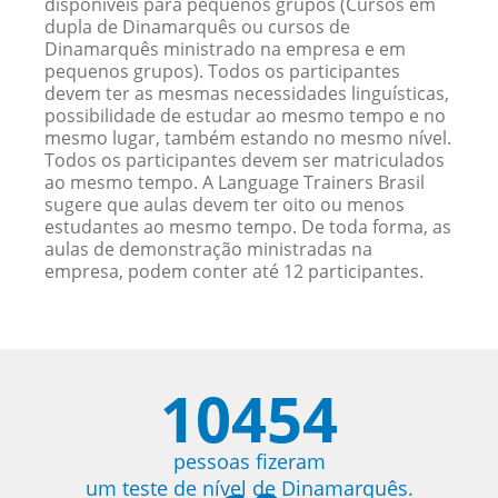
disponíveis para pequenos grupos (Cursos em
dupla de Dinamarquês ou cursos de
Dinamarquês ministrado na empresa e em
pequenos grupos). Todos os participantes
devem ter as mesmas necessidades linguísticas,
possibilidade de estudar ao mesmo tempo e no
mesmo lugar, também estando no mesmo nível.
Todos os participantes devem ser matriculados
ao mesmo tempo. A Language Trainers Brasil
sugere que aulas devem ter oito ou menos
estudantes ao mesmo tempo. De toda forma, as
aulas de demonstração ministradas na
empresa, podem conter até 12 participantes.
10454
pessoas fizeram
um teste de nível de Dinamarquês.