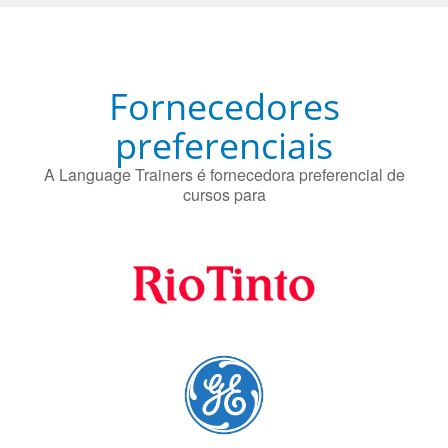
Fornecedores
preferenciais
A Language Trainers é fornecedora preferencial de
cursos para