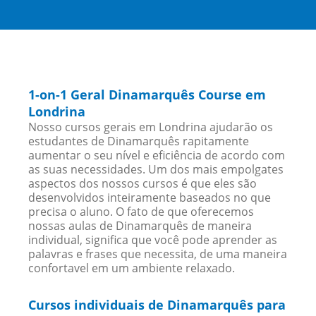
1-on-1 Geral Dinamarquês Course em
Londrina
Nosso cursos gerais em Londrina ajudarão os
estudantes de Dinamarquês rapitamente
aumentar o seu nível e eficiência de acordo com
as suas necessidades. Um dos mais empolgates
aspectos dos nossos cursos é que eles são
desenvolvidos inteiramente baseados no que
precisa o aluno. O fato de que oferecemos
nossas aulas de Dinamarquês de maneira
individual, significa que você pode aprender as
palavras e frases que necessita, de uma maneira
confortavel em um ambiente relaxado.
Cursos individuais de Dinamarquês para