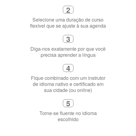
2
Selecione uma duração de curso
flexível que se ajuste à sua agenda
3
Diga-nos exatamente por que você
precisa aprender a língua
4
Fique combinado com um instrutor
de idioma nativo e certificado em
sua cidade (ou online)
5
Torne-se fluente no idioma
escolhido