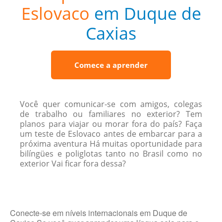
Eslovaco
em Duque de
Caxias
Comece a aprender
Você quer comunicar-se com amigos, colegas
de trabalho ou familiares no exterior? Tem
planos para viajar ou morar fora do país? Faça
um teste de Eslovaco antes de embarcar para a
próxima aventura Há muitas oportunidade para
bilíngües e poliglotas tanto no Brasil como no
exterior Vai ficar fora dessa?
Conecte-se em níveis internacionais em Duque de