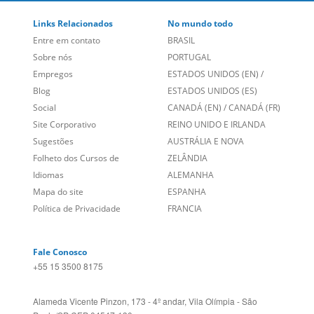
Links Relacionados
No mundo todo
Entre em contato
BRASIL
Sobre nós
PORTUGAL
Empregos
ESTADOS UNIDOS (EN)
/
Blog
ESTADOS UNIDOS (ES)
Social
CANADÁ (EN)
/
CANADÁ (FR)
Site Corporativo
REINO UNIDO E IRLANDA
Sugestões
AUSTRÁLIA E NOVA
Folheto dos Cursos de
ZELÂNDIA
Idiomas
ALEMANHA
Mapa do site
ESPANHA
Política de Privacidade
FRANCIA