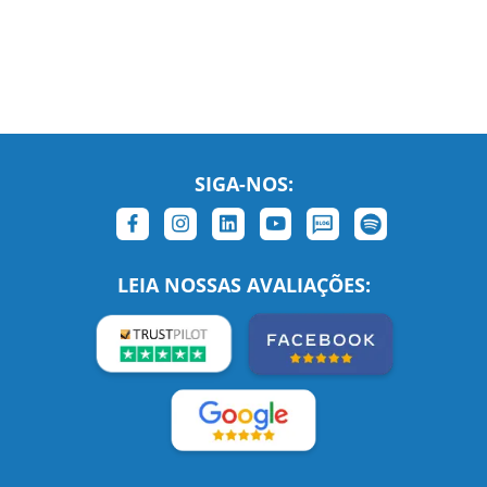
SIGA-NOS:
LEIA NOSSAS AVALIAÇÕES: