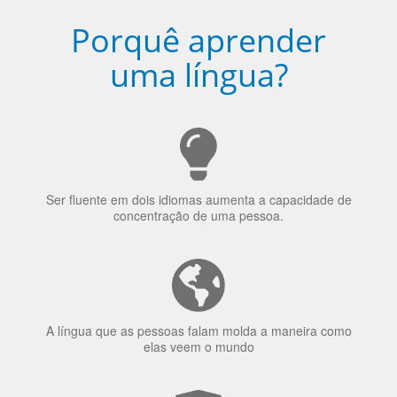
Porquê aprender
uma língua?
Ser fluente em dois idiomas aumenta a capacidade de
concentração de uma pessoa.