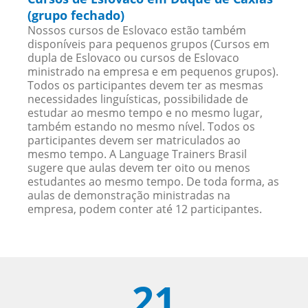
(grupo fechado)
Nossos cursos de Eslovaco estão também
disponíveis para pequenos grupos (Cursos em
dupla de Eslovaco ou cursos de Eslovaco
ministrado na empresa e em pequenos grupos).
Todos os participantes devem ter as mesmas
necessidades linguísticas, possibilidade de
estudar ao mesmo tempo e no mesmo lugar,
também estando no mesmo nível. Todos os
participantes devem ser matriculados ao
mesmo tempo. A Language Trainers Brasil
sugere que aulas devem ter oito ou menos
estudantes ao mesmo tempo. De toda forma, as
aulas de demonstração ministradas na
empresa, podem conter até 12 participantes.
21