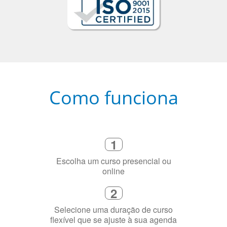
Como funciona
1
Escolha um curso presencial ou
online