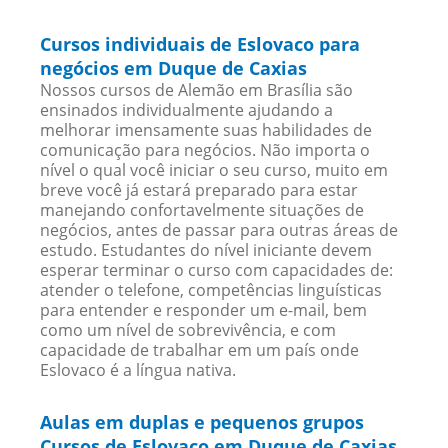
Cursos individuais de Eslovaco para
negócios em Duque de Caxias
Nossos cursos de Alemão em Brasília são
ensinados individualmente ajudando a
melhorar imensamente suas habilidades de
comunicação para negócios. Não importa o
nível o qual você iniciar o seu curso, muito em
breve você já estará preparado para estar
manejando confortavelmente situações de
negócios, antes de passar para outras áreas de
estudo. Estudantes do nível iniciante devem
esperar terminar o curso com capacidades de:
atender o telefone, competências linguísticas
para entender e responder um e-mail, bem
como um nível de sobrevivência, e com
capacidade de trabalhar em um país onde
Eslovaco é a língua nativa.
Aulas em duplas e pequenos grupos
Cursos de Eslovaco em Duque de Caxias