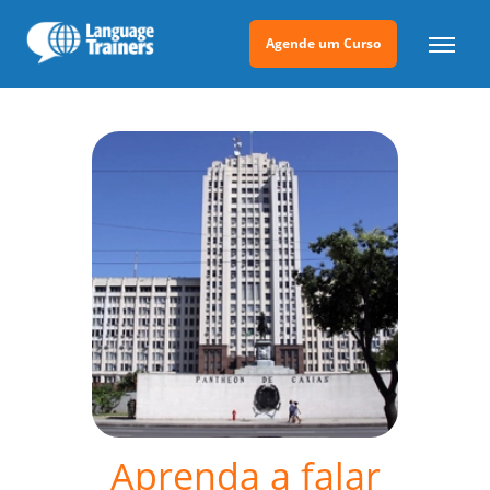
Agende um Curso
Aprenda a falar