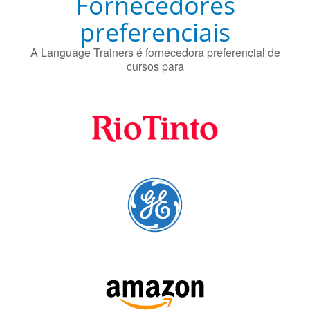
Fornecedores
preferenciais
A Language Trainers é fornecedora preferencial de
cursos para