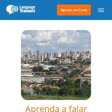
Agende um Curso
Aprenda a falar