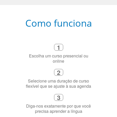
Como funciona
1
Escolha um curso presencial ou
online
2
Selecione uma duração de curso
flexível que se ajuste à sua agenda