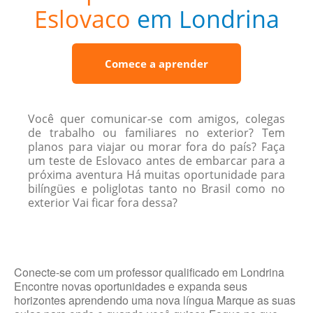
Eslovaco
em Londrina
Comece a aprender
Você quer comunicar-se com amigos, colegas
de trabalho ou familiares no exterior? Tem
planos para viajar ou morar fora do país? Faça
um teste de Eslovaco antes de embarcar para a
próxima aventura Há muitas oportunidade para
bilíngües e poliglotas tanto no Brasil como no
exterior Vai ficar fora dessa?
Conecte-se com um professor qualificado em Londrina
Encontre novas oportunidades e expanda seus
horizontes aprendendo uma nova língua Marque as suas