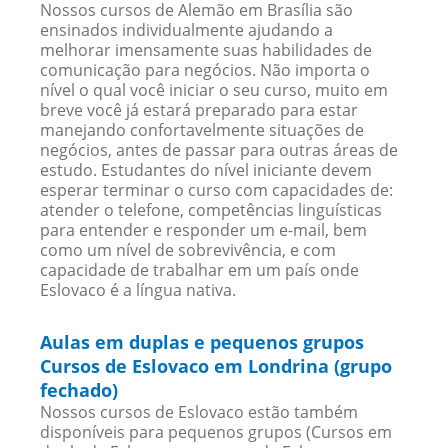
Nossos cursos de Alemão em Brasília são
ensinados individualmente ajudando a
melhorar imensamente suas habilidades de
comunicação para negócios. Não importa o
nível o qual você iniciar o seu curso, muito em
breve você já estará preparado para estar
manejando confortavelmente situações de
negócios, antes de passar para outras áreas de
estudo. Estudantes do nível iniciante devem
esperar terminar o curso com capacidades de:
atender o telefone, competências linguísticas
para entender e responder um e-mail, bem
como um nível de sobrevivência, e com
capacidade de trabalhar em um país onde
Eslovaco é a língua nativa.
Aulas em duplas e pequenos grupos
Cursos de Eslovaco em Londrina (grupo
fechado)
Nossos cursos de Eslovaco estão também
disponíveis para pequenos grupos (Cursos em