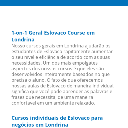
1-on-1 Geral Eslovaco Course em
Londrina
Nosso cursos gerais em Londrina ajudarão os
estudantes de Eslovaco rapitamente aumentar
o seu nível e eficiência de acordo com as suas
necessidades. Um dos mais empolgates
aspectos dos nossos cursos é que eles são
desenvolvidos inteiramente baseados no que
precisa o aluno. O fato de que oferecemos
nossas aulas de Eslovaco de maneira individual,
significa que você pode aprender as palavras e
frases que necessita, de uma maneira
confortavel em um ambiente relaxado.
Cursos individuais de Eslovaco para
negócios em Londrina