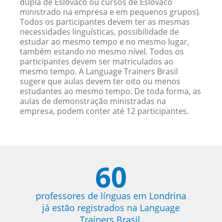
dupla de Eslovaco ou cursos de Eslovaco
ministrado na empresa e em pequenos grupos).
Todos os participantes devem ter as mesmas
necessidades linguísticas, possibilidade de
estudar ao mesmo tempo e no mesmo lugar,
também estando no mesmo nível. Todos os
participantes devem ser matriculados ao
mesmo tempo. A Language Trainers Brasil
sugere que aulas devem ter oito ou menos
estudantes ao mesmo tempo. De toda forma, as
aulas de demonstração ministradas na
empresa, podem conter até 12 participantes.
60
professores de línguas em Londrina
já estão registrados na Language
Trainers Brasil.