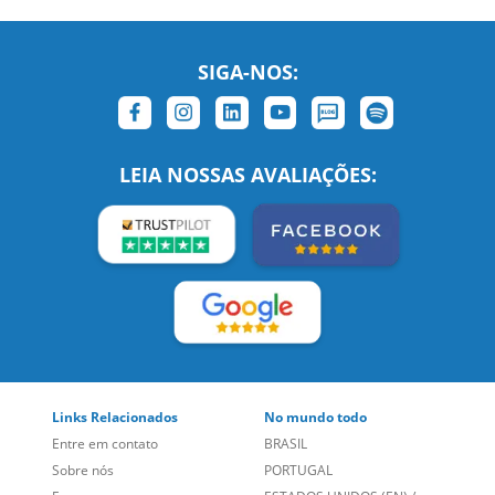
SIGA-NOS:
LEIA NOSSAS AVALIAÇÕES: