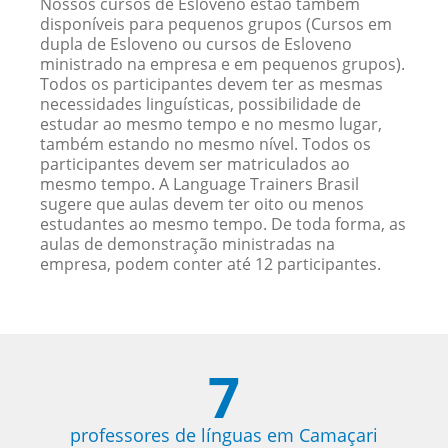
Nossos cursos de Esloveno estão também
disponíveis para pequenos grupos (Cursos em
dupla de Esloveno ou cursos de Esloveno
ministrado na empresa e em pequenos grupos).
Todos os participantes devem ter as mesmas
necessidades linguísticas, possibilidade de
estudar ao mesmo tempo e no mesmo lugar,
também estando no mesmo nível. Todos os
participantes devem ser matriculados ao
mesmo tempo. A Language Trainers Brasil
sugere que aulas devem ter oito ou menos
estudantes ao mesmo tempo. De toda forma, as
aulas de demonstração ministradas na
empresa, podem conter até 12 participantes.
7
professores de línguas em Camaçari