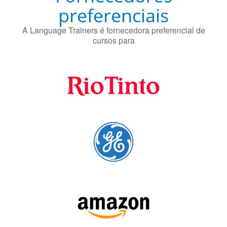
Fornecedores
preferenciais
A Language Trainers é fornecedora preferencial de
cursos para