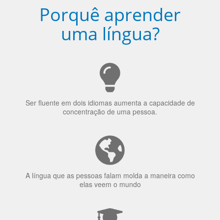
Porquê aprender
uma língua?
Ser fluente em dois idiomas aumenta a capacidade de
concentração de uma pessoa.
A língua que as pessoas falam molda a maneira como
elas veem o mundo