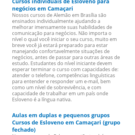
Cursos individuais de Esloveno para
negócios em Camaçari
Nossos cursos de Alemão em Brasília são
ensinados individualmente ajudando a
melhorar imensamente suas habilidades de
comunicação para negócios. Não importa o
nível o qual você iniciar o seu curso, muito em
breve você já estará preparado para estar
manejando confortavelmente situações de
negócios, antes de passar para outras áreas de
estudo. Estudantes do nível iniciante devem
esperar terminar o curso com capacidades de:
atender o telefone, competências linguísticas
para entender e responder um e-mail, bem
como um nível de sobrevivência, e com
capacidade de trabalhar em um país onde
Esloveno é a língua nativa.
Aulas em duplas e pequenos grupos
Cursos de Esloveno em Camaçari (grupo
fechado)