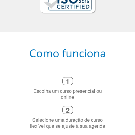
Como funciona
1
Escolha um curso presencial ou
online
2
Selecione uma duração de curso