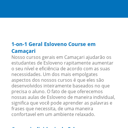
1-on-1 Geral Esloveno Course em
Camaçari
Nosso cursos gerais em Camaçari ajudarão os
estudantes de Esloveno rapitamente aumentar
o seu nível e eficiência de acordo com as suas
necessidades. Um dos mais empolgates
aspectos dos nossos cursos é que eles são
desenvolvidos inteiramente baseados no que
precisa o aluno. O fato de que oferecemos
nossas aulas de Esloveno de maneira individual,
significa que você pode aprender as palavras e
frases que necessita, de uma maneira
confortavel em um ambiente relaxado.