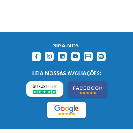
SIGA-NOS:
LEIA NOSSAS AVALIAÇÕES: