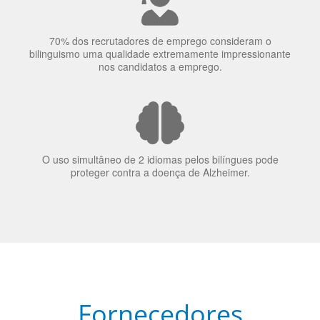
70% dos recrutadores de emprego consideram o
bilinguismo uma qualidade extremamente impressionante
nos candidatos a emprego.
O uso simultâneo de 2 idiomas pelos bilíngues pode
proteger contra a doença de Alzheimer.