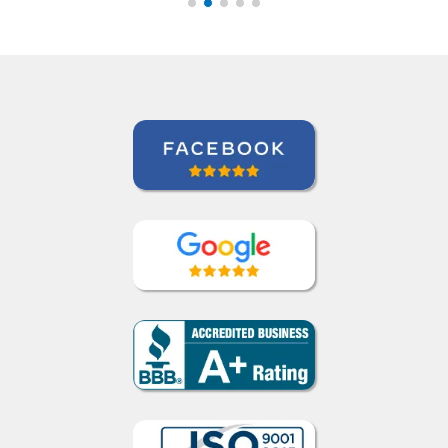
Curso de Português em Florianópolis