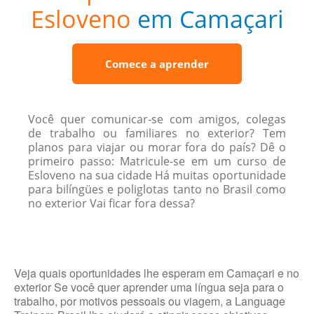
Esloveno
em Camaçari
Comece a aprender
Você quer comunicar-se com amigos, colegas
de trabalho ou familiares no exterior? Tem
planos para viajar ou morar fora do país? Dê o
primeiro passo: Matricule-se em um curso de
Esloveno na sua cidade Há muitas oportunidade
para bilíngües e poliglotas tanto no Brasil como
no exterior Vai ficar fora dessa?
Veja quais oportunidades lhe esperam em Camaçari e no
exterior Se você quer aprender uma língua seja para o
trabalho, por motivos pessoais ou viagem, a Language