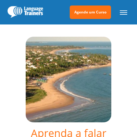
Agende um Curso
Aprenda a falar