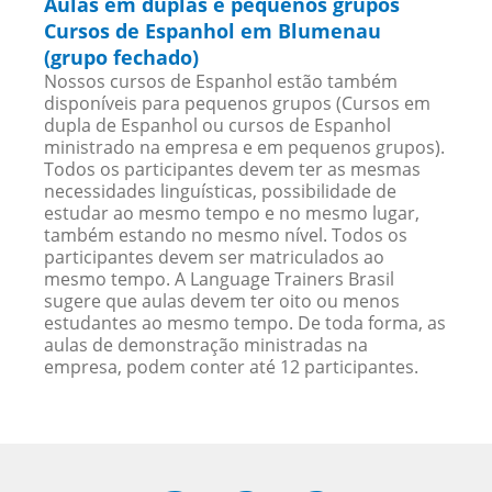
Aulas em duplas e pequenos grupos
Cursos de Espanhol em Blumenau
(grupo fechado)
Nossos cursos de Espanhol estão também
disponíveis para pequenos grupos (Cursos em
dupla de Espanhol ou cursos de Espanhol
ministrado na empresa e em pequenos grupos).
Todos os participantes devem ter as mesmas
necessidades linguísticas, possibilidade de
estudar ao mesmo tempo e no mesmo lugar,
também estando no mesmo nível. Todos os
participantes devem ser matriculados ao
mesmo tempo. A Language Trainers Brasil
sugere que aulas devem ter oito ou menos
estudantes ao mesmo tempo. De toda forma, as
aulas de demonstração ministradas na
empresa, podem conter até 12 participantes.