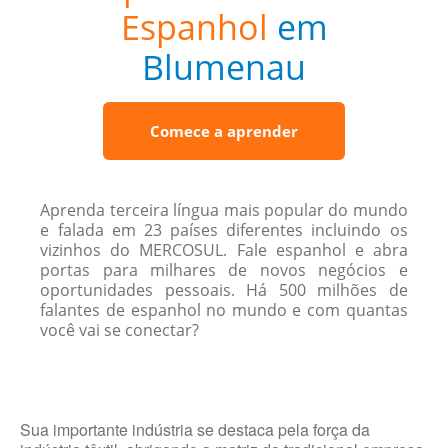
Espanhol
em
Blumenau
Comece a aprender
Aprenda terceira língua mais popular do mundo
e falada em 23 países diferentes incluindo os
vizinhos do MERCOSUL. Fale espanhol e abra
portas para milhares de novos negócios e
oportunidades pessoais. Há 500 milhões de
falantes de espanhol no mundo e com quantas
você vai se conectar?
Sua importante indústria se destaca pela força da