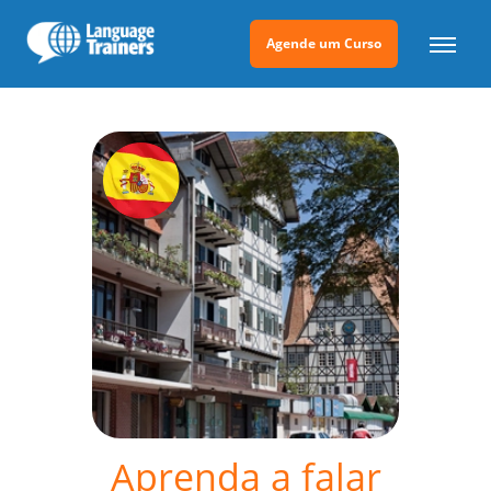
Agende um Curso
Aprenda a falar