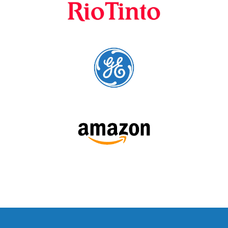
SIGA-NOS:
LEIA NOSSAS AVALIAÇÕES: