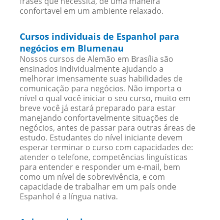
frases que necessita, de uma maneira
confortavel em um ambiente relaxado.
Cursos individuais de Espanhol para
negócios em Blumenau
Nossos cursos de Alemão em Brasília são
ensinados individualmente ajudando a
melhorar imensamente suas habilidades de
comunicação para negócios. Não importa o
nível o qual você iniciar o seu curso, muito em
breve você já estará preparado para estar
manejando confortavelmente situações de
negócios, antes de passar para outras áreas de
estudo. Estudantes do nível iniciante devem
esperar terminar o curso com capacidades de:
atender o telefone, competências linguísticas
para entender e responder um e-mail, bem
como um nível de sobrevivência, e com
capacidade de trabalhar em um país onde
Espanhol é a língua nativa.