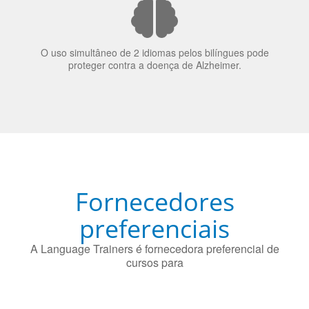
Fornecedores
preferenciais
A Language Trainers é fornecedora preferencial de
cursos para