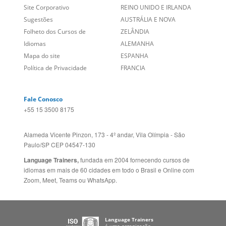
Fale Conosco
+55 15 3500 8175
Alameda Vicente Pinzon, 173 - 4º andar, Vila Olímpia - São
Paulo/SP CEP 04547-130
Language Trainers,
fundada em 2004 fornecendo cursos de
idiomas em mais de 60 cidades em todo o Brasil e Online com
Zoom, Meet, Teams ou WhatsApp.