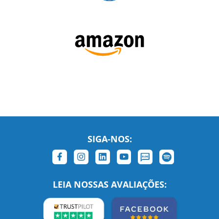
SIGA-NOS: