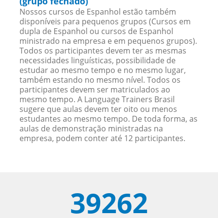
(grupo fechado)
Nossos cursos de Espanhol estão também
disponíveis para pequenos grupos (Cursos em
dupla de Espanhol ou cursos de Espanhol
ministrado na empresa e em pequenos grupos).
Todos os participantes devem ter as mesmas
necessidades linguísticas, possibilidade de
estudar ao mesmo tempo e no mesmo lugar,
também estando no mesmo nível. Todos os
participantes devem ser matriculados ao
mesmo tempo. A Language Trainers Brasil
sugere que aulas devem ter oito ou menos
estudantes ao mesmo tempo. De toda forma, as
aulas de demonstração ministradas na
empresa, podem conter até 12 participantes.
39262