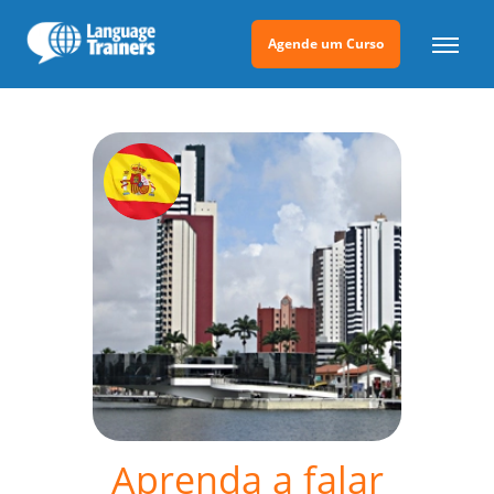
Agende um Curso
Aprenda a falar