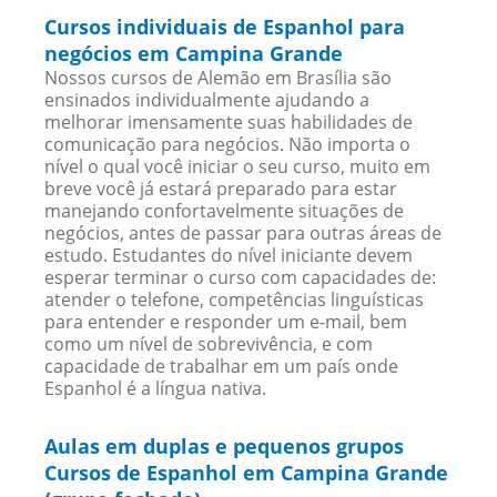
Cursos individuais de Espanhol para
negócios em Campina Grande
Nossos cursos de Alemão em Brasília são
ensinados individualmente ajudando a
melhorar imensamente suas habilidades de
comunicação para negócios. Não importa o
nível o qual você iniciar o seu curso, muito em
breve você já estará preparado para estar
manejando confortavelmente situações de
negócios, antes de passar para outras áreas de
estudo. Estudantes do nível iniciante devem
esperar terminar o curso com capacidades de:
atender o telefone, competências linguísticas
para entender e responder um e-mail, bem
como um nível de sobrevivência, e com
capacidade de trabalhar em um país onde
Espanhol é a língua nativa.
Aulas em duplas e pequenos grupos
Cursos de Espanhol em Campina Grande