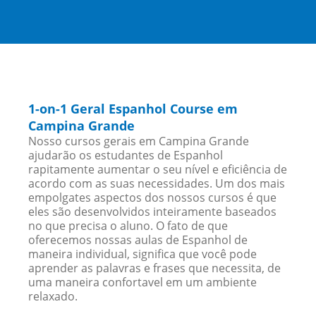
1-on-1 Geral Espanhol Course em
Campina Grande
Nosso cursos gerais em Campina Grande
ajudarão os estudantes de Espanhol
rapitamente aumentar o seu nível e eficiência de
acordo com as suas necessidades. Um dos mais
empolgates aspectos dos nossos cursos é que
eles são desenvolvidos inteiramente baseados
no que precisa o aluno. O fato de que
oferecemos nossas aulas de Espanhol de
maneira individual, significa que você pode
aprender as palavras e frases que necessita, de
uma maneira confortavel em um ambiente
relaxado.