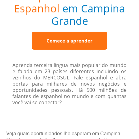
Espanhol
em Campina
Grande
Comece a aprender
Aprenda terceira língua mais popular do mundo
e falada em 23 países diferentes incluindo os
vizinhos do MERCOSUL. Fale espanhol e abra
portas para milhares de novos negócios e
oportunidades pessoais. Há 500 milhões de
falantes de espanhol no mundo e com quantas
você vai se conectar?
Veja quais oportunidades lhe esperam em Campina