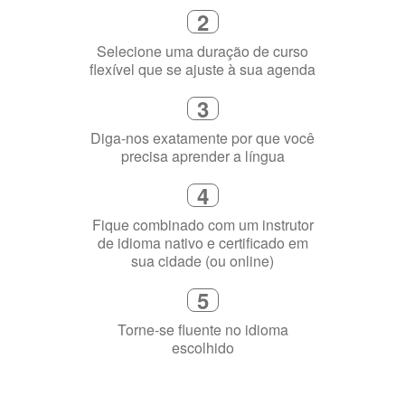
Diga-nos exatamente por que você
precisa aprender a língua
4
Fique combinado com um instrutor
de idioma nativo e certificado em
sua cidade (ou online)
5
Torne-se fluente no idioma
escolhido
Porquê aprender