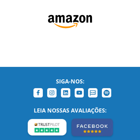
SIGA-NOS:
LEIA NOSSAS AVALIAÇÕES:
Links Relacionados
No mundo todo