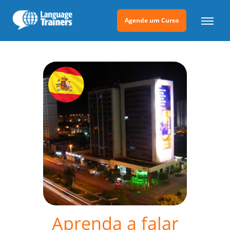
Agende um Curso
Aprenda a falar