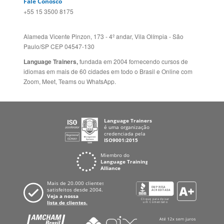
Zoom, Meet, Teams ou WhatsApp.