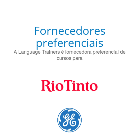
A Language Trainers é fornecedora preferencial de
cursos para