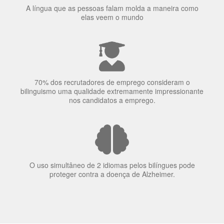
70% dos recrutadores de emprego consideram o
bilinguismo uma qualidade extremamente impressionante
nos candidatos a emprego.
O uso simultâneo de 2 idiomas pelos bilíngues pode
proteger contra a doença de Alzheimer.
Fornecedores
preferenciais