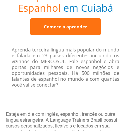
Espanhol
em Cuiabá
Comece a aprender
Aprenda terceira língua mais popular do mundo
e falada em 23 países diferentes incluindo os
vizinhos do MERCOSUL. Fale espanhol e abra
portas para milhares de novos negócios e
oportunidades pessoais. Há 500 milhões de
falantes de espanhol no mundo e com quantas
você vai se conectar?
Esteja em dia com inglês, espanhol, francês ou outra
língua estrangeira. A Language Trainers Brasil possui
cursos personalizados, flexíveis e focados em sua