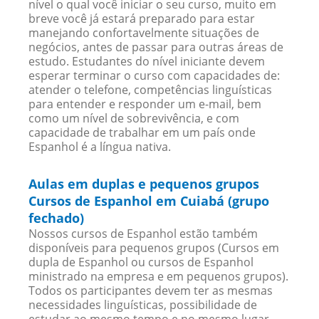
nível o qual você iniciar o seu curso, muito em
breve você já estará preparado para estar
manejando confortavelmente situações de
negócios, antes de passar para outras áreas de
estudo. Estudantes do nível iniciante devem
esperar terminar o curso com capacidades de:
atender o telefone, competências linguísticas
para entender e responder um e-mail, bem
como um nível de sobrevivência, e com
capacidade de trabalhar em um país onde
Espanhol é a língua nativa.
Aulas em duplas e pequenos grupos
Cursos de Espanhol em Cuiabá (grupo
fechado)
Nossos cursos de Espanhol estão também
disponíveis para pequenos grupos (Cursos em
dupla de Espanhol ou cursos de Espanhol
ministrado na empresa e em pequenos grupos).
Todos os participantes devem ter as mesmas
necessidades linguísticas, possibilidade de