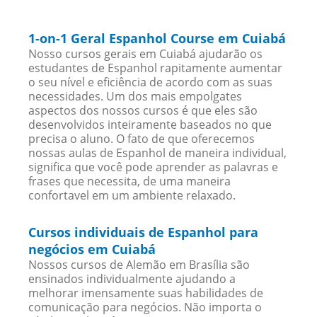
1-on-1 Geral Espanhol Course em Cuiabá
Nosso cursos gerais em Cuiabá ajudarão os
estudantes de Espanhol rapitamente aumentar
o seu nível e eficiência de acordo com as suas
necessidades. Um dos mais empolgates
aspectos dos nossos cursos é que eles são
desenvolvidos inteiramente baseados no que
precisa o aluno. O fato de que oferecemos
nossas aulas de Espanhol de maneira individual,
significa que você pode aprender as palavras e
frases que necessita, de uma maneira
confortavel em um ambiente relaxado.
Cursos individuais de Espanhol para
negócios em Cuiabá
Nossos cursos de Alemão em Brasília são
ensinados individualmente ajudando a
melhorar imensamente suas habilidades de
comunicação para negócios. Não importa o