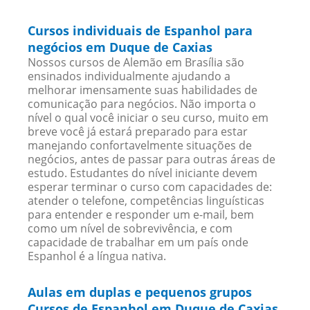
Cursos individuais de Espanhol para
negócios em Duque de Caxias
Nossos cursos de Alemão em Brasília são
ensinados individualmente ajudando a
melhorar imensamente suas habilidades de
comunicação para negócios. Não importa o
nível o qual você iniciar o seu curso, muito em
breve você já estará preparado para estar
manejando confortavelmente situações de
negócios, antes de passar para outras áreas de
estudo. Estudantes do nível iniciante devem
esperar terminar o curso com capacidades de:
atender o telefone, competências linguísticas
para entender e responder um e-mail, bem
como um nível de sobrevivência, e com
capacidade de trabalhar em um país onde
Espanhol é a língua nativa.
Aulas em duplas e pequenos grupos
Cursos de Espanhol em Duque de Caxias