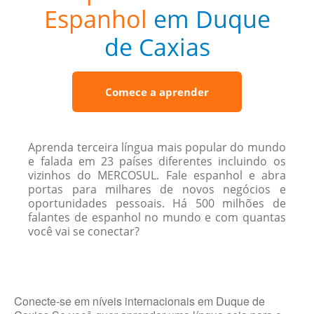
Espanhol
em Duque
de Caxias
Comece a aprender
Aprenda terceira língua mais popular do mundo
e falada em 23 países diferentes incluindo os
vizinhos do MERCOSUL. Fale espanhol e abra
portas para milhares de novos negócios e
oportunidades pessoais. Há 500 milhões de
falantes de espanhol no mundo e com quantas
você vai se conectar?
Conecte-se em níveis internacionais em Duque de