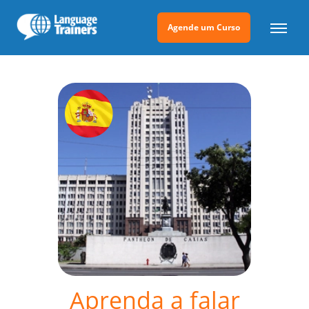
Agende um Curso
Aprenda a falar