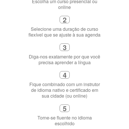
Como funciona
1
Escolha um curso presencial ou
online
2
Selecione uma duração de curso
flexível que se ajuste à sua agenda
3
Diga-nos exatamente por que você
precisa aprender a língua
4
Fique combinado com um instrutor