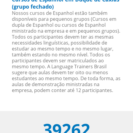
(grupo fechado)
Nossos cursos de Espanhol estão também
disponíveis para pequenos grupos (Cursos em
dupla de Espanhol ou cursos de Espanhol
ministrado na empresa e em pequenos grupos).
Todos os participantes devem ter as mesmas
necessidades linguísticas, possibilidade de
estudar ao mesmo tempo e no mesmo lugar,
também estando no mesmo nível. Todos os
participantes devem ser matriculados ao
mesmo tempo. A Language Trainers Brasil
sugere que aulas devem ter oito ou menos
estudantes ao mesmo tempo. De toda forma, as
aulas de demonstração ministradas na
empresa, podem conter até 12 participantes.
39262