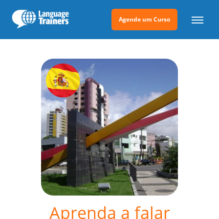
Agende um Curso
Aprenda a falar