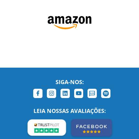
SIGA-NOS: