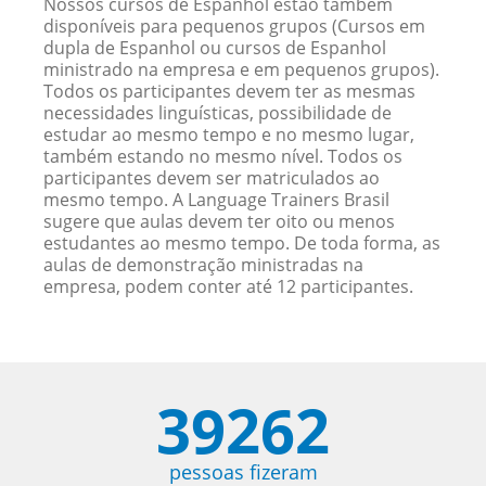
Nossos cursos de Espanhol estão também
disponíveis para pequenos grupos (Cursos em
dupla de Espanhol ou cursos de Espanhol
ministrado na empresa e em pequenos grupos).
Todos os participantes devem ter as mesmas
necessidades linguísticas, possibilidade de
estudar ao mesmo tempo e no mesmo lugar,
também estando no mesmo nível. Todos os
participantes devem ser matriculados ao
mesmo tempo. A Language Trainers Brasil
sugere que aulas devem ter oito ou menos
estudantes ao mesmo tempo. De toda forma, as
aulas de demonstração ministradas na
empresa, podem conter até 12 participantes.
39262
pessoas fizeram