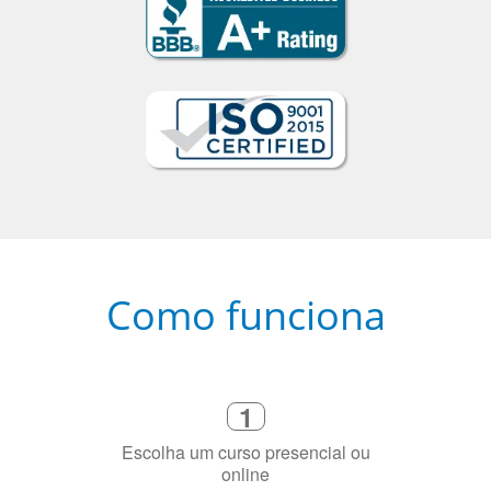
Como funciona