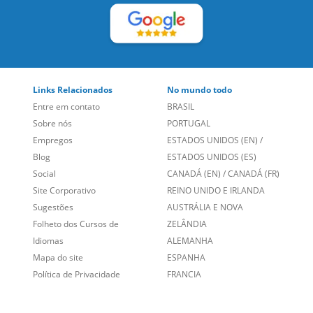
LEIA NOSSAS AVALIAÇÕES:
Links Relacionados
No mundo todo
Entre em contato
BRASIL
Sobre nós
PORTUGAL
Empregos
ESTADOS UNIDOS (EN)
/
Blog
ESTADOS UNIDOS (ES)
Social
CANADÁ (EN)
/
CANADÁ (FR)
Site Corporativo
REINO UNIDO E IRLANDA
Sugestões
AUSTRÁLIA E NOVA