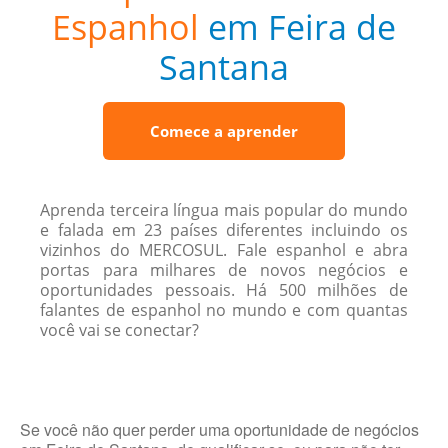
Espanhol
em Feira de
Santana
Comece a aprender
Aprenda terceira língua mais popular do mundo
e falada em 23 países diferentes incluindo os
vizinhos do MERCOSUL. Fale espanhol e abra
portas para milhares de novos negócios e
oportunidades pessoais. Há 500 milhões de
falantes de espanhol no mundo e com quantas
você vai se conectar?
Se você não quer perder uma oportunidade de negócios