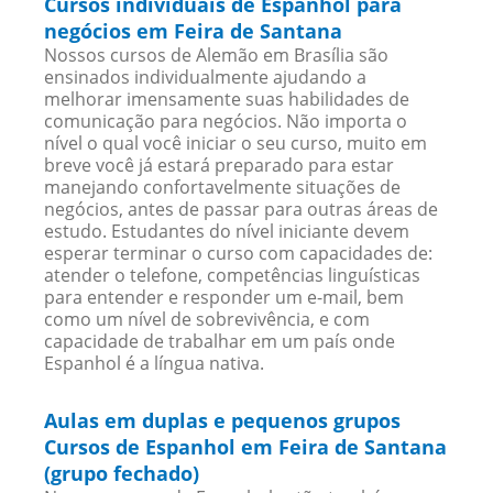
Cursos individuais de Espanhol para
negócios em Feira de Santana
Nossos cursos de Alemão em Brasília são
ensinados individualmente ajudando a
melhorar imensamente suas habilidades de
comunicação para negócios. Não importa o
nível o qual você iniciar o seu curso, muito em
breve você já estará preparado para estar
manejando confortavelmente situações de
negócios, antes de passar para outras áreas de
estudo. Estudantes do nível iniciante devem
esperar terminar o curso com capacidades de:
atender o telefone, competências linguísticas
para entender e responder um e-mail, bem
como um nível de sobrevivência, e com
capacidade de trabalhar em um país onde
Espanhol é a língua nativa.
Aulas em duplas e pequenos grupos
Cursos de Espanhol em Feira de Santana
(grupo fechado)