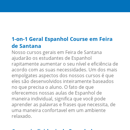
1-on-1 Geral Espanhol Course em Feira
de Santana
Nosso cursos gerais em Feira de Santana
ajudarão os estudantes de Espanhol
rapitamente aumentar o seu nível e eficiência de
acordo com as suas necessidades. Um dos mais
empolgates aspectos dos nossos cursos é que
eles são desenvolvidos inteiramente baseados
no que precisa o aluno. O fato de que
oferecemos nossas aulas de Espanhol de
maneira individual, significa que você pode
aprender as palavras e frases que necessita, de
uma maneira confortavel em um ambiente
relaxado.