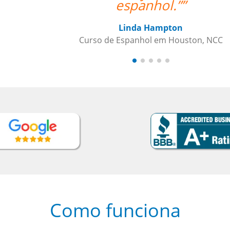
NCC
Como funciona