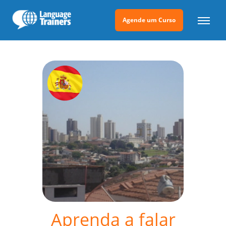
Agende um Curso
Aprenda a falar