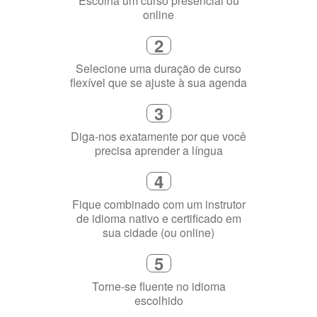
3
Diga-nos exatamente por que você
precisa aprender a língua
4
Fique combinado com um instrutor
de idioma nativo e certificado em
sua cidade (ou online)
5
Torne-se fluente no idioma
escolhido