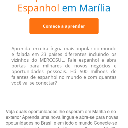
Espanhol
em Marília
Comece a aprender
Aprenda terceira língua mais popular do mundo
e falada em 23 países diferentes incluindo os
vizinhos do MERCOSUL. Fale espanhol e abra
portas para milhares de novos negócios e
oportunidades pessoais. Há 500 milhões de
falantes de espanhol no mundo e com quantas
você vai se conectar?
Veja quais oportunidades lhe esperam em Marília e no
exterior Aprenda uma nova língua e abra-se para novas
opotunidades no Brasil e em todo o mundo Conecte-se