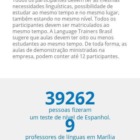
Todos os participantes devem ter as mesmas
necessidades linguísticas, possibilidade de
estudar ao mesmo tempo e no mesmo lugar,
também estando no mesmo nível. Todos os
participantes devem ser matriculados ao
mesmo tempo. A Language Trainers Brasil
sugere que aulas devem ter oito ou menos
estudantes ao mesmo tempo. De toda forma, as
aulas de demonstração ministradas na
empresa, podem conter até 12 participantes.
39262
pessoas fizeram
9
um teste de nível de Espanhol.
professores de línguas em Marília