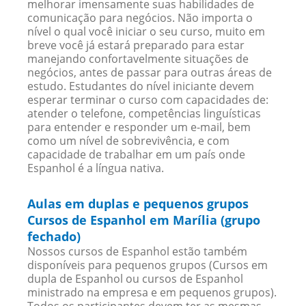
melhorar imensamente suas habilidades de
comunicação para negócios. Não importa o
nível o qual você iniciar o seu curso, muito em
breve você já estará preparado para estar
manejando confortavelmente situações de
negócios, antes de passar para outras áreas de
estudo. Estudantes do nível iniciante devem
esperar terminar o curso com capacidades de:
atender o telefone, competências linguísticas
para entender e responder um e-mail, bem
como um nível de sobrevivência, e com
capacidade de trabalhar em um país onde
Espanhol é a língua nativa.
Aulas em duplas e pequenos grupos
Cursos de Espanhol em Marília (grupo
fechado)
Nossos cursos de Espanhol estão também
disponíveis para pequenos grupos (Cursos em
dupla de Espanhol ou cursos de Espanhol
ministrado na empresa e em pequenos grupos).