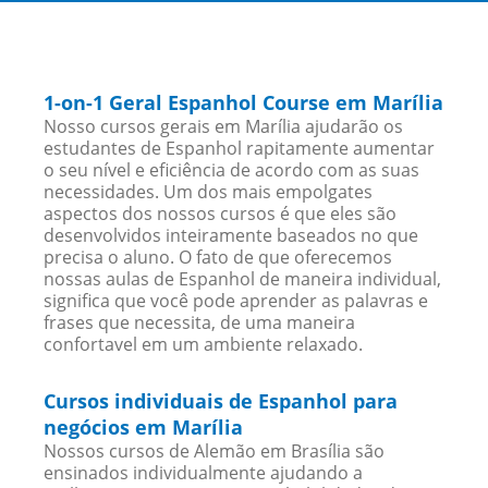
1-on-1 Geral Espanhol Course em Marília
Nosso cursos gerais em Marília ajudarão os
estudantes de Espanhol rapitamente aumentar
o seu nível e eficiência de acordo com as suas
necessidades. Um dos mais empolgates
aspectos dos nossos cursos é que eles são
desenvolvidos inteiramente baseados no que
precisa o aluno. O fato de que oferecemos
nossas aulas de Espanhol de maneira individual,
significa que você pode aprender as palavras e
frases que necessita, de uma maneira
confortavel em um ambiente relaxado.
Cursos individuais de Espanhol para
negócios em Marília
Nossos cursos de Alemão em Brasília são
ensinados individualmente ajudando a