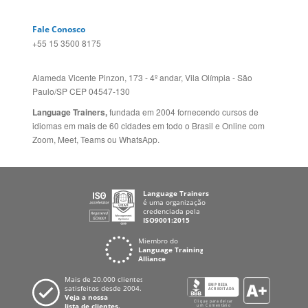
Language Trainers,
fundada em 2004 fornecendo cursos de
idiomas em mais de 60 cidades em todo o Brasil e Online com
Zoom, Meet, Teams ou WhatsApp.