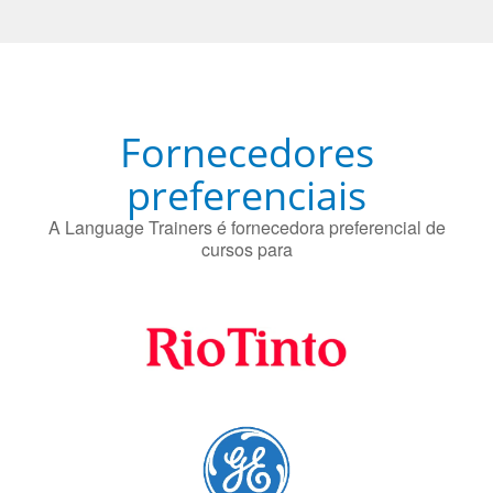
preferenciais
A Language Trainers é fornecedora preferencial de
cursos para