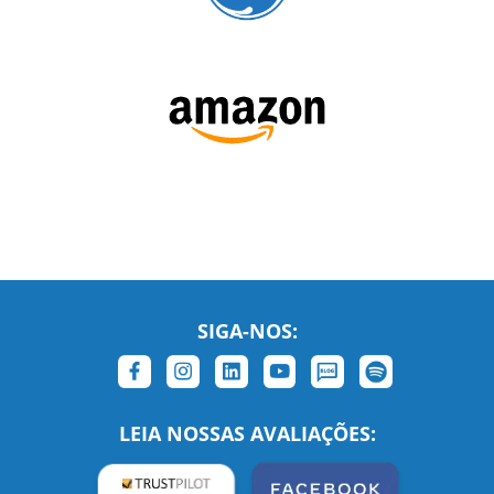
SIGA-NOS:
LEIA NOSSAS AVALIAÇÕES: