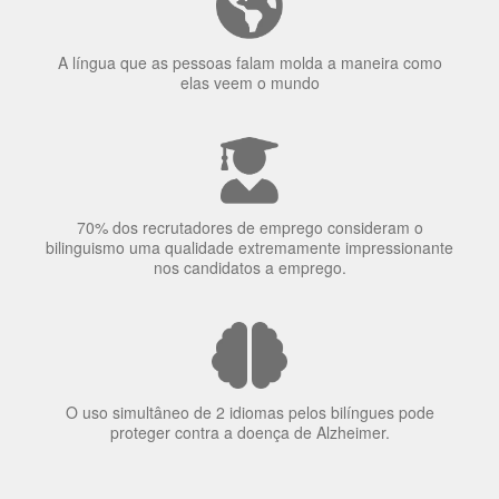
70% dos recrutadores de emprego consideram o
bilinguismo uma qualidade extremamente impressionante
nos candidatos a emprego.
O uso simultâneo de 2 idiomas pelos bilíngues pode
proteger contra a doença de Alzheimer.
Fornecedores