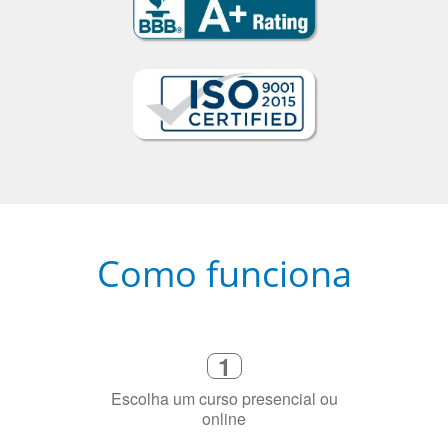
Como funciona