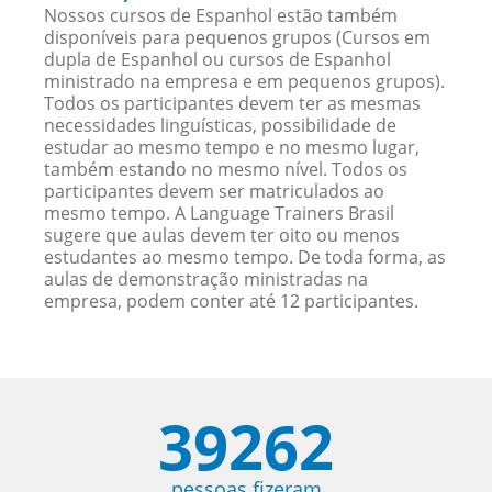
Nossos cursos de Espanhol estão também
disponíveis para pequenos grupos (Cursos em
dupla de Espanhol ou cursos de Espanhol
ministrado na empresa e em pequenos grupos).
Todos os participantes devem ter as mesmas
necessidades linguísticas, possibilidade de
estudar ao mesmo tempo e no mesmo lugar,
também estando no mesmo nível. Todos os
participantes devem ser matriculados ao
mesmo tempo. A Language Trainers Brasil
sugere que aulas devem ter oito ou menos
estudantes ao mesmo tempo. De toda forma, as
aulas de demonstração ministradas na
empresa, podem conter até 12 participantes.
39262
pessoas fizeram