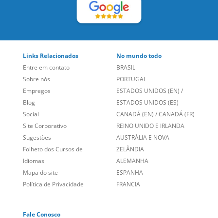
LEIA NOSSAS AVALIAÇÕES:
Links Relacionados
No mundo todo
Entre em contato
BRASIL
Sobre nós
PORTUGAL
Empregos
ESTADOS UNIDOS (EN)
/
Blog
ESTADOS UNIDOS (ES)
Social
CANADÁ (EN)
/
CANADÁ (FR)
Site Corporativo
REINO UNIDO E IRLANDA
Sugestões
AUSTRÁLIA E NOVA