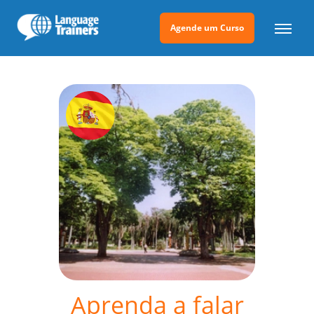
Agende um Curso
Aprenda a falar