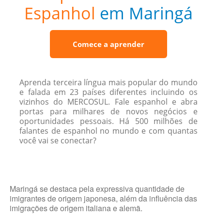
Espanhol
em Maringá
Comece a aprender
Aprenda terceira língua mais popular do mundo
e falada em 23 países diferentes incluindo os
vizinhos do MERCOSUL. Fale espanhol e abra
portas para milhares de novos negócios e
oportunidades pessoais. Há 500 milhões de
falantes de espanhol no mundo e com quantas
você vai se conectar?
Maringá se destaca pela expressiva quantidade de
imigrantes de origem japonesa, além da influência das
imigrações de origem italiana e alemã.