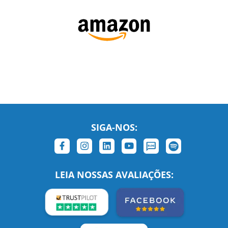
SIGA-NOS: