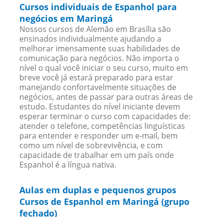
Cursos individuais de Espanhol para
negócios em Maringá
Nossos cursos de Alemão em Brasília são
ensinados individualmente ajudando a
melhorar imensamente suas habilidades de
comunicação para negócios. Não importa o
nível o qual você iniciar o seu curso, muito em
breve você já estará preparado para estar
manejando confortavelmente situações de
negócios, antes de passar para outras áreas de
estudo. Estudantes do nível iniciante devem
esperar terminar o curso com capacidades de:
atender o telefone, competências linguísticas
para entender e responder um e-mail, bem
como um nível de sobrevivência, e com
capacidade de trabalhar em um país onde
Espanhol é a língua nativa.
Aulas em duplas e pequenos grupos
Cursos de Espanhol em Maringá (grupo
fechado)