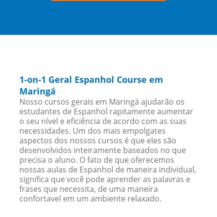
1-on-1 Geral Espanhol Course em
Maringá
Nosso cursos gerais em Maringá ajudarão os
estudantes de Espanhol rapitamente aumentar
o seu nível e eficiência de acordo com as suas
necessidades. Um dos mais empolgates
aspectos dos nossos cursos é que eles são
desenvolvidos inteiramente baseados no que
precisa o aluno. O fato de que oferecemos
nossas aulas de Espanhol de maneira individual,
significa que você pode aprender as palavras e
frases que necessita, de uma maneira
confortavel em um ambiente relaxado.