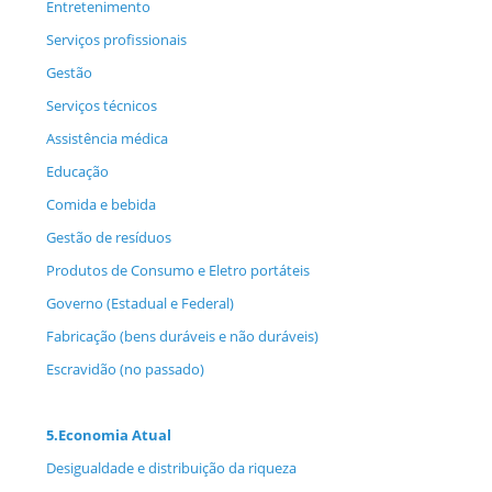
Entretenimento
Serviços profissionais
Gestão
Serviços técnicos
Assistência médica
Educação
Comida e bebida
Gestão de resíduos
Produtos de Consumo e Eletro portáteis
Governo (Estadual e Federal)
Fabricação (bens duráveis ​​e não duráveis)
Escravidão (no passado)
5.
Economia Atual
Desigualdade e distribuição da riqueza