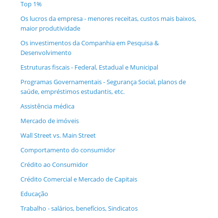
Top 1%
Os lucros da empresa - menores receitas, custos mais baixos,
maior produtividade
Os investimentos da Companhia em Pesquisa &
Desenvolvimento
Estruturas fiscais - Federal, Estadual e Municipal
Programas Governamentais - Segurança Social, planos de
saúde, empréstimos estudantis, etc.
Assistência médica
Mercado de imóveis
Wall Street vs. Main Street
Comportamento do consumidor
Crédito ao Consumidor
Crédito Comercial e Mercado de Capitais
Educação
Trabalho - salários, benefícios, Sindicatos