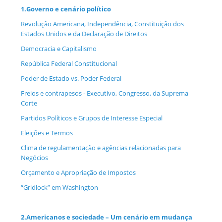
1.
Governo e cenário político
Revolução Americana, Independência, Constituição dos
Estados Unidos e da Declaração de Direitos
Democracia e Capitalismo
República Federal Constitucional
Poder de Estado vs. Poder Federal
Freios e contrapesos - Executivo, Congresso, da Suprema
Corte
Partidos Políticos e Grupos de Interesse Especial
Eleições e Termos
Clima de regulamentação e agências relacionadas para
Negócios
Orçamento e Apropriação de Impostos
“Gridlock” em Washington
2.
Americanos e sociedade – Um cenário em mudança