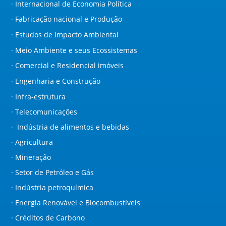
· Internacional de Economia Política
· Fabricação nacional e Produção
· Estudos de Impacto Ambiental
· Meio Ambiente e seus Ecossistemas
· Comercial e Residencial imóveis
· Engenharia e Construção
· Infra-estrutura
· Telecomunicações
· Indústria de alimentos e bebidas
· Agricultura
· Mineração
· Setor de Petróleo e Gás
· Indústria petroquímica
· Energia Renovável e Biocombustíveis
· Créditos de Carbono