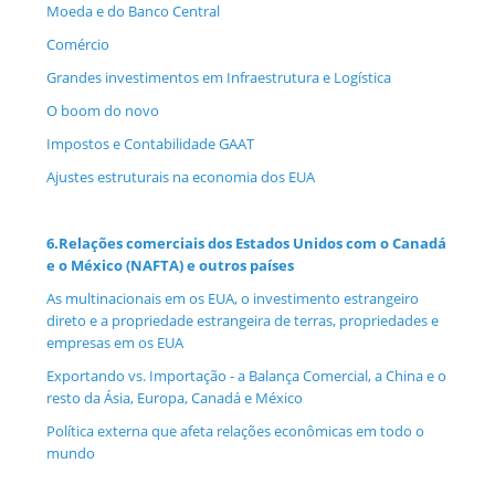
Moeda e do Banco Central
Comércio
Grandes investimentos em Infraestrutura e Logística
O boom do novo
Impostos e Contabilidade GAAT
Ajustes estruturais na economia dos EUA
6.
Relações comerciais dos Estados Unidos com o Canadá
e o México (NAFTA) e outros países
As multinacionais em os EUA, o investimento estrangeiro
direto e a propriedade estrangeira de terras, propriedades e
empresas em os EUA
Exportando vs. Importação - a Balança Comercial, a China e o
resto da Ásia, Europa, Canadá e México
Política externa que afeta relações econômicas em todo o
mundo