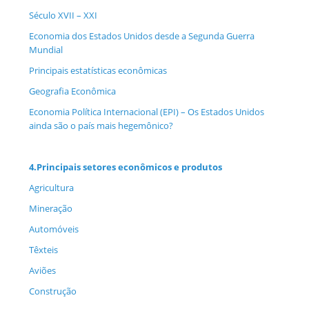
Século XVII – XXI
Economia dos Estados Unidos desde a Segunda Guerra
Mundial
Principais estatísticas econômicas
Geografia Econômica
Economia Política Internacional (EPI) – Os Estados Unidos
ainda são o país mais hegemônico?
4.
Principais setores econômicos e produtos
Agricultura
Mineração
Automóveis
Têxteis
Aviões
Construção