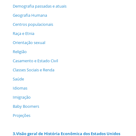
Demografia passadas e atuais
Geografia Humana
Centros populacionais
Raça e Etnia
Orientação sexual
Religião
Casamento e Estado Civil
Classes Sociais e Renda
Saúde
Idiomas
Imigração
Baby Boomers
Projeções
3.
Visão geral de História Econômica dos Estados Unidos