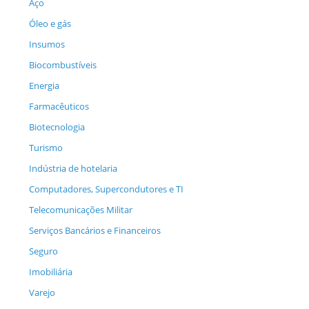
Aço
Óleo e gás
Insumos
Biocombustíveis
Energia
Farmacêuticos
Biotecnologia
Turismo
Indústria de hotelaria
Computadores, Supercondutores e TI
Telecomunicações Militar
Serviços Bancários e Financeiros
Seguro
Imobiliária
Varejo