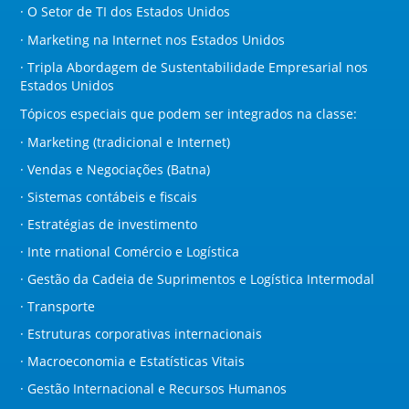
· O Setor de TI do
s Estados Unidos
· Marketing na Internet no
s Estados Unidos
· Tripla Abordagem de Sustentabilidade Empresarial no
s
Estados Unidos
Tópicos especiais que podem ser integrados na classe:
· Marketing (tradicional e Internet)
· Vendas e Negociações (Batna)
· Sistemas contábeis e fiscais
· Estratégias de investimento
· Inte rnational Comércio e Logística
· Gestão da Cadeia de Suprimentos e Logística Intermodal
· Transporte
· Estruturas corporativas internacionais
· Macroeconomia e Estatísticas Vitais
· Gestão Internacional e Recursos Humanos