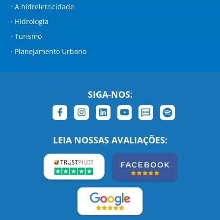
· A hidreletricidade
· Hidrologia
· Turismo
· Planejamento Urbano
SIGA-NOS:
LEIA NOSSAS AVALIAÇÕES: