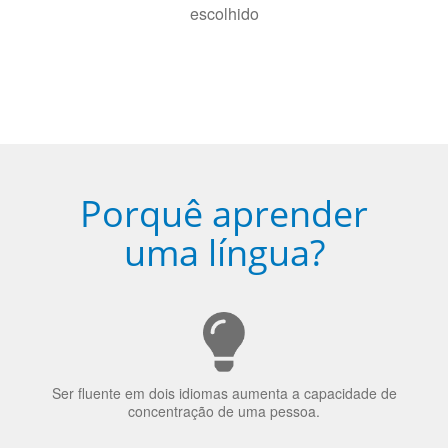
Porquê aprender
uma língua?
Ser fluente em dois idiomas aumenta a capacidade de
concentração de uma pessoa.