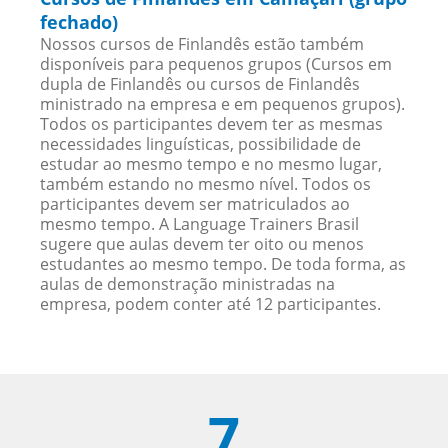
fechado)
Nossos cursos de Finlandês estão também
disponíveis para pequenos grupos (Cursos em
dupla de Finlandês ou cursos de Finlandês
ministrado na empresa e em pequenos grupos).
Todos os participantes devem ter as mesmas
necessidades linguísticas, possibilidade de
estudar ao mesmo tempo e no mesmo lugar,
também estando no mesmo nível. Todos os
participantes devem ser matriculados ao
mesmo tempo. A Language Trainers Brasil
sugere que aulas devem ter oito ou menos
estudantes ao mesmo tempo. De toda forma, as
aulas de demonstração ministradas na
empresa, podem conter até 12 participantes.
7