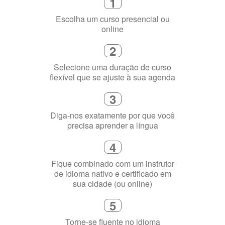
2
Selecione uma duração de curso
flexível que se ajuste à sua agenda
3
Diga-nos exatamente por que você
precisa aprender a língua
4
Fique combinado com um instrutor
de idioma nativo e certificado em
sua cidade (ou online)
5
Torne-se fluente no idioma
escolhido