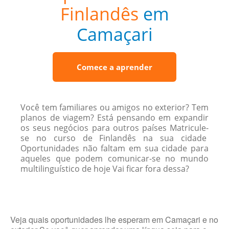
Finlandês
em
Camaçari
Comece a aprender
Você tem familiares ou amigos no exterior? Tem
planos de viagem? Está pensando em expandir
os seus negócios para outros países Matricule-
se no curso de Finlandês na sua cidade
Oportunidades não faltam em sua cidade para
aqueles que podem comunicar-se no mundo
multilinguístico de hoje Vai ficar fora dessa?
Veja quais oportunidades lhe esperam em Camaçari e no