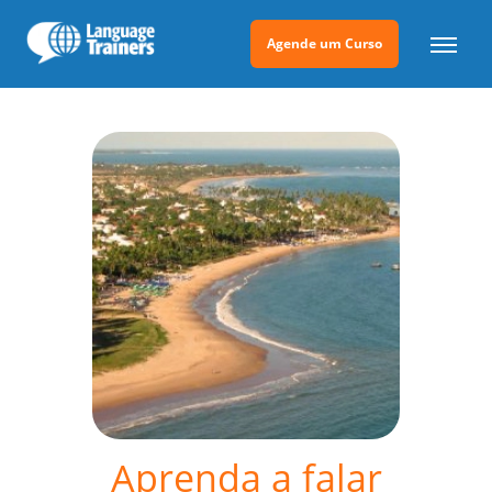
Agende um Curso
Aprenda a falar