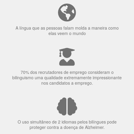
A língua que as pessoas falam molda a maneira como
elas veem o mundo
70% dos recrutadores de emprego consideram o
bilinguismo uma qualidade extremamente impressionante
nos candidatos a emprego.
O uso simultâneo de 2 idiomas pelos bilíngues pode
proteger contra a doença de Alzheimer.