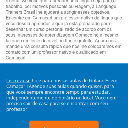
exterior Se você quer aprender uma língua seja para o
trabalho, por motivos pessoais ou viagem, a Language
Trainers Brasil lhe ajudará a atingir esses objetivos,
Encontre em Camaçari um professor nativo da língua que
você deseja aprender, e que já está preparado para
desenhar um curso personalizado de acordo com os
seus interesses de aprendizagem Comece hoje mesmo
fazendo um teste de nível on-line e gratuito. Agora nos
mande uma consulta rápida que nós lhe colocaremos em
contato com um professor nativo e qualificado em
Camaçari
Inscreva-se
hoje para nossas aulas de Finlandês em
Camaçari! Agende suas aulas quando quiser, para
que você sempre encontre tempo para estudar,
independentemente do horário ou local. Você nem
precisa sair de casa para se encontrar com seu
professor!