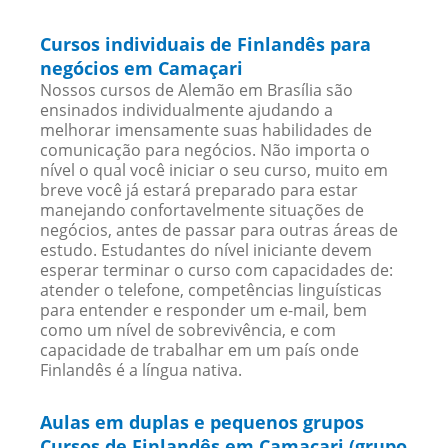
Cursos individuais de Finlandês para
negócios em Camaçari
Nossos cursos de Alemão em Brasília são
ensinados individualmente ajudando a
melhorar imensamente suas habilidades de
comunicação para negócios. Não importa o
nível o qual você iniciar o seu curso, muito em
breve você já estará preparado para estar
manejando confortavelmente situações de
negócios, antes de passar para outras áreas de
estudo. Estudantes do nível iniciante devem
esperar terminar o curso com capacidades de:
atender o telefone, competências linguísticas
para entender e responder um e-mail, bem
como um nível de sobrevivência, e com
capacidade de trabalhar em um país onde
Finlandês é a língua nativa.
Aulas em duplas e pequenos grupos
Cursos de Finlandês em Camaçari (grupo