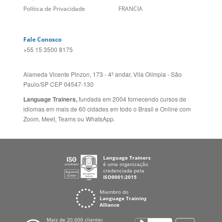
Fale Conosco
+55 15 3500 8175
Alameda Vicente Pinzon, 173 - 4º andar, Vila Olímpia - São
Paulo/SP CEP 04547-130
Language Trainers,
fundada em 2004 fornecendo cursos de
idiomas em mais de 60 cidades em todo o Brasil e Online com
Zoom, Meet, Teams ou WhatsApp.