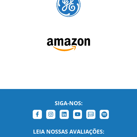
SIGA-NOS:
LEIA NOSSAS AVALIAÇÕES: