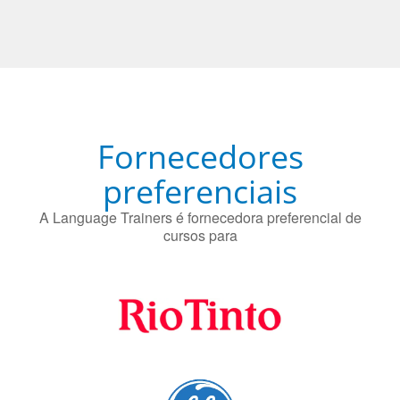
Fornecedores
preferenciais
A Language Trainers é fornecedora preferencial de
cursos para