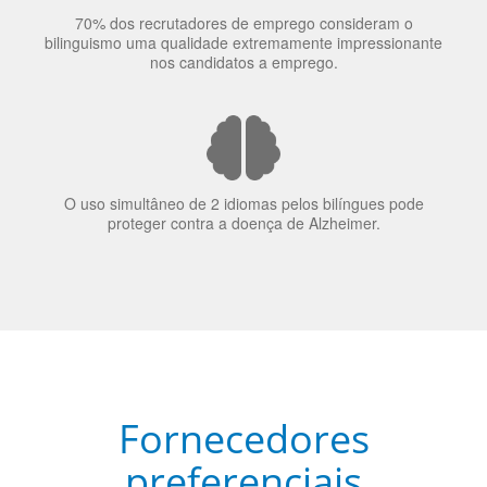
70% dos recrutadores de emprego consideram o
bilinguismo uma qualidade extremamente impressionante
nos candidatos a emprego.
O uso simultâneo de 2 idiomas pelos bilíngues pode
proteger contra a doença de Alzheimer.