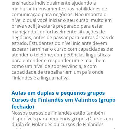
ensinados individualmente ajudando a
melhorar imensamente suas habilidades de
comunicação para negócios. Não importa o
nível o qual você iniciar o seu curso, muito em
breve você já estará preparado para estar
manejando confortavelmente situações de
negócios, antes de passar para outras áreas de
estudo. Estudantes do nível iniciante devem
esperar terminar o curso com capacidades de:
atender o telefone, competências linguísticas
para entender e responder um e-mail, bem
como um nível de sobrevivência, e com
capacidade de trabalhar em um país onde
Finlandês é a língua nativa.
Aulas em duplas e pequenos grupos
Cursos de Finlandês em Valinhos (grupo
fechado)
Nossos cursos de Finlandês estão também
disponíveis para pequenos grupos (Cursos em
dupla de Finlandês ou cursos de Finlandês