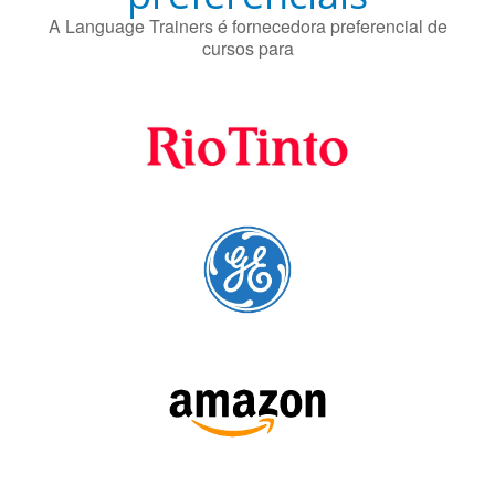
Fornecedores
preferenciais
A Language Trainers é fornecedora preferencial de
cursos para