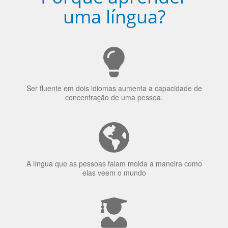
Porquê aprender
uma língua?
Ser fluente em dois idiomas aumenta a capacidade de
concentração de uma pessoa.
A língua que as pessoas falam molda a maneira como
elas veem o mundo