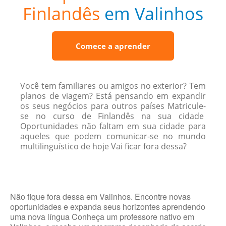
Finlandês
em Valinhos
Comece a aprender
Você tem familiares ou amigos no exterior? Tem
planos de viagem? Está pensando em expandir
os seus negócios para outros países Matricule-
se no curso de Finlandês na sua cidade
Oportunidades não faltam em sua cidade para
aqueles que podem comunicar-se no mundo
multilinguístico de hoje Vai ficar fora dessa?
Não fique fora dessa em Valinhos. Encontre novas
oportunidades e expanda seus horizontes aprendendo
uma nova língua Conheça um professore nativo em