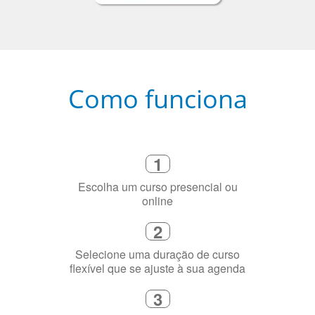
Como funciona
1
Escolha um curso presencial ou
online
2
Selecione uma duração de curso
flexível que se ajuste à sua agenda