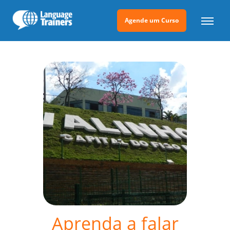
Agende um Curso
Aprenda a falar