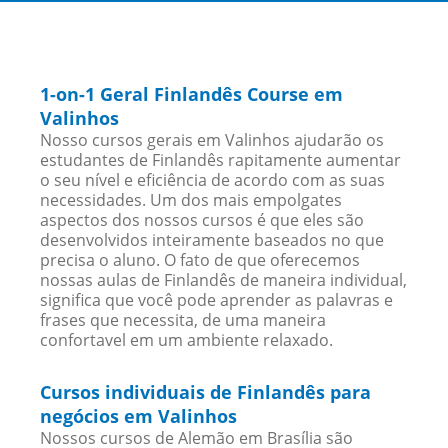
1-on-1 Geral Finlandês Course em
Valinhos
Nosso cursos gerais em Valinhos ajudarão os
estudantes de Finlandês rapitamente aumentar
o seu nível e eficiência de acordo com as suas
necessidades. Um dos mais empolgates
aspectos dos nossos cursos é que eles são
desenvolvidos inteiramente baseados no que
precisa o aluno. O fato de que oferecemos
nossas aulas de Finlandês de maneira individual,
significa que você pode aprender as palavras e
frases que necessita, de uma maneira
confortavel em um ambiente relaxado.
Cursos individuais de Finlandês para
negócios em Valinhos
Nossos cursos de Alemão em Brasília são