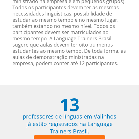
ministrado na empresa e em pequenos grupos).
Todos os participantes devem ter as mesmas
necessidades linguísticas, possibilidade de
estudar ao mesmo tempo e no mesmo lugar,
também estando no mesmo nível. Todos os
participantes devem ser matriculados ao
mesmo tempo. A Language Trainers Brasil
sugere que aulas devem ter oito ou menos
estudantes ao mesmo tempo. De toda forma, as
aulas de demonstração ministradas na
empresa, podem conter até 12 participantes.
13
professores de línguas em Valinhos
já estão registrados na Language
Trainers Brasil.