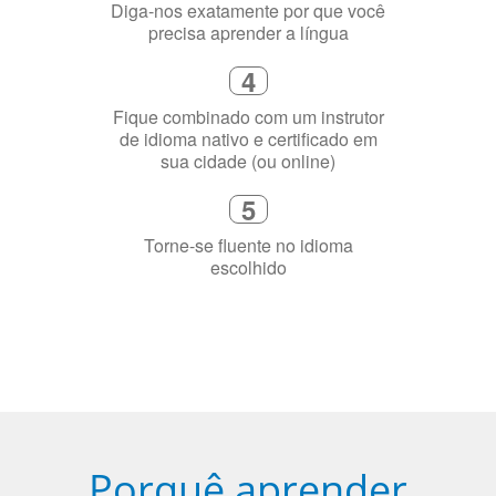
3
Diga-nos exatamente por que você
precisa aprender a língua
4
Fique combinado com um instrutor
de idioma nativo e certificado em
sua cidade (ou online)
5
Torne-se fluente no idioma
escolhido