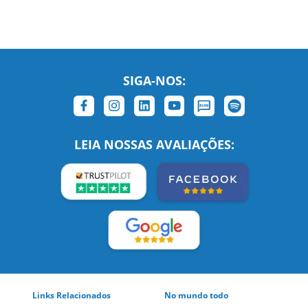
SIGA-NOS:
LEIA NOSSAS AVALIAÇÕES: