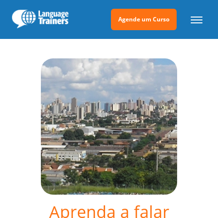
Agende um Curso
Aprenda a falar