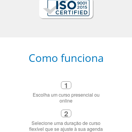
Como funciona
1
Escolha um curso presencial ou
online
2
Selecione uma duração de curso
flexível que se ajuste à sua agenda