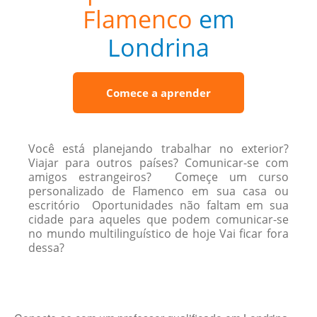
Flamenco
em
Londrina
Comece a aprender
Você está planejando trabalhar no exterior?
Viajar para outros países? Comunicar-se com
amigos estrangeiros? Começe um curso
personalizado de Flamenco em sua casa ou
escritório Oportunidades não faltam em sua
cidade para aqueles que podem comunicar-se
no mundo multilinguístico de hoje Vai ficar fora
dessa?