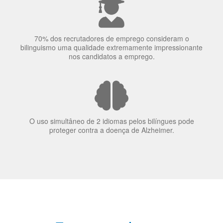
70% dos recrutadores de emprego consideram o
bilinguismo uma qualidade extremamente impressionante
nos candidatos a emprego.
O uso simultâneo de 2 idiomas pelos bilíngues pode
proteger contra a doença de Alzheimer.