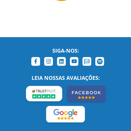
SIGA-NOS:
LEIA NOSSAS AVALIAÇÕES: