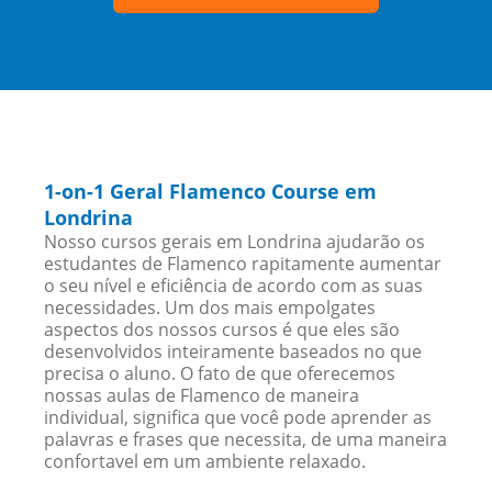
1-on-1 Geral Flamenco Course em
Londrina
Nosso cursos gerais em Londrina ajudarão os
estudantes de Flamenco rapitamente aumentar
o seu nível e eficiência de acordo com as suas
necessidades. Um dos mais empolgates
aspectos dos nossos cursos é que eles são
desenvolvidos inteiramente baseados no que
precisa o aluno. O fato de que oferecemos
nossas aulas de Flamenco de maneira
individual, significa que você pode aprender as
palavras e frases que necessita, de uma maneira
confortavel em um ambiente relaxado.