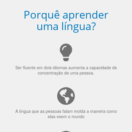
Porquê aprender
uma língua?
Ser fluente em dois idiomas aumenta a capacidade de
concentração de uma pessoa.
A língua que as pessoas falam molda a maneira como
elas veem o mundo