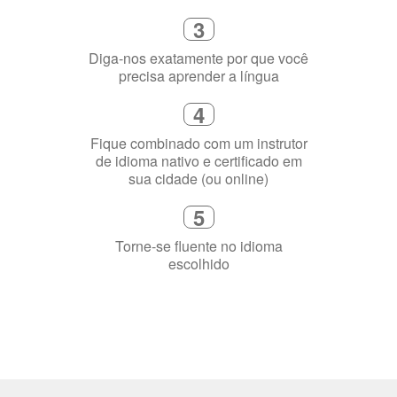
3
Diga-nos exatamente por que você
precisa aprender a língua
4
Fique combinado com um instrutor
de idioma nativo e certificado em
sua cidade (ou online)
5
Torne-se fluente no idioma
escolhido