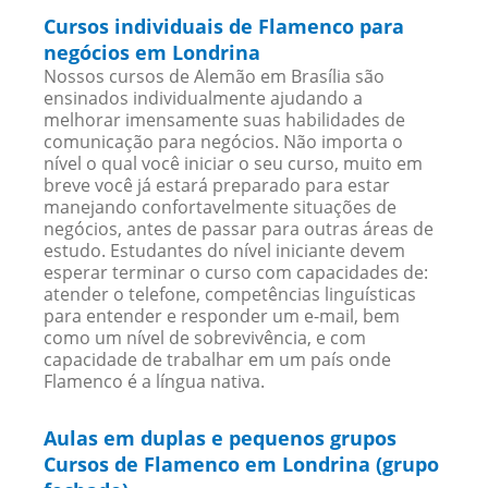
Cursos individuais de Flamenco para
negócios em Londrina
Nossos cursos de Alemão em Brasília são
ensinados individualmente ajudando a
melhorar imensamente suas habilidades de
comunicação para negócios. Não importa o
nível o qual você iniciar o seu curso, muito em
breve você já estará preparado para estar
manejando confortavelmente situações de
negócios, antes de passar para outras áreas de
estudo. Estudantes do nível iniciante devem
esperar terminar o curso com capacidades de:
atender o telefone, competências linguísticas
para entender e responder um e-mail, bem
como um nível de sobrevivência, e com
capacidade de trabalhar em um país onde
Flamenco é a língua nativa.
Aulas em duplas e pequenos grupos
Cursos de Flamenco em Londrina (grupo