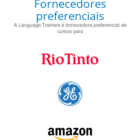
Fornecedores
preferenciais
A Language Trainers é fornecedora preferencial de
cursos para