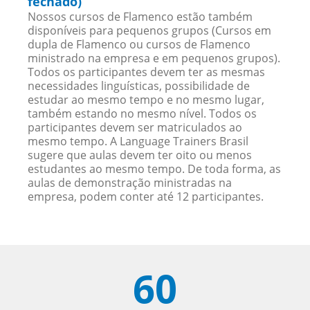
fechado)
Nossos cursos de Flamenco estão também
disponíveis para pequenos grupos (Cursos em
dupla de Flamenco ou cursos de Flamenco
ministrado na empresa e em pequenos grupos).
Todos os participantes devem ter as mesmas
necessidades linguísticas, possibilidade de
estudar ao mesmo tempo e no mesmo lugar,
também estando no mesmo nível. Todos os
participantes devem ser matriculados ao
mesmo tempo. A Language Trainers Brasil
sugere que aulas devem ter oito ou menos
estudantes ao mesmo tempo. De toda forma, as
aulas de demonstração ministradas na
empresa, podem conter até 12 participantes.
60