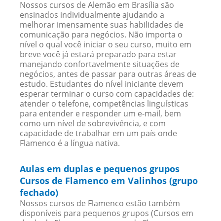
Nossos cursos de Alemão em Brasília são
ensinados individualmente ajudando a
melhorar imensamente suas habilidades de
comunicação para negócios. Não importa o
nível o qual você iniciar o seu curso, muito em
breve você já estará preparado para estar
manejando confortavelmente situações de
negócios, antes de passar para outras áreas de
estudo. Estudantes do nível iniciante devem
esperar terminar o curso com capacidades de:
atender o telefone, competências linguísticas
para entender e responder um e-mail, bem
como um nível de sobrevivência, e com
capacidade de trabalhar em um país onde
Flamenco é a língua nativa.
Aulas em duplas e pequenos grupos
Cursos de Flamenco em Valinhos (grupo
fechado)
Nossos cursos de Flamenco estão também
disponíveis para pequenos grupos (Cursos em