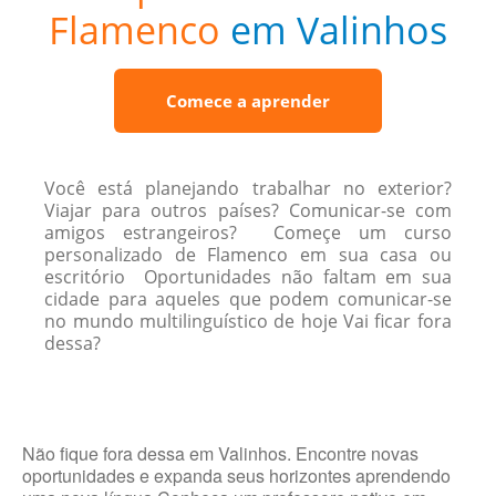
Flamenco
em Valinhos
Comece a aprender
Você está planejando trabalhar no exterior?
Viajar para outros países? Comunicar-se com
amigos estrangeiros? Começe um curso
personalizado de Flamenco em sua casa ou
escritório Oportunidades não faltam em sua
cidade para aqueles que podem comunicar-se
no mundo multilinguístico de hoje Vai ficar fora
dessa?
Não fique fora dessa em Valinhos. Encontre novas
oportunidades e expanda seus horizontes aprendendo