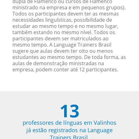
dupla de Flamenco ou cursos de Flamenco
ministrado na empresa e em pequenos grupos).
Todos os participantes devem ter as mesmas
necessidades linguísticas, possibilidade de
estudar ao mesmo tempo e no mesmo lugar,
também estando no mesmo nível. Todos os
participantes devem ser matriculados ao
mesmo tempo. A Language Trainers Brasil
sugere que aulas devem ter oito ou menos
estudantes ao mesmo tempo. De toda forma, as
aulas de demonstração ministradas na
empresa, podem conter até 12 participantes.
13
professores de línguas em Valinhos
já estão registrados na Language
Trainers Brasil.