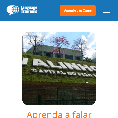
Agende um Curso
Aprenda a falar