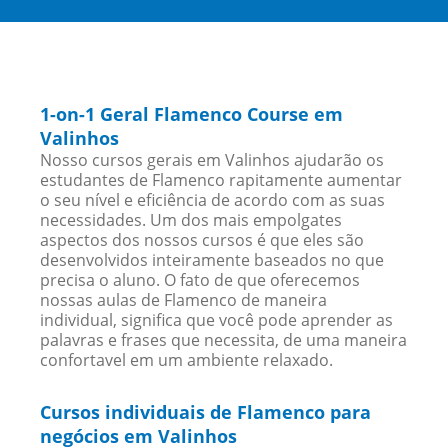
1-on-1 Geral Flamenco Course em
Valinhos
Nosso cursos gerais em Valinhos ajudarão os
estudantes de Flamenco rapitamente aumentar
o seu nível e eficiência de acordo com as suas
necessidades. Um dos mais empolgates
aspectos dos nossos cursos é que eles são
desenvolvidos inteiramente baseados no que
precisa o aluno. O fato de que oferecemos
nossas aulas de Flamenco de maneira
individual, significa que você pode aprender as
palavras e frases que necessita, de uma maneira
confortavel em um ambiente relaxado.
Cursos individuais de Flamenco para
negócios em Valinhos