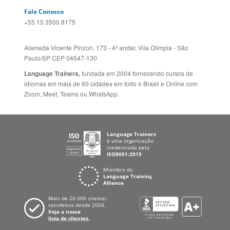
Fale Conosco
+55 15 3500 8175
Alameda Vicente Pinzon, 173 - 4º andar, Vila Olímpia - São
Paulo/SP CEP 04547-130
Language Trainers,
fundada em 2004 fornecendo cursos de
idiomas em mais de 60 cidades em todo o Brasil e Online com
Zoom, Meet, Teams ou WhatsApp.