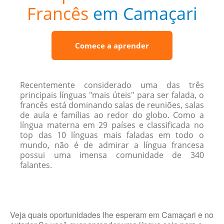
Francês
em Camaçari
Comece a aprender
Recentemente considerado uma das três
principais línguas "mais úteis" para ser falada, o
francês está dominando salas de reuniões, salas
de aula e famílias ao redor do globo. Como a
língua materna em 29 países e classificada no
top das 10 línguas mais faladas em todo o
mundo, não é de admirar a língua francesa
possui uma imensa comunidade de 340
falantes.
Veja quais oportunidades lhe esperam em Camaçari e no