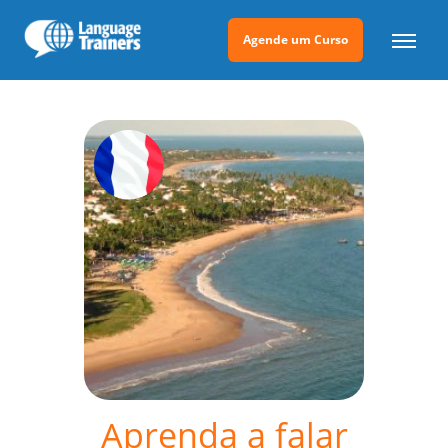
Agende um Curso
Aprenda a falar