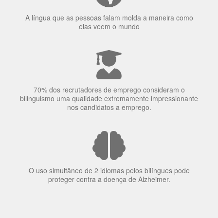
A língua que as pessoas falam molda a maneira como
elas veem o mundo
70% dos recrutadores de emprego consideram o
bilinguismo uma qualidade extremamente impressionante
nos candidatos a emprego.
O uso simultâneo de 2 idiomas pelos bilíngues pode
proteger contra a doença de Alzheimer.