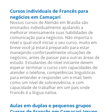
Cursos individuais de Francês para
negócios em Camaçari
Nossos cursos de Alemão em Brasília são
ensinados individualmente ajudando a
melhorar imensamente suas habilidades de
comunicação para negócios. Não importa o
nível o qual você iniciar o seu curso, muito em
breve você já estará preparado para estar
manejando confortavelmente situações de
negócios, antes de passar para outras áreas de
estudo. Estudantes do nível iniciante devem
esperar terminar o curso com capacidades de:
atender o telefone, competências linguísticas
para entender e responder um e-mail, bem
como um nível de sobrevivência, e com
capacidade de trabalhar em um país onde
Francês é a língua nativa.
Aulas em duplas e pequenos grupos
Cursos de Francês em Camaçari (grupo