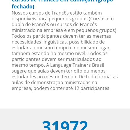
fechado)
Nossos cursos de Francês estão também
disponíveis para pequenos grupos (Cursos em
dupla de Francês ou cursos de Francês
ministrado na empresa e em pequenos grupos).
Todos os participantes devem ter as mesmas
necessidades linguísticas, possibilidade de
estudar ao mesmo tempo e no mesmo lugar,
também estando no mesmo nível. Todos os
participantes devem ser matriculados ao
mesmo tempo. A Language Trainers Brasil
sugere que aulas devem ter oito ou menos
estudantes ao mesmo tempo. De toda forma, as
aulas de demonstração ministradas na
empresa, podem conter até 12 participantes.
31972