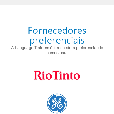
Fornecedores
preferenciais
A Language Trainers é fornecedora preferencial de
cursos para