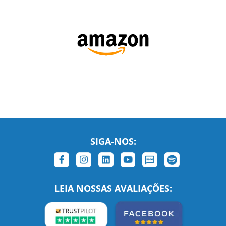
SIGA-NOS:
LEIA NOSSAS AVALIAÇÕES: