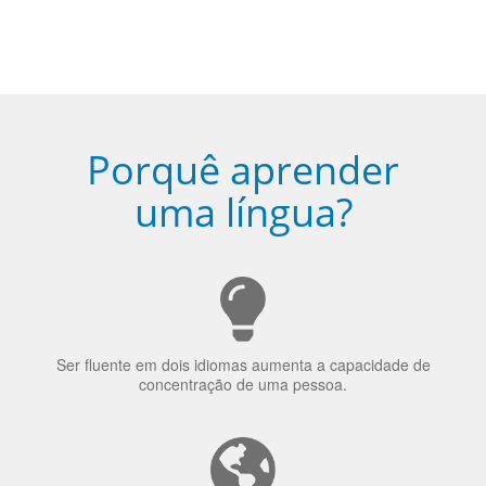
Porquê aprender
uma língua?
Ser fluente em dois idiomas aumenta a capacidade de
concentração de uma pessoa.