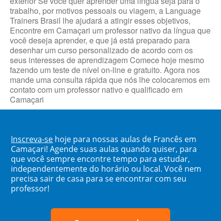
exterior Se você quer aprender uma língua seja para o
trabalho, por motivos pessoais ou viagem, a Language
Trainers Brasil lhe ajudará a atingir esses objetivos,
Encontre em Camaçari um professor nativo da língua que
você deseja aprender, e que já está preparado para
desenhar um curso personalizado de acordo com os
seus interesses de aprendizagem Comece hoje mesmo
fazendo um teste de nível on-line e gratuito. Agora nos
mande uma consulta rápida que nós lhe colocaremos em
contato com um professor nativo e qualificado em
Camaçari
Inscreva-se
hoje para nossas aulas de Francês em
Camaçari! Agende suas aulas quando quiser, para
que você sempre encontre tempo para estudar,
independentemente do horário ou local. Você nem
precisa sair de casa para se encontrar com seu
professor!