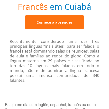
Francês
em Cuiabá
Comece a aprender
Recentemente considerado uma das três
principais línguas "mais úteis" para ser falada, o
francês está dominando salas de reuniões, salas
de aula e famílias ao redor do globo. Como a
língua materna em 29 países e classificada no
top das 10 línguas mais faladas em todo o
mundo, não é de admirar a língua francesa
possui uma imensa comunidade de 340
falantes.
Esteja em dia com inglês, espanhol, francês ou outra