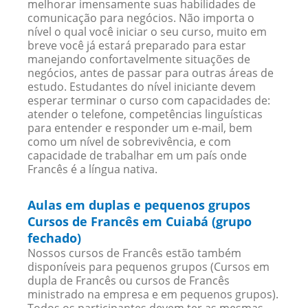
melhorar imensamente suas habilidades de
comunicação para negócios. Não importa o
nível o qual você iniciar o seu curso, muito em
breve você já estará preparado para estar
manejando confortavelmente situações de
negócios, antes de passar para outras áreas de
estudo. Estudantes do nível iniciante devem
esperar terminar o curso com capacidades de:
atender o telefone, competências linguísticas
para entender e responder um e-mail, bem
como um nível de sobrevivência, e com
capacidade de trabalhar em um país onde
Francês é a língua nativa.
Aulas em duplas e pequenos grupos
Cursos de Francês em Cuiabá (grupo
fechado)
Nossos cursos de Francês estão também
disponíveis para pequenos grupos (Cursos em
dupla de Francês ou cursos de Francês
ministrado na empresa e em pequenos grupos).