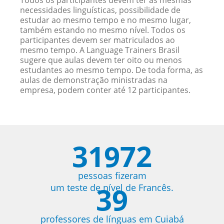
Todos os participantes devem ter as mesmas
necessidades linguísticas, possibilidade de
estudar ao mesmo tempo e no mesmo lugar,
também estando no mesmo nível. Todos os
participantes devem ser matriculados ao
mesmo tempo. A Language Trainers Brasil
sugere que aulas devem ter oito ou menos
estudantes ao mesmo tempo. De toda forma, as
aulas de demonstração ministradas na
empresa, podem conter até 12 participantes.
31972
pessoas fizeram
39
um teste de nível de Francês.
professores de línguas em Cuiabá