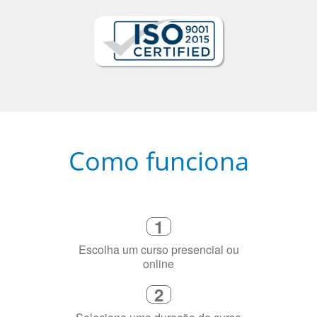
Como funciona
1
Escolha um curso presencial ou
online
2