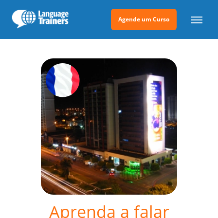
Agende um Curso
Aprenda a falar