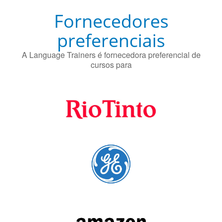
Fornecedores
preferenciais
A Language Trainers é fornecedora preferencial de
cursos para