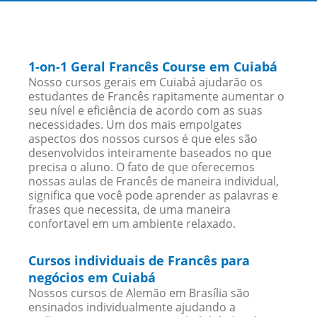
1-on-1 Geral Francês Course em Cuiabá
Nosso cursos gerais em Cuiabá ajudarão os
estudantes de Francês rapitamente aumentar o
seu nível e eficiência de acordo com as suas
necessidades. Um dos mais empolgates
aspectos dos nossos cursos é que eles são
desenvolvidos inteiramente baseados no que
precisa o aluno. O fato de que oferecemos
nossas aulas de Francês de maneira individual,
significa que você pode aprender as palavras e
frases que necessita, de uma maneira
confortavel em um ambiente relaxado.
Cursos individuais de Francês para
negócios em Cuiabá
Nossos cursos de Alemão em Brasília são
ensinados individualmente ajudando a