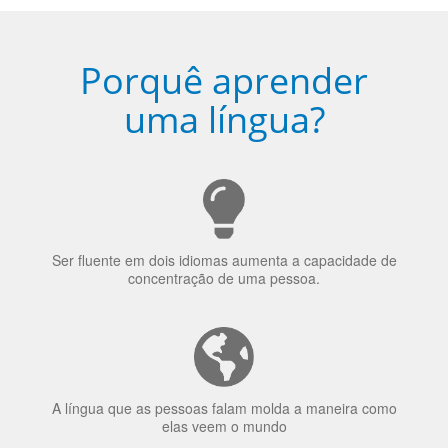
Porquê aprender
uma língua?
Ser fluente em dois idiomas aumenta a capacidade de
concentração de uma pessoa.
A língua que as pessoas falam molda a maneira como
elas veem o mundo