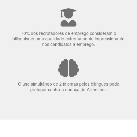
70% dos recrutadores de emprego consideram o
bilinguismo uma qualidade extremamente impressionante
nos candidatos a emprego.
O uso simultâneo de 2 idiomas pelos bilíngues pode
proteger contra a doença de Alzheimer.