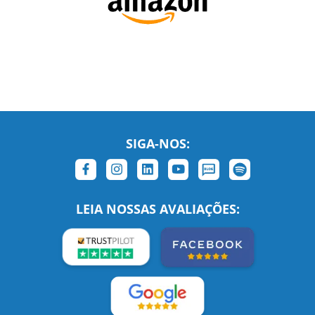
SIGA-NOS:
LEIA NOSSAS AVALIAÇÕES: