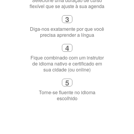
Selecione uma duração de curso
flexível que se ajuste à sua agenda
3
Diga-nos exatamente por que você
precisa aprender a língua
4
Fique combinado com um instrutor
de idioma nativo e certificado em
sua cidade (ou online)
5
Torne-se fluente no idioma
escolhido