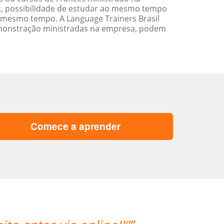
s, possibilidade de estudar ao mesmo tempo
 mesmo tempo. A Language Trainers Brasil
emonstração ministradas na empresa, podem
Comece a aprender