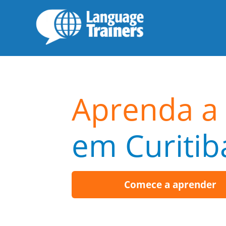
Aprenda a 
em Curitib
Comece a aprender