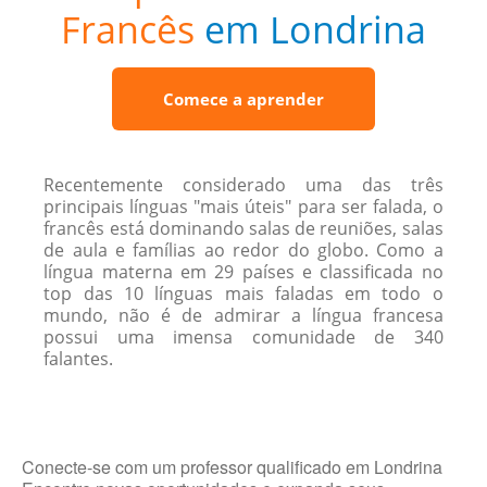
Francês
em Londrina
Comece a aprender
Recentemente considerado uma das três
principais línguas "mais úteis" para ser falada, o
francês está dominando salas de reuniões, salas
de aula e famílias ao redor do globo. Como a
língua materna em 29 países e classificada no
top das 10 línguas mais faladas em todo o
mundo, não é de admirar a língua francesa
possui uma imensa comunidade de 340
falantes.
Conecte-se com um professor qualificado em Londrina