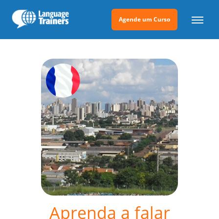
Agende um Curso
Aprenda a falar