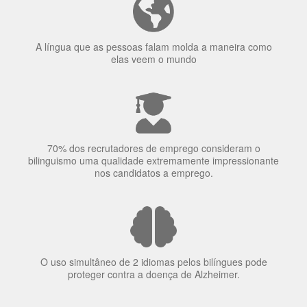
70% dos recrutadores de emprego consideram o
bilinguismo uma qualidade extremamente impressionante
nos candidatos a emprego.
O uso simultâneo de 2 idiomas pelos bilíngues pode
proteger contra a doença de Alzheimer.