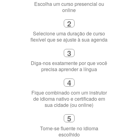
flexível que se ajuste à sua agenda
3
Diga-nos exatamente por que você
precisa aprender a língua
4
Fique combinado com um instrutor
de idioma nativo e certificado em
sua cidade (ou online)
5
Torne-se fluente no idioma
escolhido