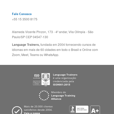
Alameda Vicente Pinzon, 173 - 4º andar, Vila Olímpia - São
Paulo/SP CEP 04547-130
Language Trainers,
fundada em 2004 fornecendo cursos de
idiomas em mais de 60 cidades em todo o Brasil e Online com
Zoom, Meet, Teams ou WhatsApp.