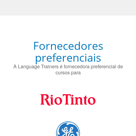
Fornecedores
preferenciais
A Language Trainers é fornecedora preferencial de
cursos para