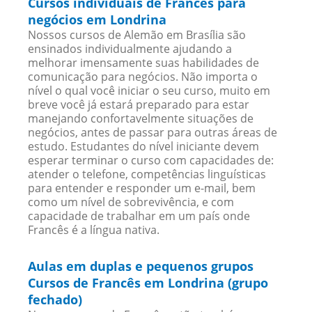
Cursos individuais de Francês para
negócios em Londrina
Nossos cursos de Alemão em Brasília são
ensinados individualmente ajudando a
melhorar imensamente suas habilidades de
comunicação para negócios. Não importa o
nível o qual você iniciar o seu curso, muito em
breve você já estará preparado para estar
manejando confortavelmente situações de
negócios, antes de passar para outras áreas de
estudo. Estudantes do nível iniciante devem
esperar terminar o curso com capacidades de:
atender o telefone, competências linguísticas
para entender e responder um e-mail, bem
como um nível de sobrevivência, e com
capacidade de trabalhar em um país onde
Francês é a língua nativa.
Aulas em duplas e pequenos grupos
Cursos de Francês em Londrina (grupo
fechado)