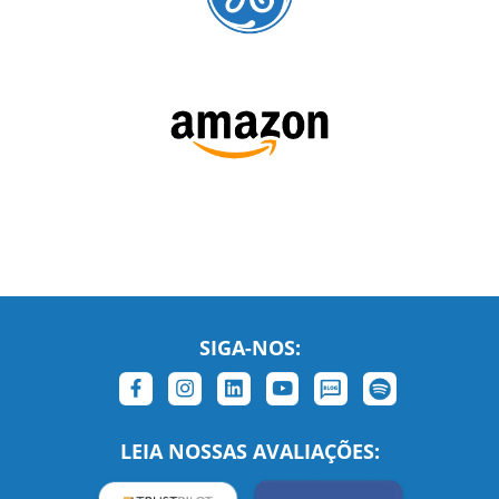
SIGA-NOS:
LEIA NOSSAS AVALIAÇÕES: