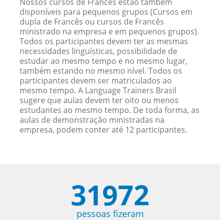
Nossos cursos de Francês estão também
disponíveis para pequenos grupos (Cursos em
dupla de Francês ou cursos de Francês
ministrado na empresa e em pequenos grupos).
Todos os participantes devem ter as mesmas
necessidades linguísticas, possibilidade de
estudar ao mesmo tempo e no mesmo lugar,
também estando no mesmo nível. Todos os
participantes devem ser matriculados ao
mesmo tempo. A Language Trainers Brasil
sugere que aulas devem ter oito ou menos
estudantes ao mesmo tempo. De toda forma, as
aulas de demonstração ministradas na
empresa, podem conter até 12 participantes.
31972
pessoas fizeram