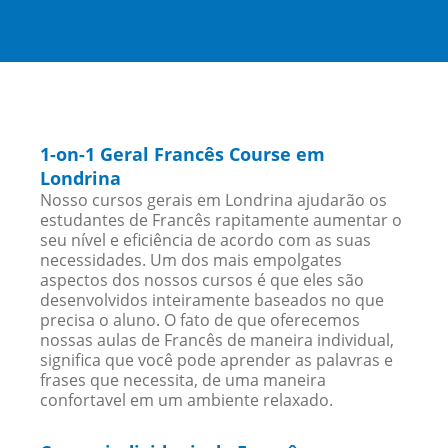
1-on-1 Geral Francês Course em
Londrina
Nosso cursos gerais em Londrina ajudarão os
estudantes de Francês rapitamente aumentar o
seu nível e eficiência de acordo com as suas
necessidades. Um dos mais empolgates
aspectos dos nossos cursos é que eles são
desenvolvidos inteiramente baseados no que
precisa o aluno. O fato de que oferecemos
nossas aulas de Francês de maneira individual,
significa que você pode aprender as palavras e
frases que necessita, de uma maneira
confortavel em um ambiente relaxado.