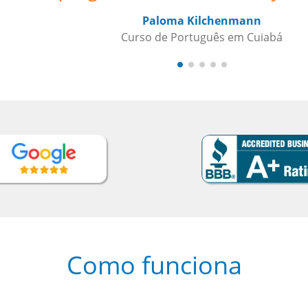
Paloma Kilchenmann
Curso de Português em Cuiabá
Como funciona