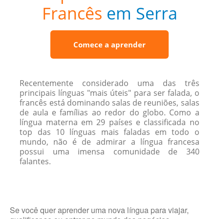
Francês
em Serra
Comece a aprender
Recentemente considerado uma das três
principais línguas "mais úteis" para ser falada, o
francês está dominando salas de reuniões, salas
de aula e famílias ao redor do globo. Como a
língua materna em 29 países e classificada no
top das 10 línguas mais faladas em todo o
mundo, não é de admirar a língua francesa
possui uma imensa comunidade de 340
falantes.
Se você quer aprender uma nova língua para viajar,