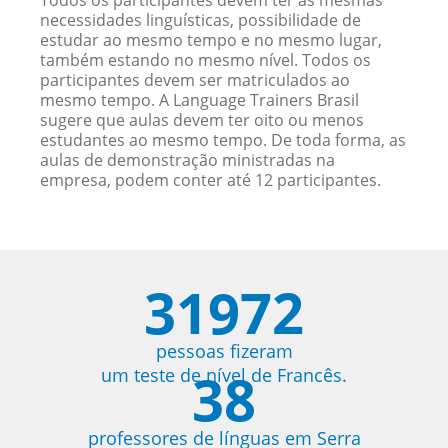
Todos os participantes devem ter as mesmas
necessidades linguísticas, possibilidade de
estudar ao mesmo tempo e no mesmo lugar,
também estando no mesmo nível. Todos os
participantes devem ser matriculados ao
mesmo tempo. A Language Trainers Brasil
sugere que aulas devem ter oito ou menos
estudantes ao mesmo tempo. De toda forma, as
aulas de demonstração ministradas na
empresa, podem conter até 12 participantes.
31972
pessoas fizeram
38
um teste de nível de Francês.
professores de línguas em Serra