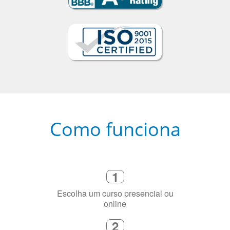
Como funciona