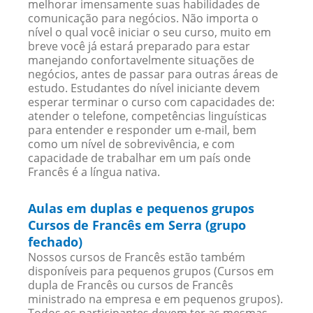
melhorar imensamente suas habilidades de
comunicação para negócios. Não importa o
nível o qual você iniciar o seu curso, muito em
breve você já estará preparado para estar
manejando confortavelmente situações de
negócios, antes de passar para outras áreas de
estudo. Estudantes do nível iniciante devem
esperar terminar o curso com capacidades de:
atender o telefone, competências linguísticas
para entender e responder um e-mail, bem
como um nível de sobrevivência, e com
capacidade de trabalhar em um país onde
Francês é a língua nativa.
Aulas em duplas e pequenos grupos
Cursos de Francês em Serra (grupo
fechado)
Nossos cursos de Francês estão também
disponíveis para pequenos grupos (Cursos em
dupla de Francês ou cursos de Francês
ministrado na empresa e em pequenos grupos).