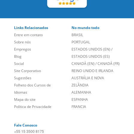
LEIA NOSSAS AVALIAÇÕES:
Links Relacionados
No mundo todo
Entre em contato
BRASIL
Sobre nós
PORTUGAL
Empregos
ESTADOS UNIDOS (EN)
/
Blog
ESTADOS UNIDOS (ES)
Social
CANADÁ (EN)
/
CANADÁ (FR)
Site Corporativo
REINO UNIDO E IRLANDA
Sugestões
AUSTRÁLIA E NOVA