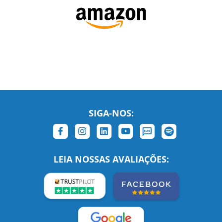
SIGA-NOS: