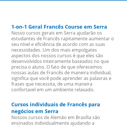
1-on-1 Geral Francês Course em Serra
Nosso cursos gerais em Serra ajudarão os
estudantes de Francês rapitamente aumentar o
seu nível e eficiência de acordo com as suas
necessidades. Um dos mais empolgates
aspectos dos nossos cursos é que eles são
desenvolvidos inteiramente baseados no que
precisa o aluno. O fato de que oferecemos
nossas aulas de Francês de maneira individual,
significa que você pode aprender as palavras e
frases que necessita, de uma maneira
confortavel em um ambiente relaxado.
Cursos individuais de Francês para
negócios em Serra
Nossos cursos de Alemão em Brasília são
ensinados individualmente ajudando a