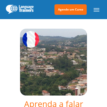
Agende um Curso
Aprenda a falar